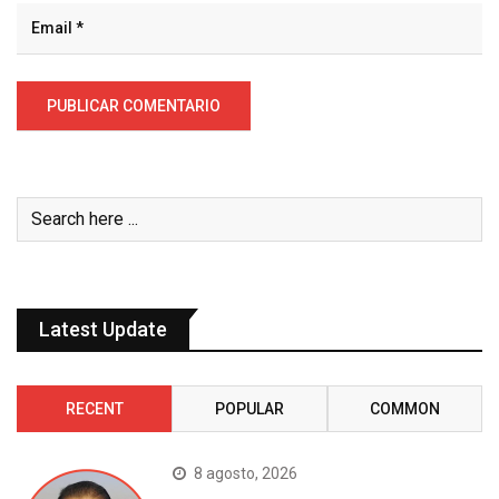
Latest Update
RECENT
POPULAR
COMMON
8 agosto, 2026