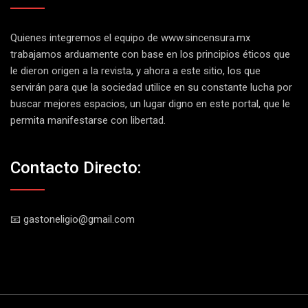
Quienes integremos el equipo de
www.sincensura.mx
trabajamos arduamente con base en los principios éticos que
le dieron origen a la revista, y ahora a este sitio, los que
servirán para que la sociedad utilice en su constante lucha por
buscar mejores espacios, un lugar digno en este portal, que le
permita manifestarse con libertad.
Contacto Directo:
📧 gastoneligio@gmail.com