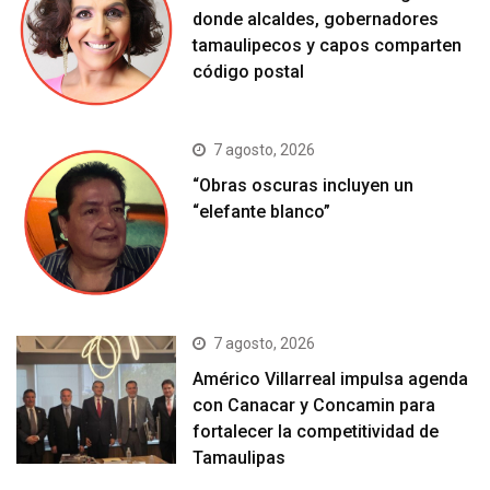
donde alcaldes, gobernadores
tamaulipecos y capos comparten
código postal
7 agosto, 2026
“Obras oscuras incluyen un
“elefante blanco”
7 agosto, 2026
Américo Villarreal impulsa agenda
con Canacar y Concamin para
fortalecer la competitividad de
Tamaulipas