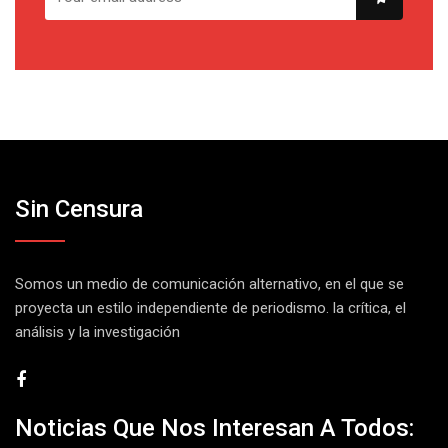
Sin Censura
Somos un medio de comunicación alternativo, en el que se
proyecta un estilo independiente de periodismo. la crítica, el
análisis y la investigación
Noticias Que Nos Interesan A Todos: