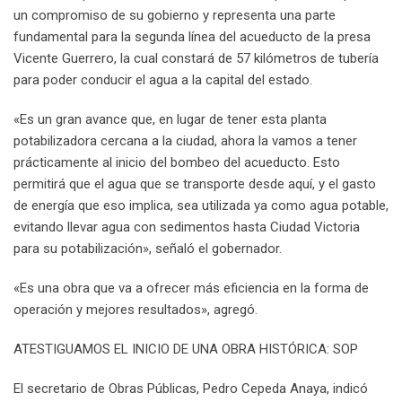
un compromiso de su gobierno y representa una parte
fundamental para la segunda línea del acueducto de la presa
Vicente Guerrero, la cual constará de 57 kilómetros de tubería
para poder conducir el agua a la capital del estado.
«Es un gran avance que, en lugar de tener esta planta
potabilizadora cercana a la ciudad, ahora la vamos a tener
prácticamente al inicio del bombeo del acueducto. Esto
permitirá que el agua que se transporte desde aquí, y el gasto
de energía que eso implica, sea utilizada ya como agua potable,
evitando llevar agua con sedimentos hasta Ciudad Victoria
para su potabilización», señaló el gobernador.
«Es una obra que va a ofrecer más eficiencia en la forma de
operación y mejores resultados», agregó.
ATESTIGUAMOS EL INICIO DE UNA OBRA HISTÓRICA: SOP
El secretario de Obras Públicas, Pedro Cepeda Anaya, indicó