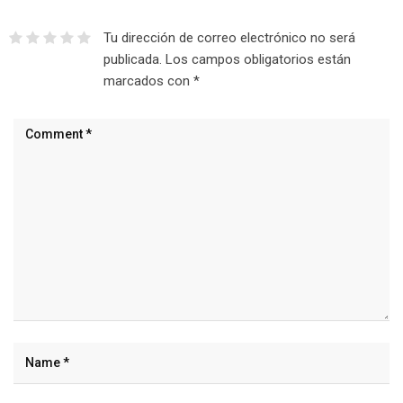
Tu dirección de correo electrónico no será
publicada.
Los campos obligatorios están
marcados con
*