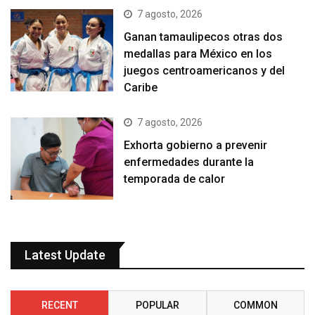
7 agosto, 2026
Ganan tamaulipecos otras dos
medallas para México en los
juegos centroamericanos y del
Caribe
7 agosto, 2026
Exhorta gobierno a prevenir
enfermedades durante la
temporada de calor
Latest Update
RECENT
POPULAR
COMMON