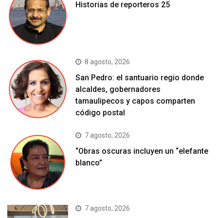
Historias de reporteros 25
8 agosto, 2026
San Pedro: el santuario regio donde
alcaldes, gobernadores
tamaulipecos y capos comparten
código postal
7 agosto, 2026
“Obras oscuras incluyen un “elefante
blanco”
7 agosto, 2026