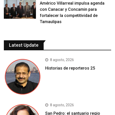
Américo Villarreal impulsa agenda
con Canacar y Concamin para
fortalecer la competitividad de
Tamaulipas
Latest Update
8 agosto, 2026
Historias de reporteros 25
8 agosto, 2026
San Pedro: el santuario regio