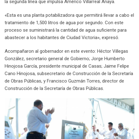
la segunda línea que impulsa Américo Villarreal Anaya.
«Esta es una planta potabilizadora que permitirá llevar a cabo el
tratamiento de 1,500 litros de agua por segundo. Con este
proceso se suministrará la cantidad de agua suficiente para
abastecer a los habitantes de Ciudad Victoria», expresó.
Acompañaron al gobernador en este evento: Héctor Villegas
González, secretario general de Gobierno; Jorge Humberto
Hinojosa García, presidente municipal de Casas; Jaime Felipe
Cano Hinojosa, subsecretario de Construcción de la Secretaría
de Obras Públicas, y Francisco Guzmán Torres, director de
Construcción de la Secretaría de Obras Públicas.