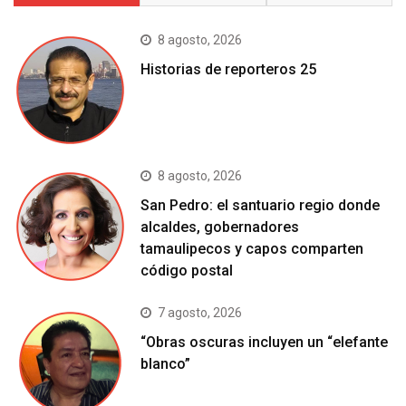
8 agosto, 2026
Historias de reporteros 25
8 agosto, 2026
San Pedro: el santuario regio donde
alcaldes, gobernadores
tamaulipecos y capos comparten
código postal
7 agosto, 2026
“Obras oscuras incluyen un “elefante
blanco”