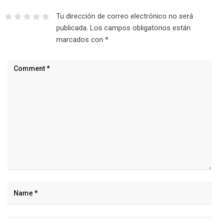
Tu dirección de correo electrónico no será
publicada.
Los campos obligatorios están
marcados con
*