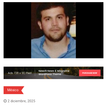
México
2 diciembre, 2025