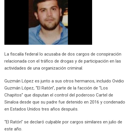
l
La fiscalía federal lo acusaba de dos cargos de conspiración
relacionada con el tráfico de drogas y de participación en las
actividades de una organización criminal.
Guzmán López es junto a sus otros hermanos, incluido Ovidio
Guzmán López, “El Ratón”, parte de la facción de “Los
Chapitos” que disputan el control del poderoso Cartel de
Sinaloa desde que su padre fue detenido en 2016 y condenado
en Estados Unidos tres años después.
“El Ratón” se declaró culpable por cargos similares en julio de
este año.