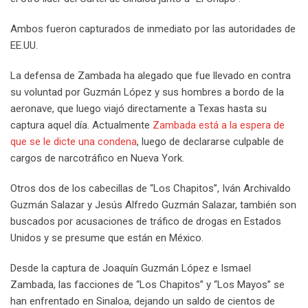
Ambos fueron capturados de inmediato por las autoridades de
EE.UU.
La defensa de Zambada ha alegado que fue llevado en contra
su voluntad por Guzmán López y sus hombres a bordo de la
aeronave, que luego viajó directamente a Texas hasta su
captura aquel día. Actualmente
Zambada está a la espera de
que se le dicte una condena
, luego de declararse culpable de
cargos de narcotráfico en Nueva York.
Otros dos de los cabecillas de “Los Chapitos”, Iván Archivaldo
Guzmán Salazar y Jesús Alfredo Guzmán Salazar, también son
buscados por acusaciones de tráfico de drogas en Estados
Unidos y se presume que están en México.
Desde la captura de Joaquín Guzmán López e Ismael
Zambada, las facciones de “Los Chapitos” y “Los Mayos” se
han enfrentado en Sinaloa, dejando un saldo de cientos de