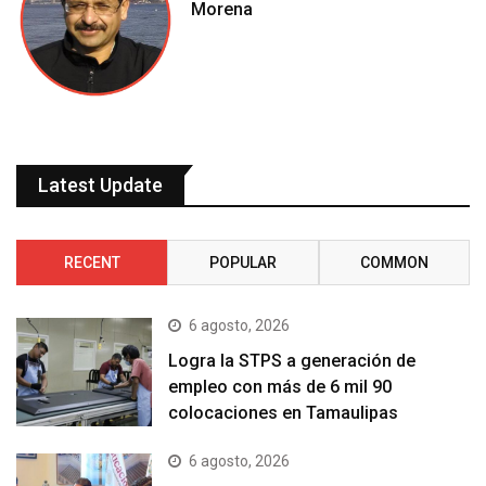
Morena
Latest Update
RECENT
POPULAR
COMMON
6 agosto, 2026
Logra la STPS a generación de
empleo con más de 6 mil 90
colocaciones en Tamaulipas
6 agosto, 2026