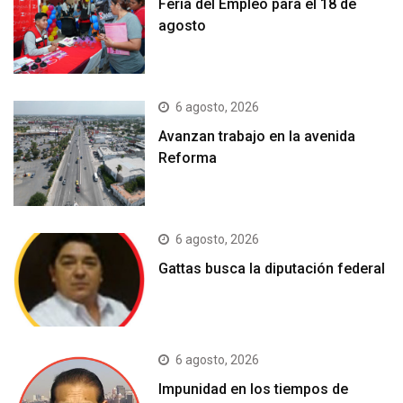
Feria del Empleo para el 18 de
agosto
6 agosto, 2026
Avanzan trabajo en la avenida
Reforma
6 agosto, 2026
Gattas busca la diputación federal
6 agosto, 2026
Impunidad en los tiempos de