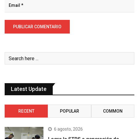
Latest Update
RECENT
POPULAR
COMMON
6 agosto, 2026