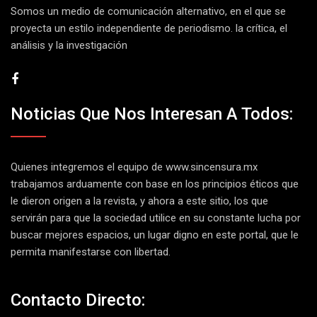
Somos un medio de comunicación alternativo, en el que se
proyecta un estilo independiente de periodismo. la crítica, el
análisis y la investigación
Noticias Que Nos Interesan A Todos:
Quienes integremos el equipo de
www.sincensura.mx
trabajamos arduamente con base en los principios éticos que
le dieron origen a la revista, y ahora a este sitio, los que
servirán para que la sociedad utilice en su constante lucha por
buscar mejores espacios, un lugar digno en este portal, que le
permita manifestarse con libertad.
Contacto Directo: