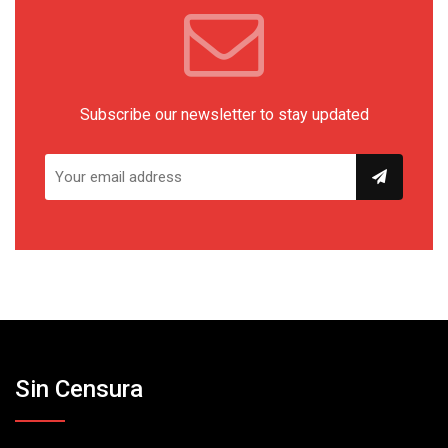
Subscribe our newsletter to stay updated
Sin Censura