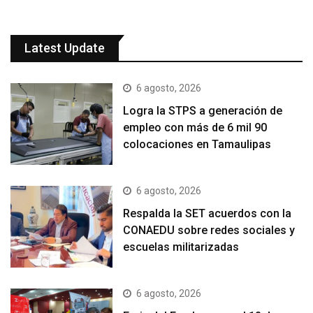
Latest Update
6 agosto, 2026
Logra la STPS a generación de
empleo con más de 6 mil 90
colocaciones en Tamaulipas
6 agosto, 2026
Respalda la SET acuerdos con la
CONAEDU sobre redes sociales y
escuelas militarizadas
6 agosto, 2026