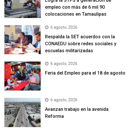
Logra la STPS a generación de
empleo con más de 6 mil 90
colocaciones en Tamaulipas
6 agosto, 2026
Respalda la SET acuerdos con la
CONAEDU sobre redes sociales y
escuelas militarizadas
6 agosto, 2026
Feria del Empleo para el 18 de agosto
6 agosto, 2026
Avanzan trabajo en la avenida
Reforma