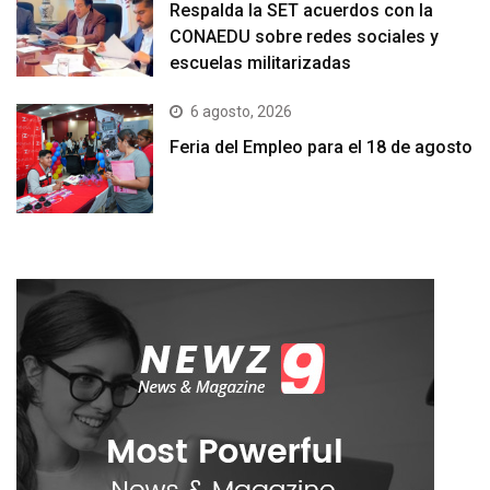
Respalda la SET acuerdos con la
CONAEDU sobre redes sociales y
escuelas militarizadas
6 agosto, 2026
Feria del Empleo para el 18 de agosto