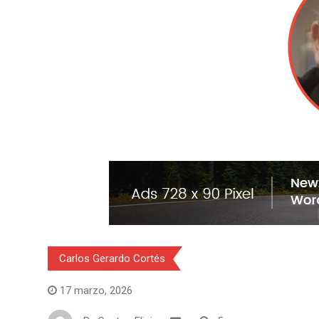
Carlos Gerardo Cortés
17 marzo, 2026