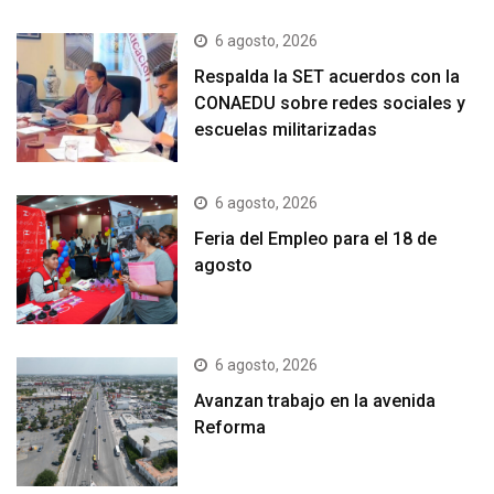
6 agosto, 2026
Respalda la SET acuerdos con la
CONAEDU sobre redes sociales y
escuelas militarizadas
6 agosto, 2026
Feria del Empleo para el 18 de
agosto
6 agosto, 2026
Avanzan trabajo en la avenida
Reforma