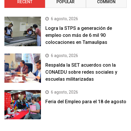
RECENT
POPULAR
COMMON
6 agosto, 2026
Logra la STPS a generación de
empleo con más de 6 mil 90
colocaciones en Tamaulipas
6 agosto, 2026
Respalda la SET acuerdos con la
CONAEDU sobre redes sociales y
escuelas militarizadas
6 agosto, 2026
Feria del Empleo para el 18 de agosto