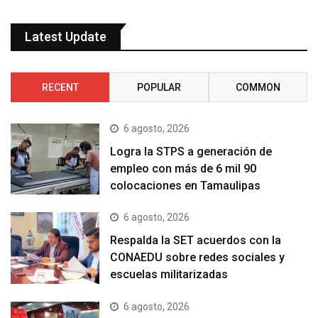
Latest Update
RECENT
POPULAR
COMMON
6 agosto, 2026
Logra la STPS a generación de
empleo con más de 6 mil 90
colocaciones en Tamaulipas
6 agosto, 2026
Respalda la SET acuerdos con la
CONAEDU sobre redes sociales y
escuelas militarizadas
6 agosto, 2026