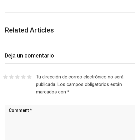
Related Articles
Deja un comentario
Tu dirección de correo electrónico no será
publicada.
Los campos obligatorios están
marcados con
*