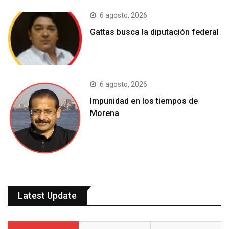
6 agosto, 2026
Gattas busca la diputación federal
6 agosto, 2026
Impunidad en los tiempos de
Morena
Latest Update