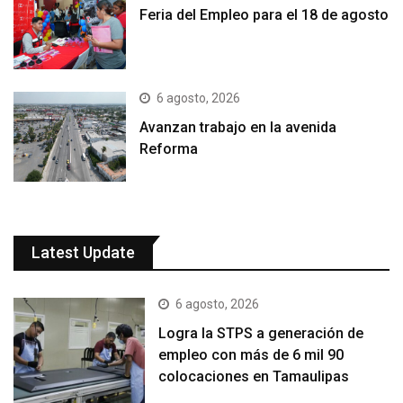
Feria del Empleo para el 18 de agosto
6 agosto, 2026
Avanzan trabajo en la avenida
Reforma
Latest Update
6 agosto, 2026
Logra la STPS a generación de
empleo con más de 6 mil 90
colocaciones en Tamaulipas