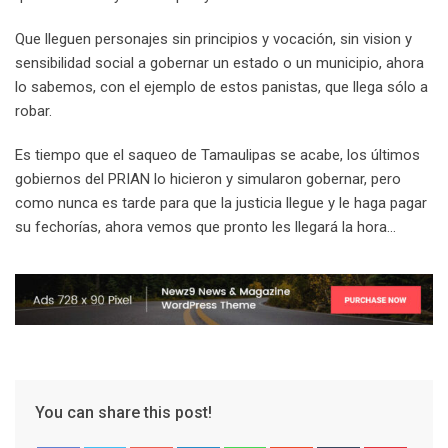
Que lleguen personajes sin principios y vocación, sin vision y
sensibilidad social a gobernar un estado o un municipio, ahora
lo sabemos, con el ejemplo de estos panistas, que llega sólo a
robar.
Es tiempo que el saqueo de Tamaulipas se acabe, los últimos
gobiernos del PRIAN lo hicieron y simularon gobernar, pero
como nunca es tarde para que la justicia llegue y le haga pagar
su fechorías, ahora vemos que pronto les llegará la hora…
You can share this post!