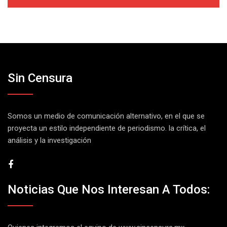
Sin Censura
Somos un medio de comunicación alternativo, en el que se
proyecta un estilo independiente de periodismo. la crítica, el
análisis y la investigación
Noticias Que Nos Interesan A Todos: