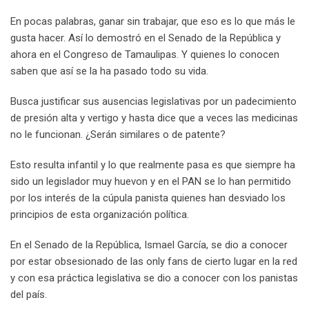
En pocas palabras, ganar sin trabajar, que eso es lo que más le
gusta hacer. Así lo demostró en el Senado de la República y
ahora en el Congreso de Tamaulipas. Y quienes lo conocen
saben que así se la ha pasado todo su vida.
Busca justificar sus ausencias legislativas por un padecimiento
de presión alta y vertigo y hasta dice que a veces las medicinas
no le funcionan. ¿Serán similares o de patente?
Esto resulta infantil y lo que realmente pasa es que siempre ha
sido un legislador muy huevon y en el PAN se lo han permitido
por los interés de la cúpula panista quienes han desviado los
principios de esta organización política.
En el Senado de la República, Ismael García, se dio a conocer
por estar obsesionado de las only fans de cierto lugar en la red
y con esa práctica legislativa se dio a conocer con los panistas
del país.