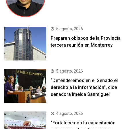
5 agosto, 2026
Preparan obispos de la Provincia
tercera reunión en Monterrey
5 agosto, 2026
“Defenderemos en el Senado el
derecho a la información”, dice
senadora Imelda Sanmiguel
4 agosto, 2026
“Fortalecemos la capacitación