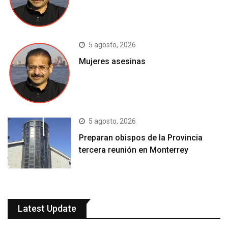
5 agosto, 2026
Mujeres asesinas
5 agosto, 2026
Preparan obispos de la Provincia
tercera reunión en Monterrey
Latest Update