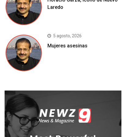
Laredo
5 agosto, 2026
Mujeres asesinas