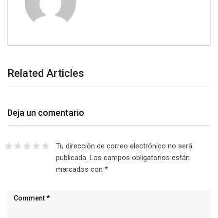
Related Articles
Deja un comentario
Tu dirección de correo electrónico no será
publicada.
Los campos obligatorios están
marcados con
*