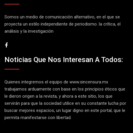
Somos un medio de comunicación alternativo, en el que se
proyecta un estilo independiente de periodismo. la crítica, el
análisis y la investigación
Noticias Que Nos Interesan A Todos:
Quienes integremos el equipo de
www.sincensura.mx
trabajamos arduamente con base en los principios éticos que
le dieron origen a la revista, y ahora a este sitio, los que
servirán para que la sociedad utilice en su constante lucha por
buscar mejores espacios, un lugar digno en este portal, que le
permita manifestarse con libertad.