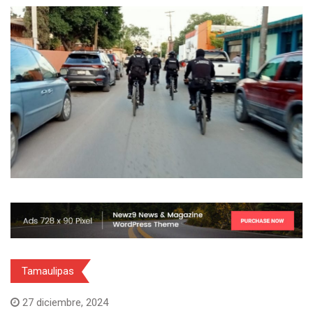
Tamaulipas
27 diciembre, 2024