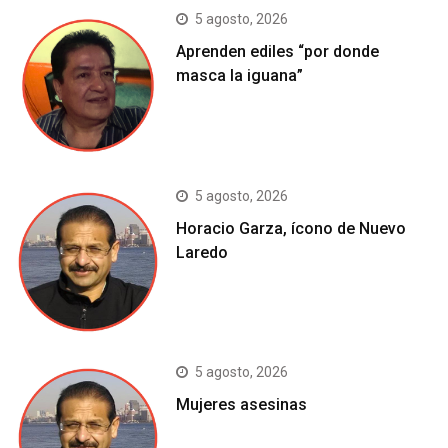
5 agosto, 2026
Aprenden ediles “por donde
masca la iguana”
5 agosto, 2026
Horacio Garza, ícono de Nuevo
Laredo
5 agosto, 2026
Mujeres asesinas