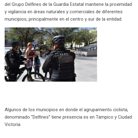
l
del Grupo Delfines de la Guardia Estatal mantiene la proximidad
y vigilancia en áreas naturales y comerciales de diferentes
municipios, principalmente en el centro y sur de la entidad.
Algunos de los municipios en donde el agrupamiento ciclista,
denominado ‘’Delfines’’ tiene presencia es en Tampico y Ciudad
Victoria.