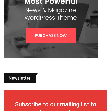
Newsletter
Subscribe to our mailing list to