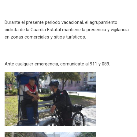
Durante el presente periodo vacacional, el agrupamiento
ciclista de la Guardia Estatal mantiene la presencia y vigilancia
en zonas comerciales y sitios turísticos.
Ante cualquier emergencia, comunícate al 911 y 089.