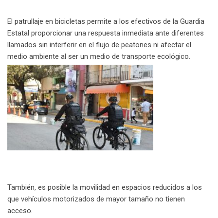
El patrullaje en bicicletas permite a los efectivos de la Guardia
Estatal proporcionar una respuesta inmediata ante diferentes
llamados sin interferir en el flujo de peatones ni afectar el
medio ambiente al ser un medio de transporte ecológico.
También, es posible la movilidad en espacios reducidos a los
que vehículos motorizados de mayor tamaño no tienen
acceso.