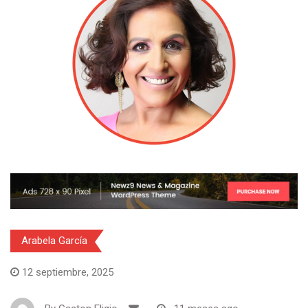
Arabela García
12 septiembre, 2025