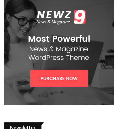
Newsletter