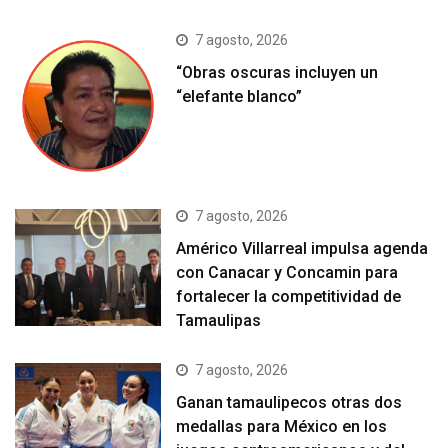
7 agosto, 2026
“Obras oscuras incluyen un
“elefante blanco”
7 agosto, 2026
Américo Villarreal impulsa agenda
con Canacar y Concamin para
fortalecer la competitividad de
Tamaulipas
7 agosto, 2026
Ganan tamaulipecos otras dos
medallas para México en los