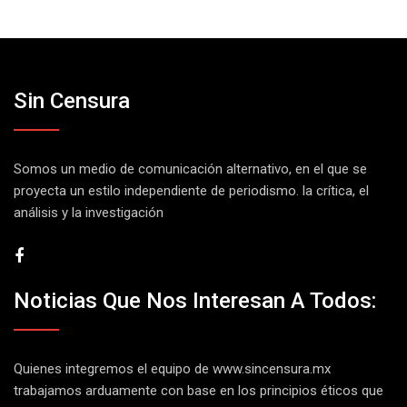
Sin Censura
Somos un medio de comunicación alternativo, en el que se
proyecta un estilo independiente de periodismo. la crítica, el
análisis y la investigación
Noticias Que Nos Interesan A Todos:
Quienes integremos el equipo de
www.sincensura.mx
trabajamos arduamente con base en los principios éticos que