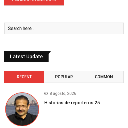
Latest Update
RECENT
POPULAR
COMMON
8 agosto, 2026
Historias de reporteros 25