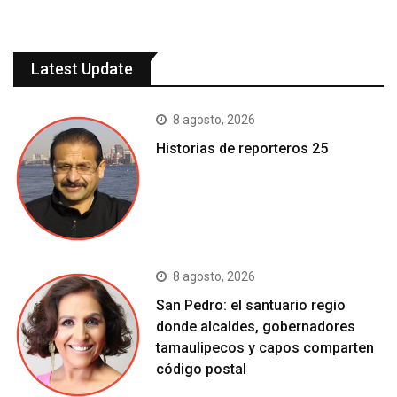
Latest Update
8 agosto, 2026
Historias de reporteros 25
8 agosto, 2026
San Pedro: el santuario regio
donde alcaldes, gobernadores
tamaulipecos y capos comparten
código postal