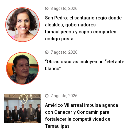
8 agosto, 2026
San Pedro: el santuario regio donde
alcaldes, gobernadores
tamaulipecos y capos comparten
código postal
7 agosto, 2026
“Obras oscuras incluyen un “elefante
blanco”
7 agosto, 2026
Américo Villarreal impulsa agenda
con Canacar y Concamin para
fortalecer la competitividad de
Tamaulipas