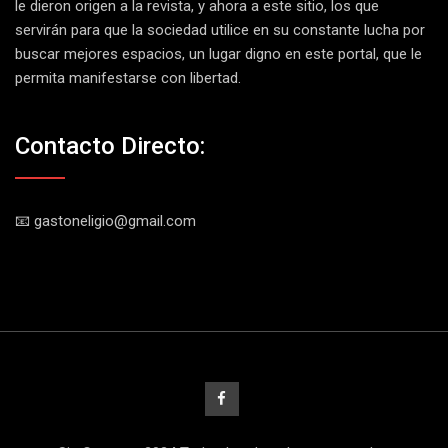
le dieron origen a la revista, y ahora a este sitio, los que
servirán para que la sociedad utilice en su constante lucha por
buscar mejores espacios, un lugar digno en este portal, que le
permita manifestarse con libertad.
Contacto Directo:
📧 gastoneligio@gmail.com