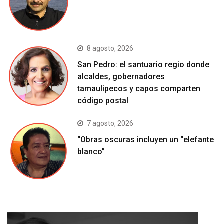
8 agosto, 2026
San Pedro: el santuario regio donde
alcaldes, gobernadores
tamaulipecos y capos comparten
código postal
7 agosto, 2026
“Obras oscuras incluyen un “elefante
blanco”