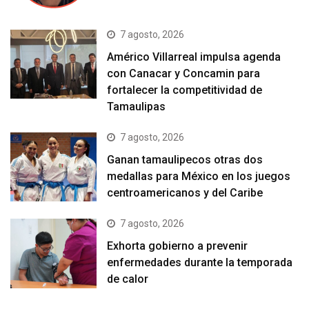
7 agosto, 2026
Américo Villarreal impulsa agenda
con Canacar y Concamin para
fortalecer la competitividad de
Tamaulipas
7 agosto, 2026
Ganan tamaulipecos otras dos
medallas para México en los juegos
centroamericanos y del Caribe
7 agosto, 2026
Exhorta gobierno a prevenir
enfermedades durante la temporada
de calor