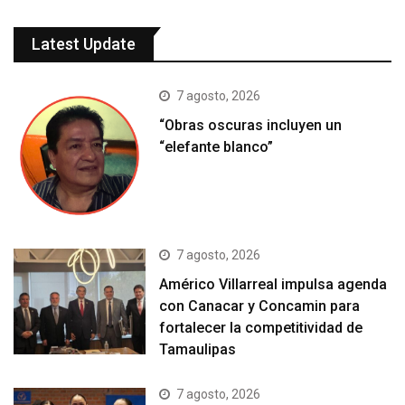
Latest Update
7 agosto, 2026
“Obras oscuras incluyen un
“elefante blanco”
7 agosto, 2026
Américo Villarreal impulsa agenda
con Canacar y Concamin para
fortalecer la competitividad de
Tamaulipas
7 agosto, 2026