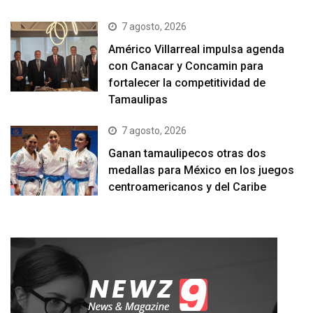
7 agosto, 2026
Américo Villarreal impulsa agenda
con Canacar y Concamin para
fortalecer la competitividad de
Tamaulipas
7 agosto, 2026
Ganan tamaulipecos otras dos
medallas para México en los juegos
centroamericanos y del Caribe