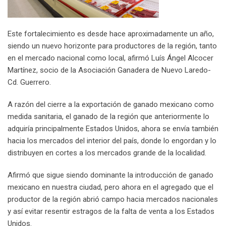
Este fortalecimiento es desde hace aproximadamente un año,
siendo un nuevo horizonte para productores de la región, tanto
en el mercado nacional como local, afirmó Luís Ángel Alcocer
Martínez, socio de la Asociación Ganadera de Nuevo Laredo-
Cd. Guerrero.
A razón del cierre a la exportación de ganado mexicano como
medida sanitaria, el ganado de la región que anteriormente lo
adquiría principalmente Estados Unidos, ahora se envía también
hacia los mercados del interior del país, donde lo engordan y lo
distribuyen en cortes a los mercados grande de la localidad.
Afirmó que sigue siendo dominante la introducción de ganado
mexicano en nuestra ciudad, pero ahora en el agregado que el
productor de la región abrió campo hacia mercados nacionales
y así evitar resentir estragos de la falta de venta a los Estados
Unidos.