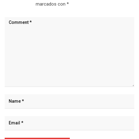
marcados con
*