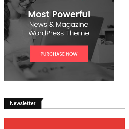
Newsletter