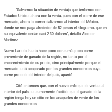
“Salvamos la situación de ventaja que teníamos con
Estados Unidos ahora con la venta, pues con el cierre de ese
mercado, ahora lo comercializamos al interior del México,
donde se nos paga alrededor de 52 pesos el kilogramo, que en
su equivalente serían casi 2.30 dólares”, detalló Alcocer
Martínez.
Nuevo Laredo, hasta hace poco consumía poca carne
proveniente de ganado de la región, no tanto por el
encarecimiento de su precio, sino principalmente porque el
mercado está acaparado por los grandes consorcios cuya
carne procede del interior del país, apuntó.
Citó entonces que, con el nuevo enfoque de ventas al
interior del país, es sumamente factible que el ganado de la
región tenga hoy un sitio en los anaqueles de vente de los
grandes consorcios.