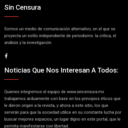
Sin Censura
Somos un medio de comunicación alternativo, en el que se
proyecta un estilo independiente de periodismo. la crítica, el
análisis y la investigación
Noticias Que Nos Interesan A Todos:
Quienes integremos el equipo de
www.sincensura.mx
trabajamos arduamente con base en los principios éticos que
le dieron origen a la revista, y ahora a este sitio, los que
servirán para que la sociedad utilice en su constante lucha por
buscar mejores espacios, un lugar digno en este portal, que le
permita manifestarse con libertad.