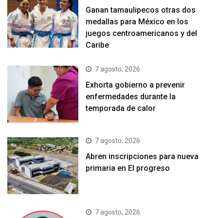
Ganan tamaulipecos otras dos
medallas para México en los
juegos centroamericanos y del
Caribe
7 agosto, 2026
Exhorta gobierno a prevenir
enfermedades durante la
temporada de calor
7 agosto, 2026
Abren inscripciones para nueva
primaria en El progreso
7 agosto, 2026