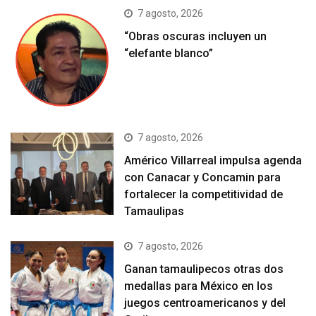
7 agosto, 2026
“Obras oscuras incluyen un
“elefante blanco”
7 agosto, 2026
Américo Villarreal impulsa agenda
con Canacar y Concamin para
fortalecer la competitividad de
Tamaulipas
7 agosto, 2026
Ganan tamaulipecos otras dos
medallas para México en los
juegos centroamericanos y del