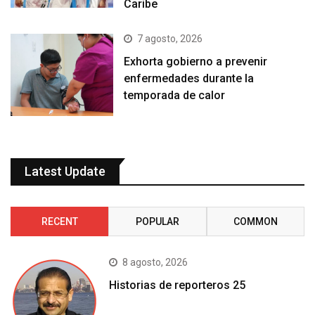
Caribe
7 agosto, 2026
Exhorta gobierno a prevenir
enfermedades durante la
temporada de calor
Latest Update
RECENT
POPULAR
COMMON
8 agosto, 2026
Historias de reporteros 25