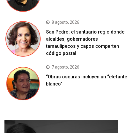
8 agosto, 2026
San Pedro: el santuario regio donde
alcaldes, gobernadores
tamaulipecos y capos comparten
código postal
7 agosto, 2026
“Obras oscuras incluyen un “elefante
blanco”