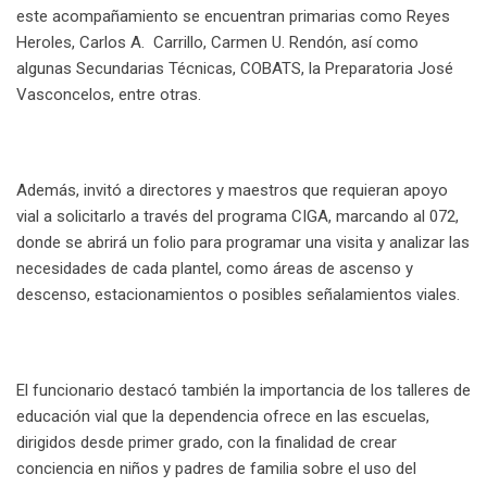
este acompañamiento se encuentran primarias como Reyes
Heroles, Carlos A. Carrillo, Carmen U. Rendón, así como
algunas Secundarias Técnicas, COBATS, la Preparatoria José
Vasconcelos, entre otras.
Además, invitó a directores y maestros que requieran apoyo
vial a solicitarlo a través del programa CIGA, marcando al 072,
donde se abrirá un folio para programar una visita y analizar las
necesidades de cada plantel, como áreas de ascenso y
descenso, estacionamientos o posibles señalamientos viales.
El funcionario destacó también la importancia de los talleres de
educación vial que la dependencia ofrece en las escuelas,
dirigidos desde primer grado, con la finalidad de crear
conciencia en niños y padres de familia sobre el uso del