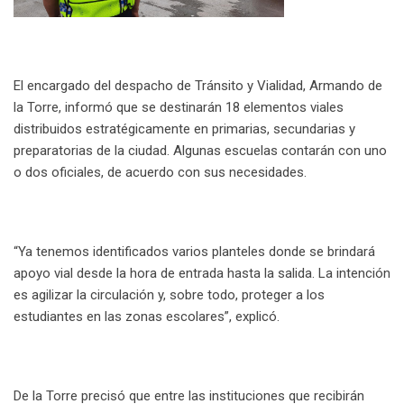
El encargado del despacho de Tránsito y Vialidad, Armando de
la Torre, informó que se destinarán 18 elementos viales
distribuidos estratégicamente en primarias, secundarias y
preparatorias de la ciudad. Algunas escuelas contarán con uno
o dos oficiales, de acuerdo con sus necesidades.
“Ya tenemos identificados varios planteles donde se brindará
apoyo vial desde la hora de entrada hasta la salida. La intención
es agilizar la circulación y, sobre todo, proteger a los
estudiantes en las zonas escolares”, explicó.
De la Torre precisó que entre las instituciones que recibirán