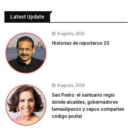
Latest Update
8 agosto, 2026
Historias de reporteros 25
8 agosto, 2026
San Pedro: el santuario regio
donde alcaldes, gobernadores
tamaulipecos y capos comparten
código postal