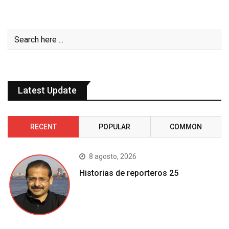
Latest Update
RECENT
POPULAR
COMMON
8 agosto, 2026
Historias de reporteros 25