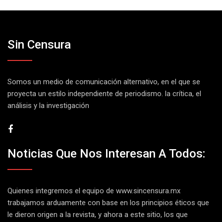
Sin Censura
Somos un medio de comunicación alternativo, en el que se
proyecta un estilo independiente de periodismo. la crítica, el
análisis y la investigación
Noticias Que Nos Interesan A Todos:
Quienes integremos el equipo de
www.sincensura.mx
trabajamos arduamente con base en los principios éticos que
le dieron origen a la revista, y ahora a este sitio, los que