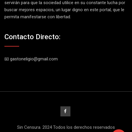
servirán para que la sociedad utilice en su constante lucha por
buscar mejores espacios, un lugar digno en este portal, que le
permita manifestarse con libertad.
Contacto Directo:
📧 gastoneligio@gmail.com
Sin Censura. 2024 Todos los derechos reservados