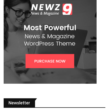
Newsletter