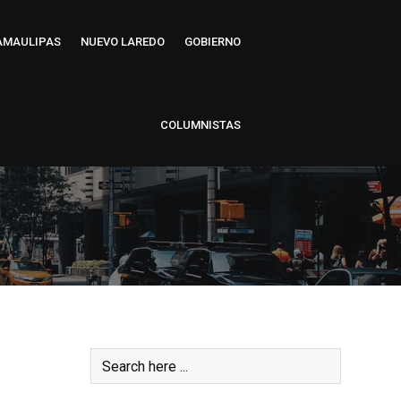
AMAULIPAS
NUEVO LAREDO
GOBIERNO
COLUMNISTAS