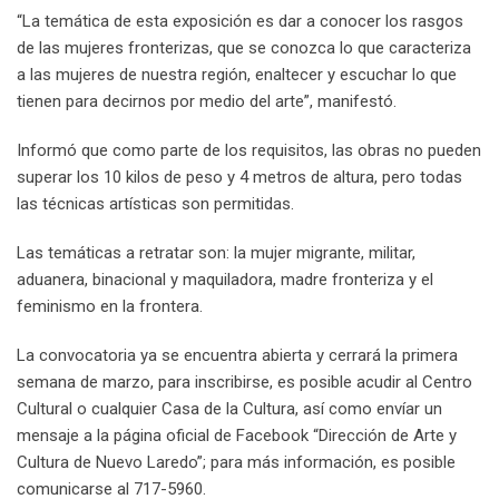
“La temática de esta exposición es dar a conocer los rasgos
de las mujeres fronterizas, que se conozca lo que caracteriza
a las mujeres de nuestra región, enaltecer y escuchar lo que
tienen para decirnos por medio del arte”, manifestó.
Informó que como parte de los requisitos, las obras no pueden
superar los 10 kilos de peso y 4 metros de altura, pero todas
las técnicas artísticas son permitidas.
Las temáticas a retratar son: la mujer migrante, militar,
aduanera, binacional y maquiladora, madre fronteriza y el
feminismo en la frontera.
La convocatoria ya se encuentra abierta y cerrará la primera
semana de marzo, para inscribirse, es posible acudir al Centro
Cultural o cualquier Casa de la Cultura, así como envíar un
mensaje a la página oficial de Facebook “Dirección de Arte y
Cultura de Nuevo Laredo”; para más información, es posible
comunicarse al 717-5960.