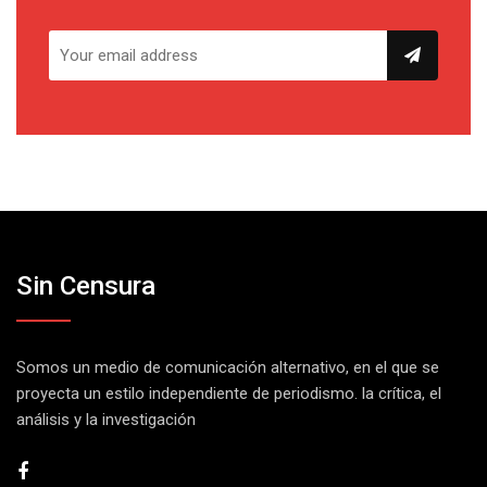
Sin Censura
Somos un medio de comunicación alternativo, en el que se
proyecta un estilo independiente de periodismo. la crítica, el
análisis y la investigación