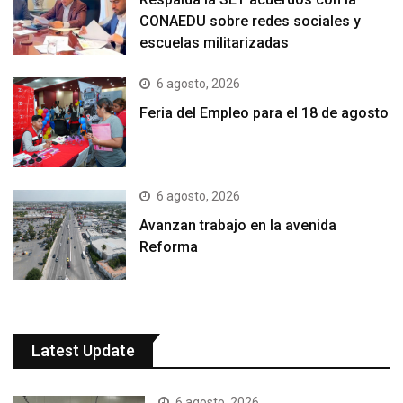
CONAEDU sobre redes sociales y
escuelas militarizadas
6 agosto, 2026
Feria del Empleo para el 18 de agosto
6 agosto, 2026
Avanzan trabajo en la avenida
Reforma
Latest Update
6 agosto, 2026