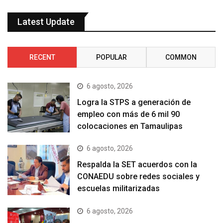
Latest Update
RECENT
POPULAR
COMMON
6 agosto, 2026
Logra la STPS a generación de
empleo con más de 6 mil 90
colocaciones en Tamaulipas
6 agosto, 2026
Respalda la SET acuerdos con la
CONAEDU sobre redes sociales y
escuelas militarizadas
6 agosto, 2026