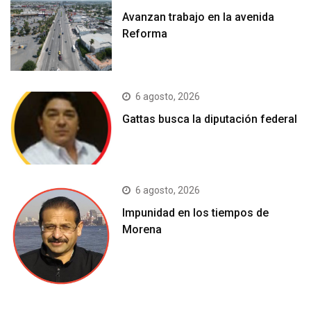
Avanzan trabajo en la avenida
Reforma
6 agosto, 2026
Gattas busca la diputación federal
6 agosto, 2026
Impunidad en los tiempos de
Morena