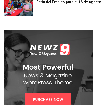
Feria del Empleo para el 18 de agosto