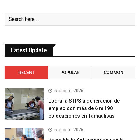
Latest Update
RECENT
POPULAR
COMMON
6 agosto, 2026
Logra la STPS a generación de
empleo con más de 6 mil 90
colocaciones en Tamaulipas
6 agosto, 2026
Respalda la SET acuerdos con la