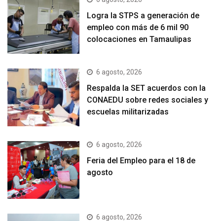
Logra la STPS a generación de
empleo con más de 6 mil 90
colocaciones en Tamaulipas
6 agosto, 2026
Respalda la SET acuerdos con la
CONAEDU sobre redes sociales y
escuelas militarizadas
6 agosto, 2026
Feria del Empleo para el 18 de
agosto
6 agosto, 2026