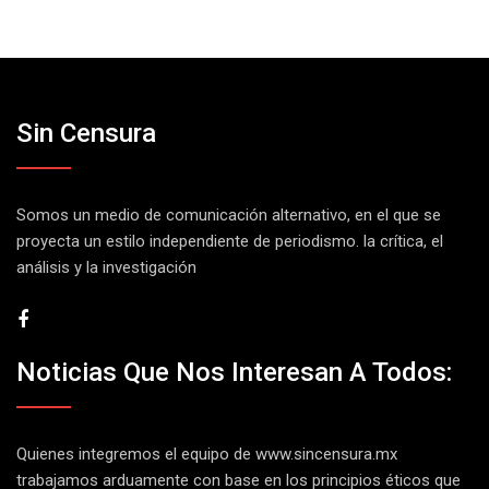
Sin Censura
Somos un medio de comunicación alternativo, en el que se
proyecta un estilo independiente de periodismo. la crítica, el
análisis y la investigación
Noticias Que Nos Interesan A Todos:
Quienes integremos el equipo de
www.sincensura.mx
trabajamos arduamente con base en los principios éticos que