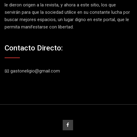
le dieron origen a la revista, y ahora a este sitio, los que
servirán para que la sociedad utilice en su constante lucha por
buscar mejores espacios, un lugar digno en este portal, que le
permita manifestarse con libertad.
Contacto Directo:
📧 gastoneligio@gmail.com