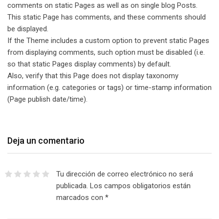
comments on static Pages as well as on single blog Posts.
This static Page has comments, and these comments should
be displayed.
If the Theme includes a custom option to prevent static Pages
from displaying comments, such option must be disabled (i.e.
so that static Pages display comments) by default.
Also, verify that this Page does not display taxonomy
information (e.g. categories or tags) or time-stamp information
(Page publish date/time).
Deja un comentario
Tu dirección de correo electrónico no será
publicada.
Los campos obligatorios están
marcados con
*