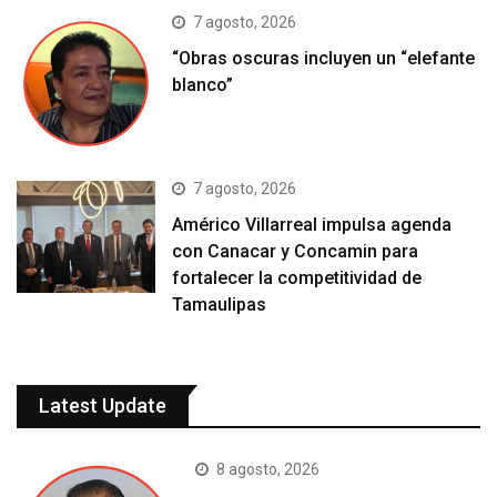
7 agosto, 2026
“Obras oscuras incluyen un “elefante
blanco”
7 agosto, 2026
Américo Villarreal impulsa agenda
con Canacar y Concamin para
fortalecer la competitividad de
Tamaulipas
Latest Update
8 agosto, 2026