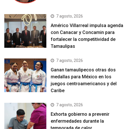
7 agosto, 2026
Américo Villarreal impulsa agenda
con Canacar y Concamin para
fortalecer la competitividad de
Tamaulipas
7 agosto, 2026
Ganan tamaulipecos otras dos
medallas para México en los
juegos centroamericanos y del
Caribe
7 agosto, 2026
Exhorta gobierno a prevenir
enfermedades durante la
temporada de calor