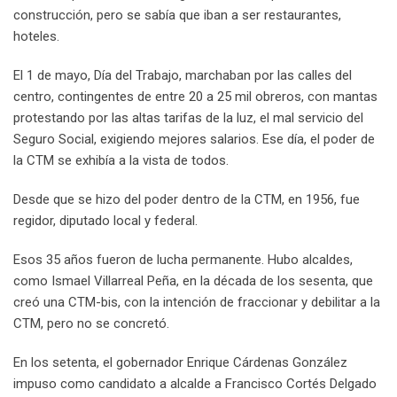
construcción, pero se sabía que iban a ser restaurantes,
hoteles.
El 1 de mayo, Día del Trabajo, marchaban por las calles del
centro, contingentes de entre 20 a 25 mil obreros, con mantas
protestando por las altas tarifas de la luz, el mal servicio del
Seguro Social, exigiendo mejores salarios. Ese día, el poder de
la CTM se exhibía a la vista de todos.
Desde que se hizo del poder dentro de la CTM, en 1956, fue
regidor, diputado local y federal.
Esos 35 años fueron de lucha permanente. Hubo alcaldes,
como Ismael Villarreal Peña, en la década de los sesenta, que
creó una CTM-bis, con la intención de fraccionar y debilitar a la
CTM, pero no se concretó.
En los setenta, el gobernador Enrique Cárdenas González
impuso como candidato a alcalde a Francisco Cortés Delgado