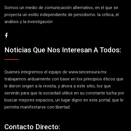
Somos un medio de comunicación alternativo, en el que se
proyecta un estilo independiente de periodismo. la crítica, el
análisis y la investigación
Noticias Que Nos Interesan A Todos:
Quienes integremos el equipo de
www.sincensura.mx
trabajamos arduamente con base en los principios éticos que
le dieron origen a la revista, y ahora a este sitio, los que
servirán para que la sociedad utilice en su constante lucha por
buscar mejores espacios, un lugar digno en este portal, que le
permita manifestarse con libertad.
Contacto Directo: