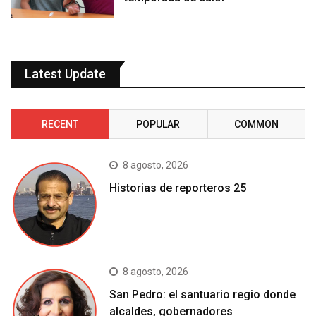
Latest Update
RECENT
POPULAR
COMMON
8 agosto, 2026
Historias de reporteros 25
8 agosto, 2026
San Pedro: el santuario regio donde
alcaldes, gobernadores