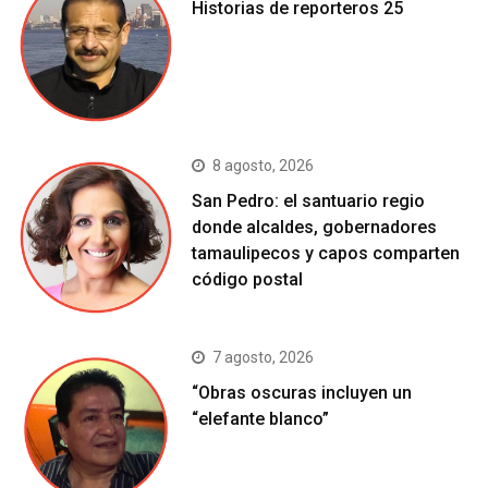
Historias de reporteros 25
8 agosto, 2026
San Pedro: el santuario regio
donde alcaldes, gobernadores
tamaulipecos y capos comparten
código postal
7 agosto, 2026
“Obras oscuras incluyen un
“elefante blanco”