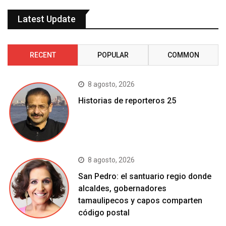
Latest Update
RECENT
POPULAR
COMMON
8 agosto, 2026
Historias de reporteros 25
8 agosto, 2026
San Pedro: el santuario regio donde
alcaldes, gobernadores
tamaulipecos y capos comparten
código postal