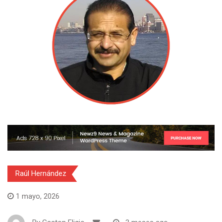
Raúl Hernández
1 mayo, 2026