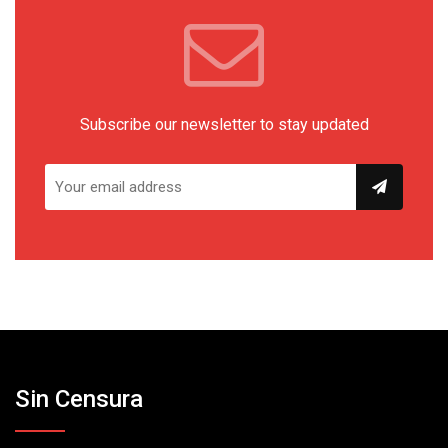
Subscribe our newsletter to stay updated
Sin Censura