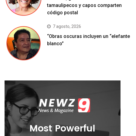
tamaulipecos y capos comparten
código postal
7 agosto, 2026
“Obras oscuras incluyen un “elefante
blanco”