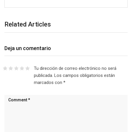
Related Articles
Deja un comentario
Tu dirección de correo electrónico no será
publicada.
Los campos obligatorios están
marcados con
*