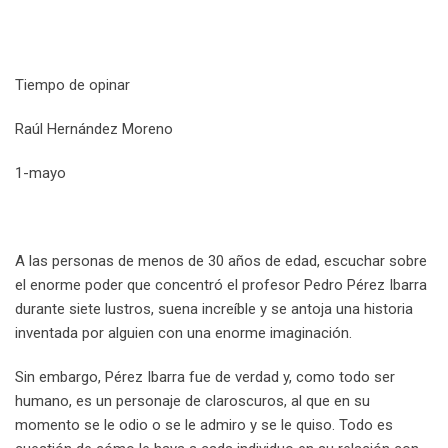
Tiempo de opinar
Raúl Hernández Moreno
1-mayo
A las personas de menos de 30 años de edad, escuchar sobre
el enorme poder que concentró el profesor Pedro Pérez Ibarra
durante siete lustros, suena increíble y se antoja una historia
inventada por alguien con una enorme imaginación.
Sin embargo, Pérez Ibarra fue de verdad y, como todo ser
humano, es un personaje de claroscuros, al que en su
momento se le odio o se le admiro y se le quiso. Todo es