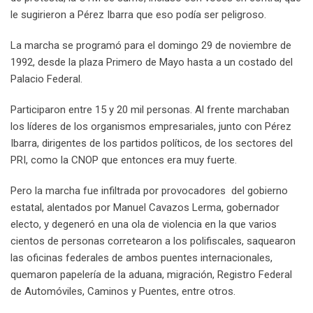
le sugirieron a Pérez Ibarra que eso podía ser peligroso.
La marcha se programó para el domingo 29 de noviembre de
1992, desde la plaza Primero de Mayo hasta a un costado del
Palacio Federal.
Participaron entre 15 y 20 mil personas. Al frente marchaban
los líderes de los organismos empresariales, junto con Pérez
Ibarra, dirigentes de los partidos políticos, de los sectores del
PRI, como la CNOP que entonces era muy fuerte.
Pero la marcha fue infiltrada por provocadores del gobierno
estatal, alentados por Manuel Cavazos Lerma, gobernador
electo, y degeneró en una ola de violencia en la que varios
cientos de personas corretearon a los polifiscales, saquearon
las oficinas federales de ambos puentes internacionales,
quemaron papelería de la aduana, migración, Registro Federal
de Automóviles, Caminos y Puentes, entre otros.