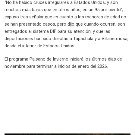
“No ha habido cruces irregulares a Estados Unidos, y son
muchos más bajos que en otros años, en un 95 por ciento”,
expuso tras señalar que en cuanto a los menores de edad no
se han presentado casos, pero dijo que cuando ocurren, son
entregados al sistema DIF para su atención, y que las
deportaciones han sido directas a Tapachula y a Villahermosa,
desde el interior de Estados Unidos.
El programa Paisano de Invierno iniciará los últimos días de
noviembre para terminar a inicios de enero del 2026.