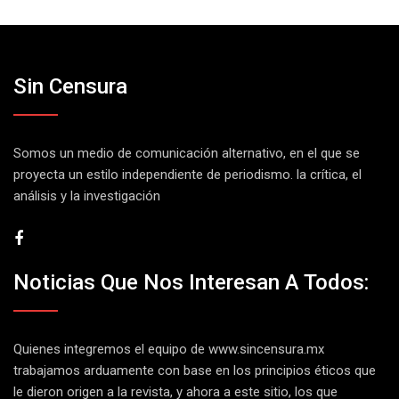
Sin Censura
Somos un medio de comunicación alternativo, en el que se
proyecta un estilo independiente de periodismo. la crítica, el
análisis y la investigación
Noticias Que Nos Interesan A Todos:
Quienes integremos el equipo de
www.sincensura.mx
trabajamos arduamente con base en los principios éticos que
le dieron origen a la revista, y ahora a este sitio, los que