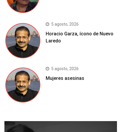
5 agosto, 2026
Horacio Garza, ícono de Nuevo
Laredo
5 agosto, 2026
Mujeres asesinas