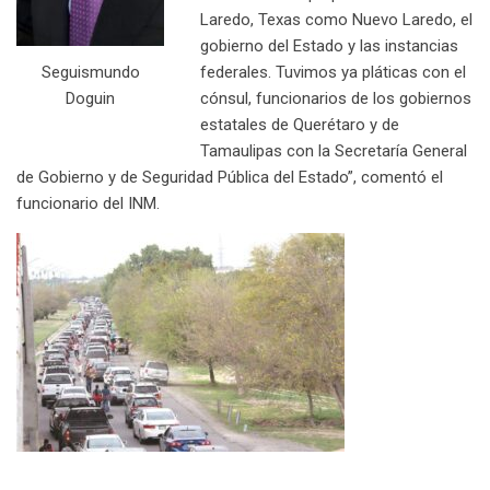
Laredo, Texas como Nuevo Laredo, el
gobierno del Estado y las instancias
federales. Tuvimos ya pláticas con el
Seguismundo
cónsul, funcionarios de los gobiernos
Doguin
estatales de Querétaro y de
Tamaulipas con la Secretaría General
de Gobierno y de Seguridad Pública del Estado”, comentó el
funcionario del INM.