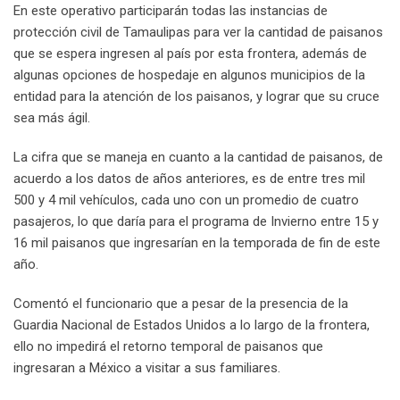
En este operativo participarán todas las instancias de
protección civil de Tamaulipas para ver la cantidad de paisanos
que se espera ingresen al país por esta frontera, además de
algunas opciones de hospedaje en algunos municipios de la
entidad para la atención de los paisanos, y lograr que su cruce
sea más ágil.
La cifra que se maneja en cuanto a la cantidad de paisanos, de
acuerdo a los datos de años anteriores, es de entre tres mil
500 y 4 mil vehículos, cada uno con un promedio de cuatro
pasajeros, lo que daría para el programa de Invierno entre 15 y
16 mil paisanos que ingresarían en la temporada de fin de este
año.
Comentó el funcionario que a pesar de la presencia de la
Guardia Nacional de Estados Unidos a lo largo de la frontera,
ello no impedirá el retorno temporal de paisanos que
ingresaran a México a visitar a sus familiares.