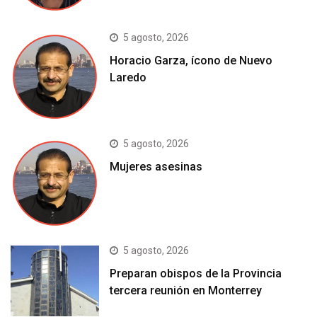
5 agosto, 2026
Horacio Garza, ícono de Nuevo
Laredo
5 agosto, 2026
Mujeres asesinas
5 agosto, 2026
Preparan obispos de la Provincia
tercera reunión en Monterrey