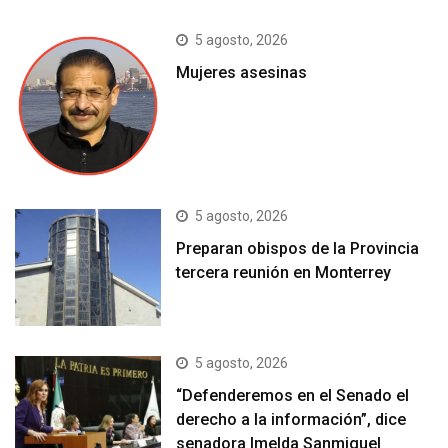
5 agosto, 2026
Mujeres asesinas
5 agosto, 2026
Preparan obispos de la Provincia
tercera reunión en Monterrey
5 agosto, 2026
“Defenderemos en el Senado el
derecho a la información”, dice
senadora Imelda Sanmiguel