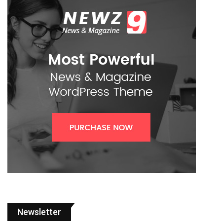
Newsletter