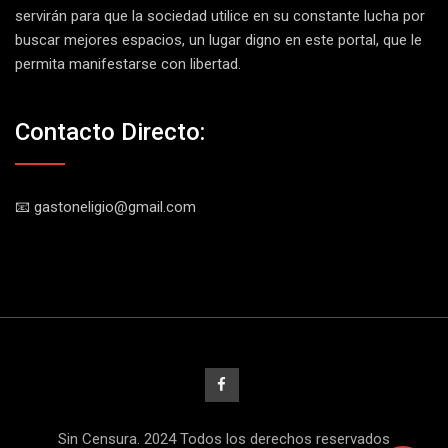
servirán para que la sociedad utilice en su constante lucha por
buscar mejores espacios, un lugar digno en este portal, que le
permita manifestarse con libertad.
Contacto Directo:
📧 gastoneligio@gmail.com
Sin Censura. 2024 Todos los derechos reservados