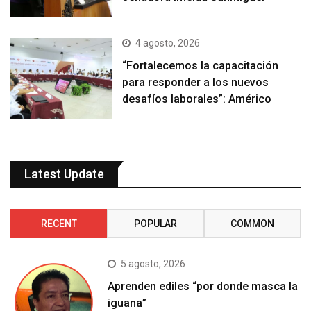
4 agosto, 2026
“Fortalecemos la capacitación
para responder a los nuevos
desafíos laborales”: Américo
Latest Update
RECENT
POPULAR
COMMON
5 agosto, 2026
Aprenden ediles “por donde masca la
iguana”