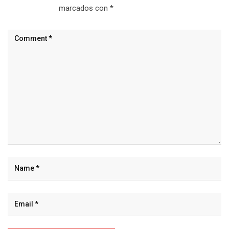
marcados con
*