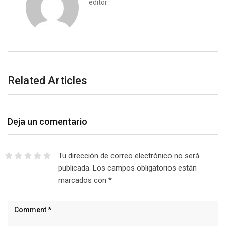
editor
Related Articles
Deja un comentario
Tu dirección de correo electrónico no será
publicada.
Los campos obligatorios están
marcados con
*