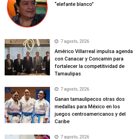
“elefante blanco”
7 agosto, 2026
Américo Villarreal impulsa agenda
con Canacar y Concamin para
fortalecer la competitividad de
Tamaulipas
7 agosto, 2026
Ganan tamaulipecos otras dos
medallas para México en los
juegos centroamericanos y del
Caribe
7 agosto, 2026