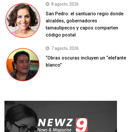
8 agosto, 2026
San Pedro: el santuario regio donde
alcaldes, gobernadores
tamaulipecos y capos comparten
código postal
7 agosto, 2026
“Obras oscuras incluyen un “elefante
blanco”