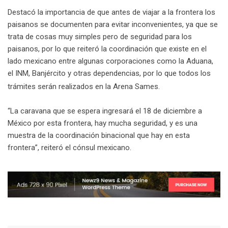
Destacó la importancia de que antes de viajar a la frontera los
paisanos se documenten para evitar inconvenientes, ya que se
trata de cosas muy simples pero de seguridad para los
paisanos, por lo que reiteró la coordinación que existe en el
lado mexicano entre algunas corporaciones como la Aduana,
el INM, Banjército y otras dependencias, por lo que todos los
trámites serán realizados en la Arena Sames.
“La caravana que se espera ingresará el 18 de diciembre a
México por esta frontera, hay mucha seguridad, y es una
muestra de la coordinación binacional que hay en esta
frontera”, reiteró el cónsul mexicano.