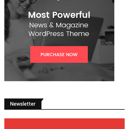
Newsletter