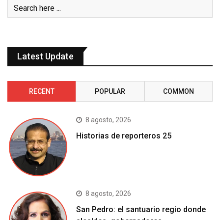
Latest Update
RECENT
POPULAR
COMMON
8 agosto, 2026
Historias de reporteros 25
8 agosto, 2026
San Pedro: el santuario regio donde