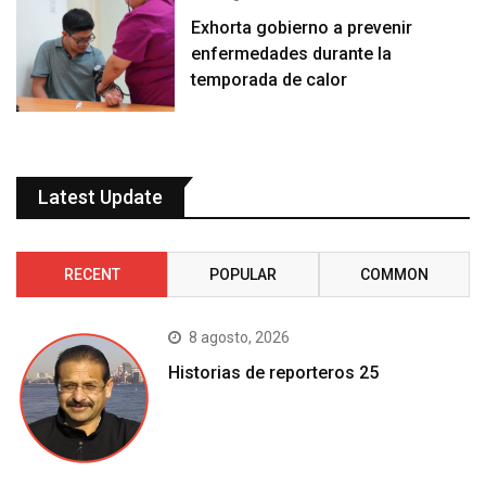
Exhorta gobierno a prevenir
enfermedades durante la
temporada de calor
Latest Update
RECENT
POPULAR
COMMON
8 agosto, 2026
Historias de reporteros 25