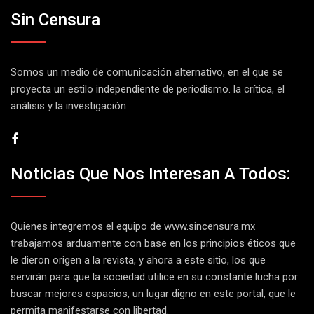
Sin Censura
Somos un medio de comunicación alternativo, en el que se
proyecta un estilo independiente de periodismo. la crítica, el
análisis y la investigación
Noticias Que Nos Interesan A Todos:
Quienes integremos el equipo de
www.sincensura.mx
trabajamos arduamente con base en los principios éticos que
le dieron origen a la revista, y ahora a este sitio, los que
servirán para que la sociedad utilice en su constante lucha por
buscar mejores espacios, un lugar digno en este portal, que le
permita manifestarse con libertad.