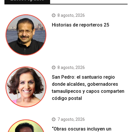
8 agosto, 2026
Historias de reporteros 25
8 agosto, 2026
San Pedro: el santuario regio
donde alcaldes, gobernadores
tamaulipecos y capos comparten
código postal
7 agosto, 2026
“Obras oscuras incluyen un