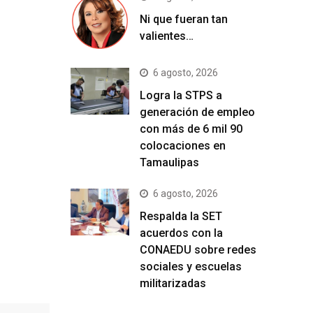
Ni que fueran tan
valientes…
6 agosto, 2026
Logra la STPS a
generación de empleo
con más de 6 mil 90
colocaciones en
Tamaulipas
6 agosto, 2026
Respalda la SET
acuerdos con la
CONAEDU sobre redes
sociales y escuelas
militarizadas