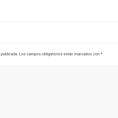
 publicada.
Los campos obligatorios están marcados con
*