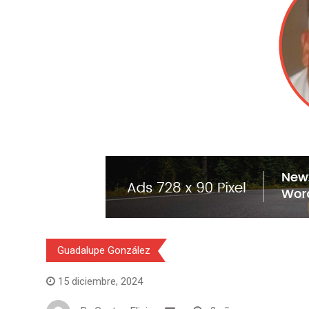
Guadalupe González
15 diciembre, 2024