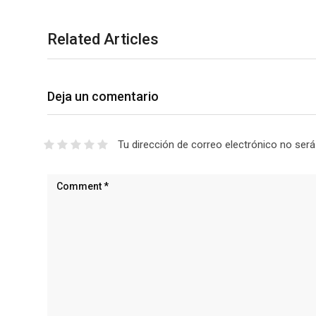
Related Articles
Deja un comentario
Tu dirección de correo electrónico no será