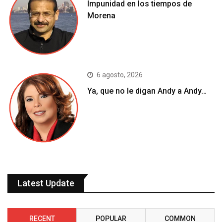
Impunidad en los tiempos de
Morena
6 agosto, 2026
Ya, que no le digan Andy a Andy…
Latest Update
RECENT
POPULAR
COMMON