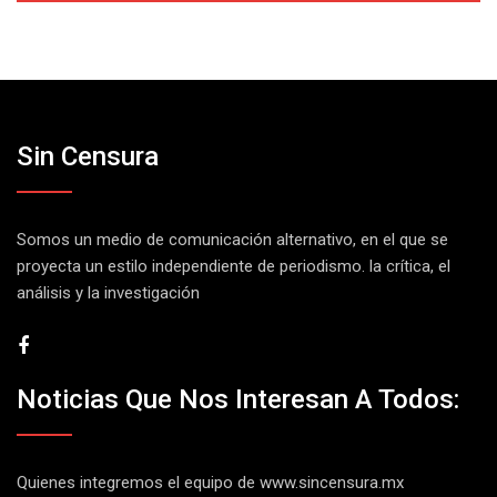
Sin Censura
Somos un medio de comunicación alternativo, en el que se
proyecta un estilo independiente de periodismo. la crítica, el
análisis y la investigación
Noticias Que Nos Interesan A Todos:
Quienes integremos el equipo de
www.sincensura.mx