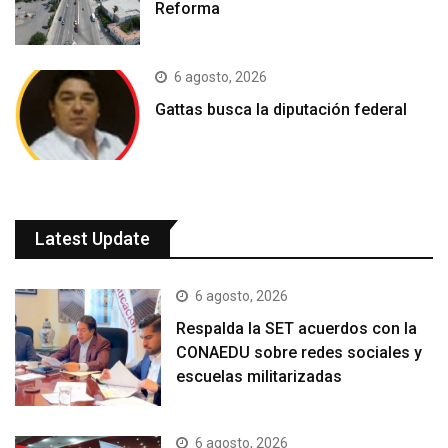
Reforma
6 agosto, 2026
Gattas busca la diputación federal
Latest Update
6 agosto, 2026
Respalda la SET acuerdos con la
CONAEDU sobre redes sociales y
escuelas militarizadas
6 agosto, 2026