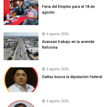
Feria del Empleo para el 18 de
agosto
6 agosto, 2026
Avanzan trabajo en la avenida
Reforma
6 agosto, 2026
Gattas busca la diputación federal
6 agosto, 2026