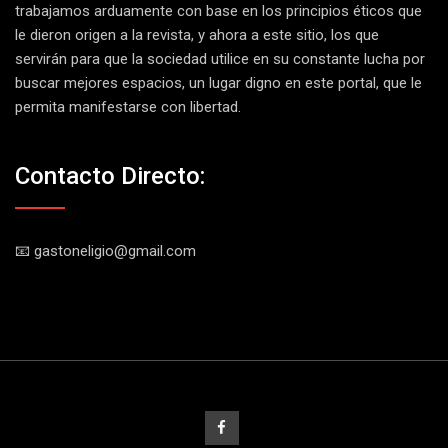
trabajamos arduamente con base en los principios éticos que
le dieron origen a la revista, y ahora a este sitio, los que
servirán para que la sociedad utilice en su constante lucha por
buscar mejores espacios, un lugar digno en este portal, que le
permita manifestarse con libertad.
Contacto Directo:
📧 gastoneligio@gmail.com