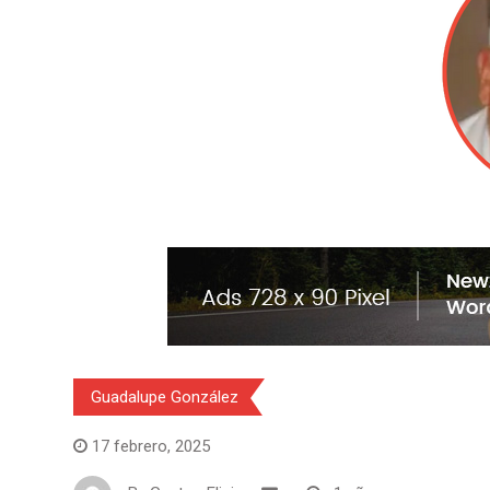
Guadalupe González
17 febrero, 2025