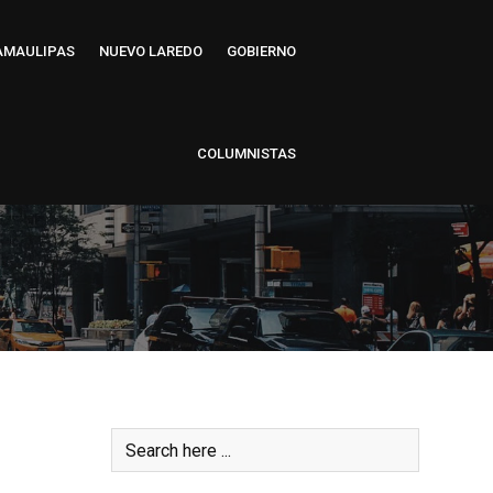
AMAULIPAS
NUEVO LAREDO
GOBIERNO
COLUMNISTAS