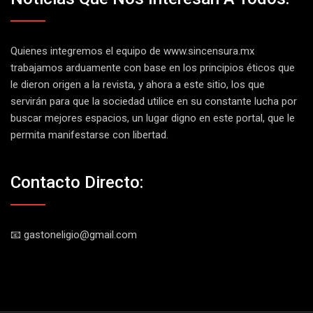
Quienes integremos el equipo de
www.sincensura.mx
trabajamos arduamente con base en los principios éticos que
le dieron origen a la revista, y ahora a este sitio, los que
servirán para que la sociedad utilice en su constante lucha por
buscar mejores espacios, un lugar digno en este portal, que le
permita manifestarse con libertad.
Contacto Directo:
📧 gastoneligio@gmail.com