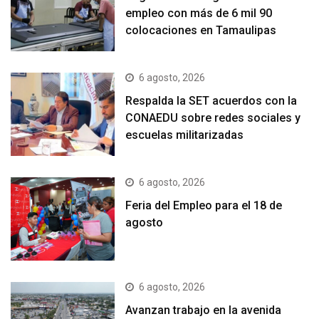
empleo con más de 6 mil 90
colocaciones en Tamaulipas
6 agosto, 2026
Respalda la SET acuerdos con la
CONAEDU sobre redes sociales y
escuelas militarizadas
6 agosto, 2026
Feria del Empleo para el 18 de
agosto
6 agosto, 2026
Avanzan trabajo en la avenida