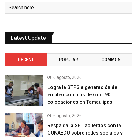
Latest Update
RECENT
POPULAR
COMMON
6 agosto, 2026
Logra la STPS a generación de
empleo con más de 6 mil 90
colocaciones en Tamaulipas
6 agosto, 2026
Respalda la SET acuerdos con la
CONAEDU sobre redes sociales y