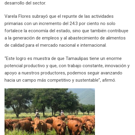
desarrollo del sector.
Varela Flores subrayó que el repunte de las actividades
primarias con un incremento del 24.3 por ciento no solo
fortalece la economía del estado, sino que también contribuye
a la generación de empleos y al abastecimiento de alimentos
de calidad para el mercado nacional e internacional.
“Este logro es muestra de que Tamaulipas tiene un enorme
potencial productivo y que, con trabajo constante, innovación y
apoyo a nuestros productores, podemos seguir avanzando
hacia un campo más competitivo y sustentable”, afirmó.