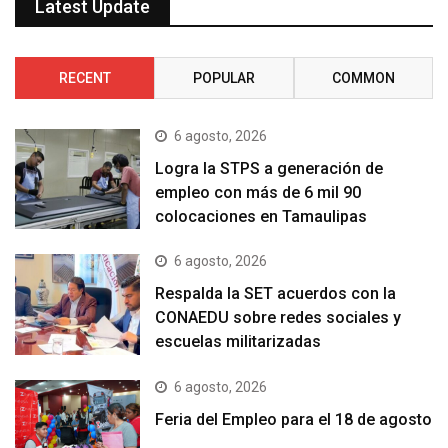
Latest Update
RECENT
POPULAR
COMMON
6 agosto, 2026
Logra la STPS a generación de
empleo con más de 6 mil 90
colocaciones en Tamaulipas
6 agosto, 2026
Respalda la SET acuerdos con la
CONAEDU sobre redes sociales y
escuelas militarizadas
6 agosto, 2026
Feria del Empleo para el 18 de agosto