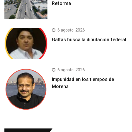
Reforma
6 agosto, 2026
Gattas busca la diputación federal
6 agosto, 2026
Impunidad en los tiempos de
Morena