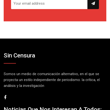
Sin Censura
Somos un medio de comunicación alternativo, en el que se
proyecta un estilo independiente de periodismo. la crítica, el
análisis y la investigación
Noticias Que Nos Interesan A Todos: