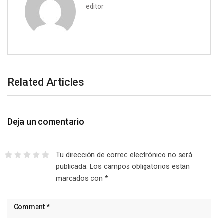
editor
Related Articles
Deja un comentario
Tu dirección de correo electrónico no será
publicada.
Los campos obligatorios están
marcados con
*