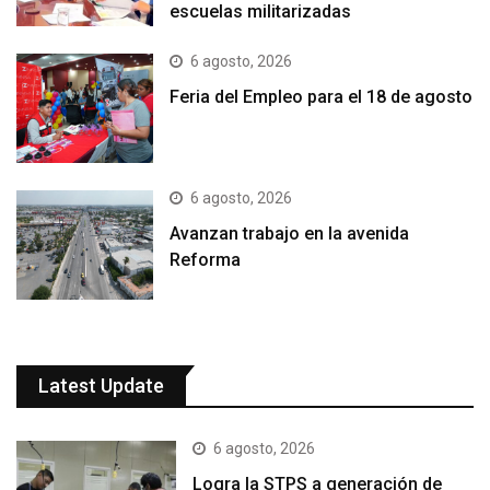
escuelas militarizadas
6 agosto, 2026
Feria del Empleo para el 18 de agosto
6 agosto, 2026
Avanzan trabajo en la avenida
Reforma
Latest Update
6 agosto, 2026
Logra la STPS a generación de