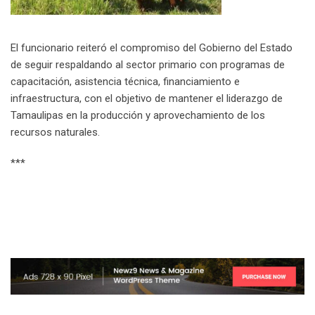
El funcionario reiteró el compromiso del Gobierno del Estado
de seguir respaldando al sector primario con programas de
capacitación, asistencia técnica, financiamiento e
infraestructura, con el objetivo de mantener el liderazgo de
Tamaulipas en la producción y aprovechamiento de los
recursos naturales.
***