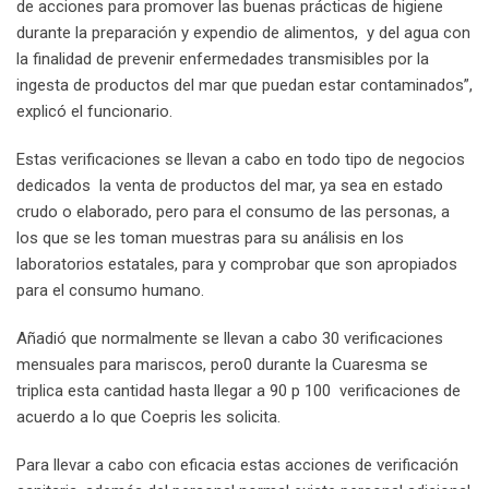
de acciones para promover las buenas prácticas de higiene
durante la preparación y expendio de alimentos, y del agua con
la finalidad de prevenir enfermedades transmisibles por la
ingesta de productos del mar que puedan estar contaminados”,
explicó el funcionario.
Estas verificaciones se llevan a cabo en todo tipo de negocios
dedicados la venta de productos del mar, ya sea en estado
crudo o elaborado, pero para el consumo de las personas, a
los que se les toman muestras para su análisis en los
laboratorios estatales, para y comprobar que son apropiados
para el consumo humano.
Añadió que normalmente se llevan a cabo 30 verificaciones
mensuales para mariscos, pero0 durante la Cuaresma se
triplica esta cantidad hasta llegar a 90 p 100 verificaciones de
acuerdo a lo que Coepris les solicita.
Para llevar a cabo con eficacia estas acciones de verificación