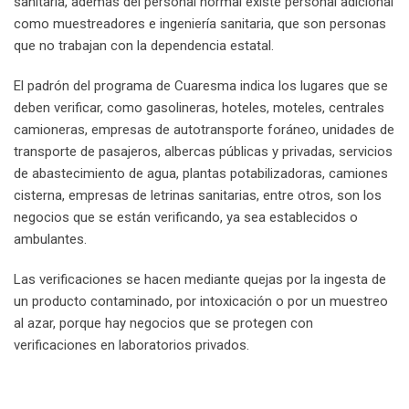
sanitaria, además del personal normal existe personal adicional
como muestreadores e ingeniería sanitaria, que son personas
que no trabajan con la dependencia estatal.
El padrón del programa de Cuaresma indica los lugares que se
deben verificar, como gasolineras, hoteles, moteles, centrales
camioneras, empresas de autotransporte foráneo, unidades de
transporte de pasajeros, albercas públicas y privadas, servicios
de abastecimiento de agua, plantas potabilizadoras, camiones
cisterna, empresas de letrinas sanitarias, entre otros, son los
negocios que se están verificando, ya sea establecidos o
ambulantes.
Las verificaciones se hacen mediante quejas por la ingesta de
un producto contaminado, por intoxicación o por un muestreo
al azar, porque hay negocios que se protegen con
verificaciones en laboratorios privados.