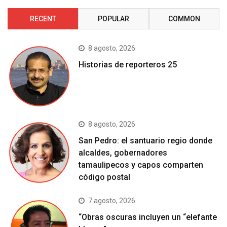
RECENT
POPULAR
COMMON
8 agosto, 2026
Historias de reporteros 25
8 agosto, 2026
San Pedro: el santuario regio donde
alcaldes, gobernadores
tamaulipecos y capos comparten
código postal
7 agosto, 2026
“Obras oscuras incluyen un “elefante