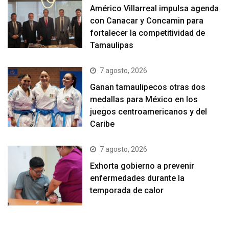
Américo Villarreal impulsa agenda
con Canacar y Concamin para
fortalecer la competitividad de
Tamaulipas
7 agosto, 2026
Ganan tamaulipecos otras dos
medallas para México en los
juegos centroamericanos y del
Caribe
7 agosto, 2026
Exhorta gobierno a prevenir
enfermedades durante la
temporada de calor