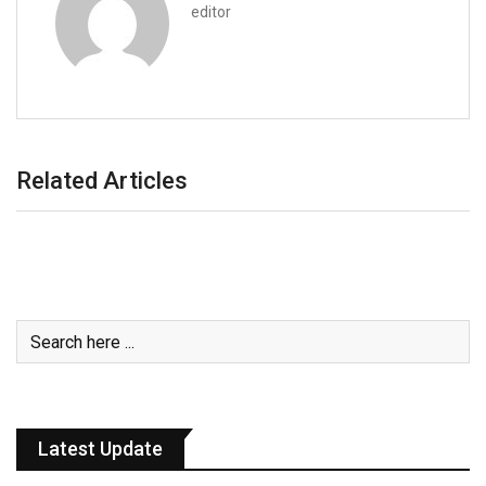
editor
Related Articles
Latest Update