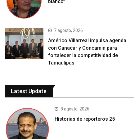
blanco”
7 agosto, 2026
Américo Villarreal impulsa agenda
con Canacar y Concamin para
fortalecer la competitividad de
Tamaulipas
Latest Update
8 agosto, 2026
Historias de reporteros 25