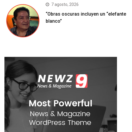
7 agosto, 2026
“Obras oscuras incluyen un “elefante
blanco”