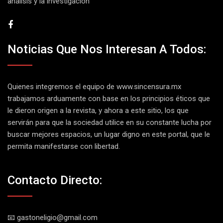
análisis y la investigación
Noticias Que Nos Interesan A Todos:
Quienes integremos el equipo de
www.sincensura.mx
trabajamos arduamente con base en los principios éticos que
le dieron origen a la revista, y ahora a este sitio, los que
servirán para que la sociedad utilice en su constante lucha por
buscar mejores espacios, un lugar digno en este portal, que le
permita manifestarse con libertad.
Contacto Directo:
📧 gastoneligio@gmail.com