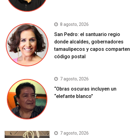
8 agosto, 2026
San Pedro: el santuario regio
donde alcaldes, gobernadores
tamaulipecos y capos comparten
código postal
7 agosto, 2026
“Obras oscuras incluyen un
“elefante blanco”
7 agosto, 2026