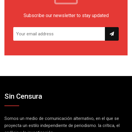
Subscribe our newsletter to stay updated
Sin Censura
Somos un medio de comunicación alternativo, en el que se
proyecta un estilo independiente de periodismo. la crítica, el