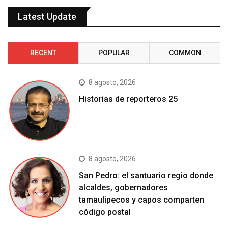
Latest Update
RECENT
POPULAR
COMMON
8 agosto, 2026
Historias de reporteros 25
8 agosto, 2026
San Pedro: el santuario regio donde
alcaldes, gobernadores
tamaulipecos y capos comparten
código postal