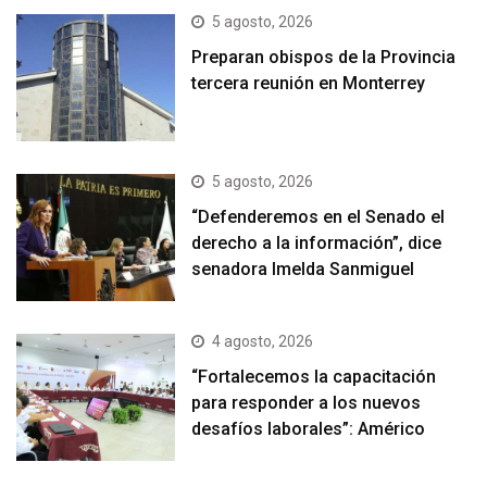
5 agosto, 2026
Preparan obispos de la Provincia
tercera reunión en Monterrey
5 agosto, 2026
“Defenderemos en el Senado el
derecho a la información”, dice
senadora Imelda Sanmiguel
4 agosto, 2026
“Fortalecemos la capacitación
para responder a los nuevos
desafíos laborales”: Américo