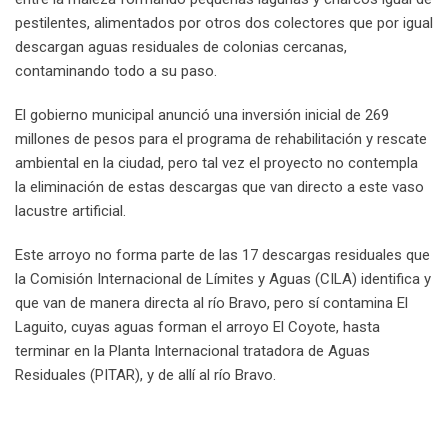
pestilentes, alimentados por otros dos colectores que por igual
descargan aguas residuales de colonias cercanas,
contaminando todo a su paso.
El gobierno municipal anunció una inversión inicial de 269
millones de pesos para el programa de rehabilitación y rescate
ambiental en la ciudad, pero tal vez el proyecto no contempla
la eliminación de estas descargas que van directo a este vaso
lacustre artificial.
Este arroyo no forma parte de las 17 descargas residuales que
la Comisión Internacional de Límites y Aguas (CILA) identifica y
que van de manera directa al río Bravo, pero sí contamina El
Laguito, cuyas aguas forman el arroyo El Coyote, hasta
terminar en la Planta Internacional tratadora de Aguas
Residuales (PITAR), y de allí al río Bravo.