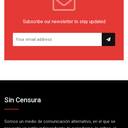
Subscribe our newsletter to stay updated
Sin Censura
Somos un medio de comunicación alternativo, en el que se