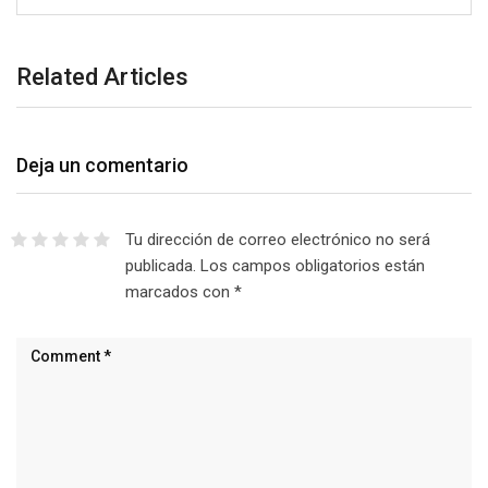
Related Articles
Deja un comentario
Tu dirección de correo electrónico no será
publicada.
Los campos obligatorios están
marcados con
*