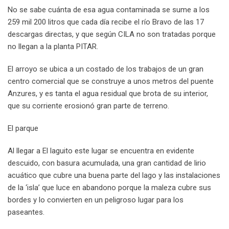
No se sabe cuánta de esa agua contaminada se sume a los
259 mil 200 litros que cada día recibe el río Bravo de las 17
descargas directas, y que según CILA no son tratadas porque
no llegan a la planta PITAR.
El arroyo se ubica a un costado de los trabajos de un gran
centro comercial que se construye a unos metros del puente
Anzures, y es tanta el agua residual que brota de su interior,
que su corriente erosionó gran parte de terreno.
El parque
Al llegar a El laguito este lugar se encuentra en evidente
descuido, con basura acumulada, una gran cantidad de lirio
acuático que cubre una buena parte del lago y las instalaciones
de la ‘isla’ que luce en abandono porque la maleza cubre sus
bordes y lo convierten en un peligroso lugar para los
paseantes.