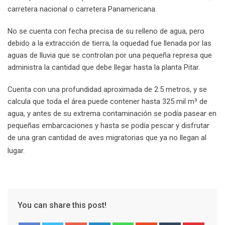
carretera nacional o carretera Panamericana.
No se cuenta con fecha precisa de su relleno de agua, pero
debido a la extracción de tierra, la oquedad fue llenada por las
aguas de lluvia que se controlan por una pequeña represa que
administra la cantidad que debe llegar hasta la planta Pitar.
Cuenta con una profundidad aproximada de 2.5 metros, y se
calcula que toda el área puede contener hasta 325 mil m³ de
agua, y antes de su extrema contaminación se podía pasear en
pequeñas embarcaciones y hasta se podía pescar y disfrutar
de una gran cantidad de aves migratorias que ya no llegan al
lugar.
You can share this post!