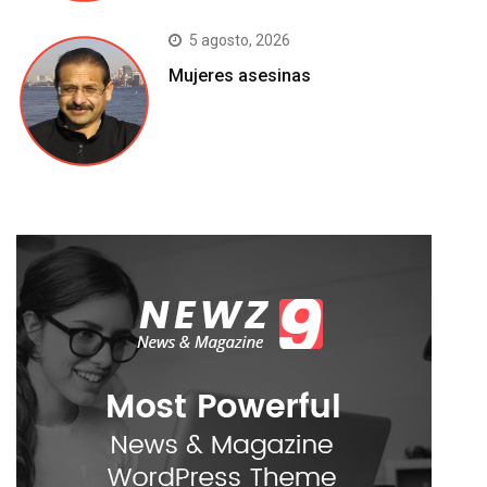
5 agosto, 2026
Mujeres asesinas