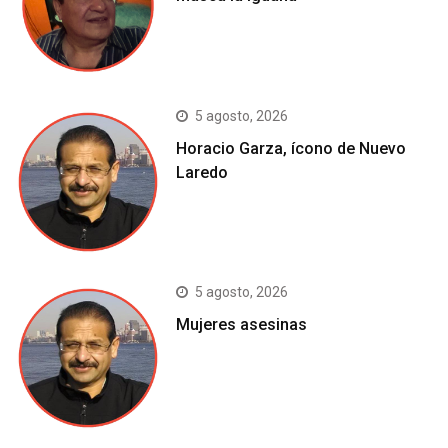
5 agosto, 2026
Horacio Garza, ícono de Nuevo
Laredo
5 agosto, 2026
Mujeres asesinas