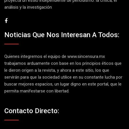
proyecta un estilo independiente de periodismo. la crítica, el
análisis y la investigación
Noticias Que Nos Interesan A Todos:
Quienes integremos el equipo de
www.sincensura.mx
trabajamos arduamente con base en los principios éticos que
le dieron origen a la revista, y ahora a este sitio, los que
servirán para que la sociedad utilice en su constante lucha por
buscar mejores espacios, un lugar digno en este portal, que le
permita manifestarse con libertad.
Contacto Directo: