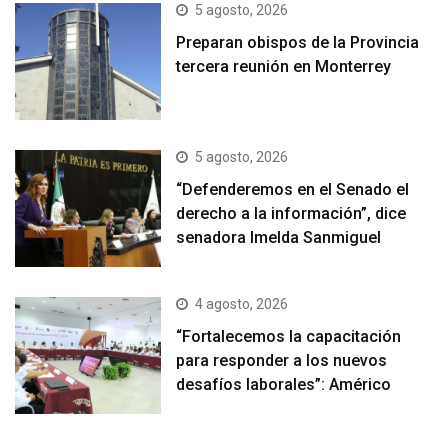
5 agosto, 2026
Preparan obispos de la Provincia
tercera reunión en Monterrey
5 agosto, 2026
“Defenderemos en el Senado el
derecho a la información”, dice
senadora Imelda Sanmiguel
4 agosto, 2026
“Fortalecemos la capacitación
para responder a los nuevos
desafíos laborales”: Américo