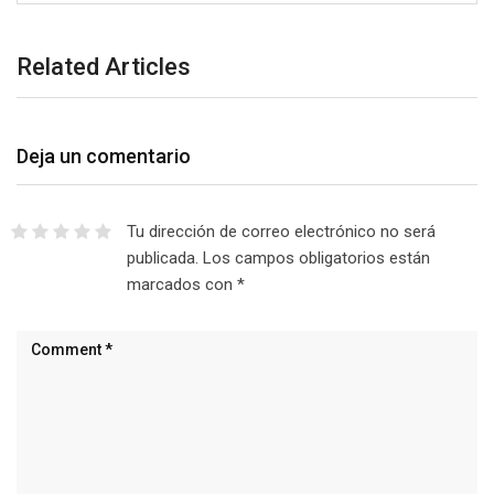
Related Articles
Deja un comentario
Tu dirección de correo electrónico no será
publicada.
Los campos obligatorios están
marcados con
*