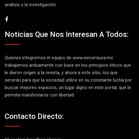
análisis y la investigación
Noticias Que Nos Interesan A Todos:
Quienes integremos el equipo de
www.sincensura.mx
trabajamos arduamente con base en los principios éticos que
le dieron origen a la revista, y ahora a este sitio, los que
servirán para que la sociedad utilice en su constante lucha por
buscar mejores espacios, un lugar digno en este portal, que le
permita manifestarse con libertad.
Contacto Directo: