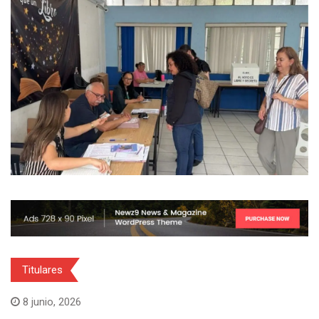
Titulares
8 junio, 2026