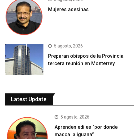
Mujeres asesinas
5 agosto, 2026
Preparan obispos de la Provincia
tercera reunión en Monterrey
Latest Update
5 agosto, 2026
Aprenden ediles “por donde
masca la iguana”