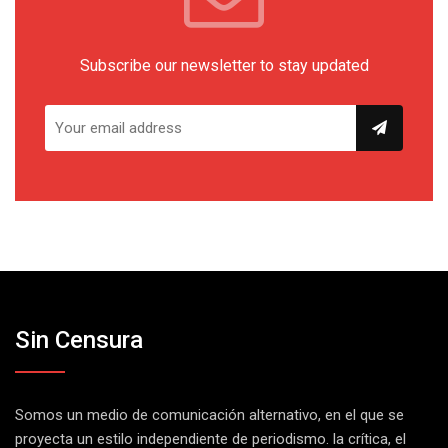
Subscribe our newsletter to stay updated
Sin Censura
Somos un medio de comunicación alternativo, en el que se
proyecta un estilo independiente de periodismo. la crítica, el