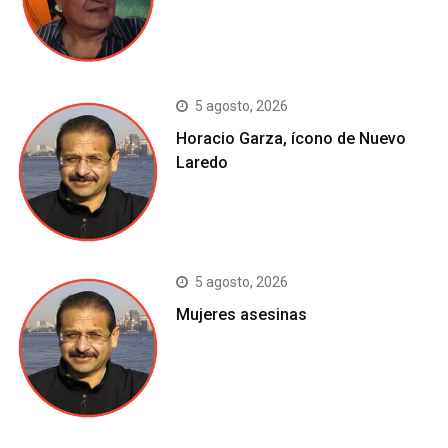
5 agosto, 2026
Horacio Garza, ícono de Nuevo
Laredo
5 agosto, 2026
Mujeres asesinas