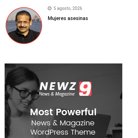
5 agosto, 2026
Mujeres asesinas