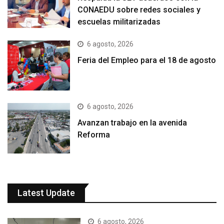
CONAEDU sobre redes sociales y
escuelas militarizadas
6 agosto, 2026
Feria del Empleo para el 18 de agosto
6 agosto, 2026
Avanzan trabajo en la avenida
Reforma
Latest Update
6 agosto, 2026