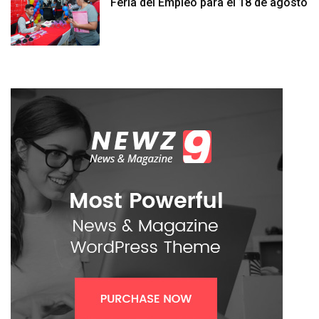
Feria del Empleo para el 18 de agosto