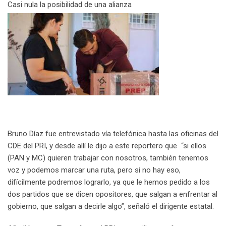
Casi nula la posibilidad de una alianza
Bruno Díaz fue entrevistado vía telefónica hasta las oficinas del
CDE del PRI, y desde allí le dijo a este reportero que “si ellos
(PAN y MC) quieren trabajar con nosotros, también tenemos
voz y podemos marcar una ruta, pero si no hay eso,
difícilmente podremos lograrlo, ya que le hemos pedido a los
dos partidos que se dicen opositores, que salgan a enfrentar al
gobierno, que salgan a decirle algo”, señaló el dirigente estatal.