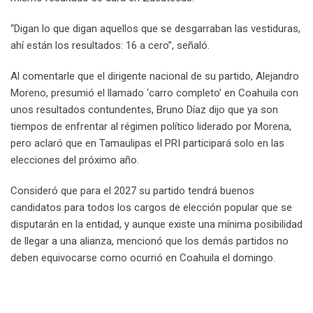
“Digan lo que digan aquellos que se desgarraban las vestiduras,
ahí están los resultados: 16 a cero”, señaló.
Al comentarle que el dirigente nacional de su partido, Alejandro
Moreno, presumió el llamado ‘carro completo’ en Coahuila con
unos resultados contundentes, Bruno Díaz dijo que ya son
tiempos de enfrentar al régimen político liderado por Morena,
pero aclaró que en Tamaulipas el PRI participará solo en las
elecciones del próximo año.
Consideró que para el 2027 su partido tendrá buenos
candidatos para todos los cargos de elección popular que se
disputarán en la entidad, y aunque existe una mínima posibilidad
de llegar a una alianza, mencionó que los demás partidos no
deben equivocarse como ocurrió en Coahuila el domingo.