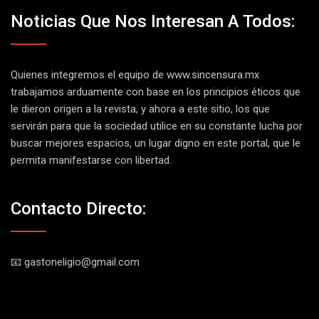
Noticias Que Nos Interesan A Todos:
Quienes integremos el equipo de
www.sincensura.mx
trabajamos arduamente con base en los principios éticos que
le dieron origen a la revista, y ahora a este sitio, los que
servirán para que la sociedad utilice en su constante lucha por
buscar mejores espacios, un lugar digno en este portal, que le
permita manifestarse con libertad.
Contacto Directo:
📧 gastoneligio@gmail.com