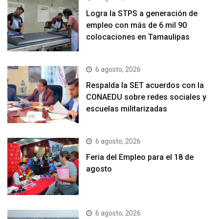
Logra la STPS a generación de
empleo con más de 6 mil 90
colocaciones en Tamaulipas
6 agosto, 2026
Respalda la SET acuerdos con la
CONAEDU sobre redes sociales y
escuelas militarizadas
6 agosto, 2026
Feria del Empleo para el 18 de
agosto
6 agosto, 2026