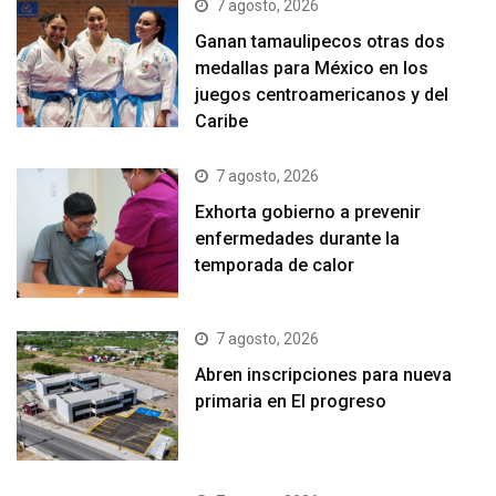
7 agosto, 2026
Ganan tamaulipecos otras dos
medallas para México en los
juegos centroamericanos y del
Caribe
7 agosto, 2026
Exhorta gobierno a prevenir
enfermedades durante la
temporada de calor
7 agosto, 2026
Abren inscripciones para nueva
primaria en El progreso