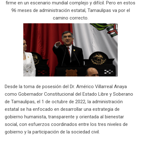
firme en un escenario mundial complejo y difícil. Pero en estos
96 meses de administración estatal, Tamaulipas va por el
camino correcto.
Desde la toma de posesión del Dr. Américo Villarreal Anaya
como Gobernador Constitucional del Estado Libre y Soberano
de Tamaulipas, el 1 de octubre de 2022, la administración
estatal se ha enfocado en desarrollar una estrategia de
gobierno humanista, transparente y orientada al bienestar
social, con esfuerzos coordinados entre los tres niveles de
gobierno y la participación de la sociedad civil.