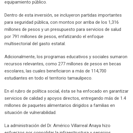
equipamiento público.
Dentro de esta inversión, se incluyeron partidas importantes
para seguridad pública, con montos por arriba de los 1,316
millones de pesos y un presupuesto para servicios de salud
por 791 millones de pesos, enfatizando el enfoque
multisectorial del gasto estatal.
Adicionalmente, los programas educativos y sociales sumaron
recursos relevantes, como 277 millones de pesos en becas
escolares, las cuales beneficiaron a más de 114,700
estudiantes en todo el territorio tamaulipeco.
En el rubro de política social, ésta se ha enfocado en garantizar
servicios de calidad y apoyos directos, entregando más de 1.4
millones de paquetes alimentarios dirigidos a familias en
situación de vulnerabilidad.
La administración del Dr. Américo Villarreal Anaya hizo
esfuerzos por consolidar la infraestructura y servicios