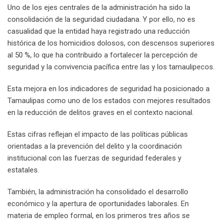
Uno de los ejes centrales de la administración ha sido la
consolidación de la seguridad ciudadana. Y por ello, no es
casualidad que la entidad haya registrado una reducción
histórica de los homicidios dolosos, con descensos superiores
al 50 %, lo que ha contribuido a fortalecer la percepción de
seguridad y la convivencia pacífica entre las y los tamaulipecos.
Esta mejora en los indicadores de seguridad ha posicionado a
Tamaulipas como uno de los estados con mejores resultados
en la reducción de delitos graves en el contexto nacional.
Estas cifras reflejan el impacto de las políticas públicas
orientadas a la prevención del delito y la coordinación
institucional con las fuerzas de seguridad federales y
estatales.
También, la administración ha consolidado el desarrollo
económico y la apertura de oportunidades laborales. En
materia de empleo formal, en los primeros tres años se