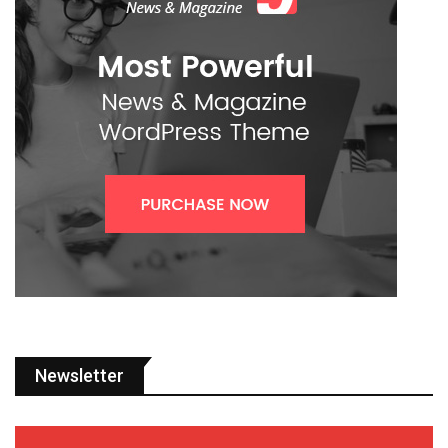
Newsletter