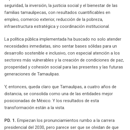
seguridad, la inversión, la justicia social y el bienestar de las
familias tamaulipecas, con resultados cuantificables en
empleo, comercio exterior, reducción de la pobreza,
infraestructura estratégica y coordinación institucional.
La política pública implementada ha buscado no solo atender
necesidades inmediatas, sino sentar bases sólidas para un
desarrollo sostenible e inclusivo, con especial atención a los
sectores más vulnerables y la creación de condiciones de paz,
prosperidad y cohesión social para las presentes y las futuras
generaciones de Tamaulipas.
Y, entonces, queda claro que Tamaulipas, a cuatro años de
distancia, se consolida como una de las entidades mejor
posicionadas de México. Y los resultados de esta
transformación están a la vista.
PD. 1.
Empiezan los pronunciamientos rumbo a la carrera
presidencial del 2030, pero parece ser que se olvidan de que