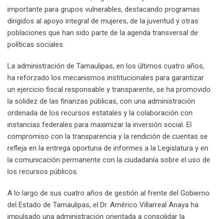
importante para grupos vulnerables, destacando programas
dirigidos al apoyo integral de mujeres, de la juventud y otras
poblaciones que han sido parte de la agenda transversal de
políticas sociales.
La administración de Tamaulipas, en los últimos cuatro años,
ha reforzado los mecanismos institucionales para garantizar
un ejercicio fiscal responsable y transparente, se ha promovido
la solidez de las finanzas públicas, con una administración
ordenada de los recursos estatales y la colaboración con
instancias federales para maximizar la inversión social. El
compromiso con la transparencia y la rendición de cuentas se
refleja en la entrega oportuna de informes a la Legislatura y en
la comunicación permanente con la ciudadanía sobre el uso de
los recursos públicos.
A lo largo de sus cuatro años de gestión al frente del Gobierno
del Estado de Tamaulipas, el Dr. Américo Villarreal Anaya ha
impulsado una administración orientada a consolidar la