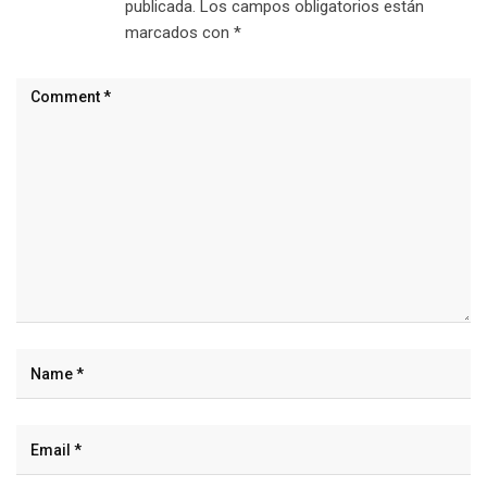
publicada.
Los campos obligatorios están
marcados con
*