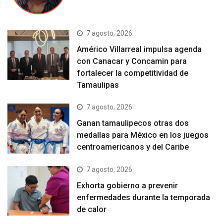
7 agosto, 2026
Américo Villarreal impulsa agenda
con Canacar y Concamin para
fortalecer la competitividad de
Tamaulipas
7 agosto, 2026
Ganan tamaulipecos otras dos
medallas para México en los juegos
centroamericanos y del Caribe
7 agosto, 2026
Exhorta gobierno a prevenir
enfermedades durante la temporada
de calor