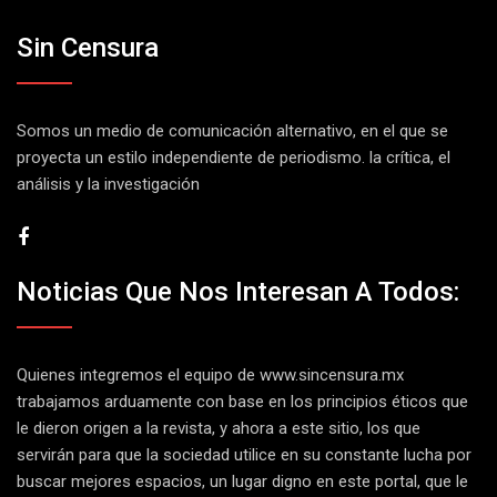
Sin Censura
Somos un medio de comunicación alternativo, en el que se
proyecta un estilo independiente de periodismo. la crítica, el
análisis y la investigación
Noticias Que Nos Interesan A Todos:
Quienes integremos el equipo de
www.sincensura.mx
trabajamos arduamente con base en los principios éticos que
le dieron origen a la revista, y ahora a este sitio, los que
servirán para que la sociedad utilice en su constante lucha por
buscar mejores espacios, un lugar digno en este portal, que le