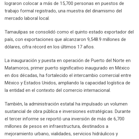
lograron colocar a más de 15,700 personas en puestos de
trabajo formal registrado, una muestra del dinamismo del
mercado laboral local.
Tamaulipas se consolidó como el quinto estado exportador del
país, con exportaciones que alcanzaron 9,548.9 millones de
dólares, cifra récord en los últimos 17 años.
La inauguración y puesta en operación de Puerto del Norte en
Matamoros, primer puerto significativo inaugurado en México
en dos décadas, ha fortalecido el intercambio comercial entre
México y Estados Unidos, ampliando la capacidad logística de
la entidad en el contexto del comercio internacional.
También, la administración estatal ha impulsado un volumen
sustancial de obra pública e inversiones estratégicas. Durante
el tercer informe se reportó una inversión de más de 6,700
millones de pesos en infraestructura, destinados a
mejoramiento urbano, vialidades, servicios hidráulicos y