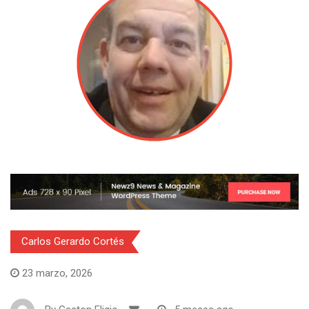
Carlos Gerardo Cortés
23 marzo, 2026