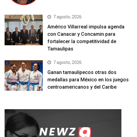
7 agosto, 2026
Américo Villarreal impulsa agenda
con Canacar y Concamin para
fortalecer la competitividad de
Tamaulipas
7 agosto, 2026
Ganan tamaulipecos otras dos
medallas para México en los juegos
centroamericanos y del Caribe