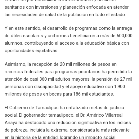
sanitarios con inversiones y planeación enfocada en atender
las necesidades de salud de la población en todo el estado.
Y en este sentido, el desarrollo de programas como la entrega
de útiles escolares y uniformes beneficiaron a más de 600,000
alumnos, contribuyendo al acceso a la educación básica con
oportunidades equitativas.
Asimismo, la recepción de 20 mil millones de pesos en
recursos federales para programas prioritarios ha permitido la
atención de casi 360 mil adultos mayores, la pensión de 27 mil
personas con discapacidad y el apoyo educativo con 1,900
millones de pesos en becas para 186 mil estudiantes.
El Gobierno de Tamaulipas ha enfatizado metas de justicia
social. El gobernador tamaulipeco, el Dr. Américo Villarreal
Anaya ha destacado una reducción significativa en los índices
de pobreza, incluida la extrema, considerada la más relevante
en la historia de la entidad, logrando un impacto social