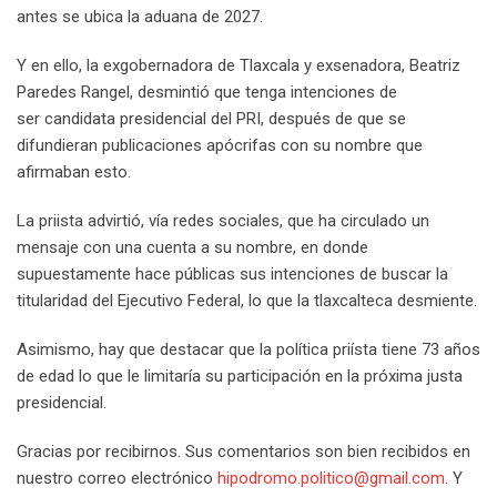
antes se ubica la aduana de 2027.
Y en ello,
la exgobernadora de Tlaxcala y exsenadora, Beatriz
Paredes Rangel, desmintió que tenga intenciones de
ser candidata presidencial del PRI, después de que se
difundieran publicaciones apócrifas con su nombre que
afirmaban esto.
La priista advirtió, vía redes sociales, que ha circulado un
mensaje con una cuenta a su nombre, en donde
supuestamente hace públicas sus intenciones de buscar la
titularidad del Ejecutivo Federal, lo que la tlaxcalteca desmiente.
Asimismo, hay que destacar que la política priísta tiene 73 años
de edad lo que le limitaría su participación en la próxima justa
presidencial.
Gracias por recibirnos. Sus comentarios son bien recibidos en
nuestro correo electrónico
hipodromo.politico@gmail.com
. Y