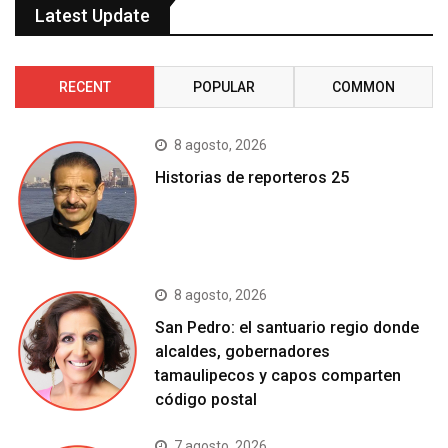
Latest Update
RECENT
POPULAR
COMMON
8 agosto, 2026
Historias de reporteros 25
8 agosto, 2026
San Pedro: el santuario regio donde
alcaldes, gobernadores
tamaulipecos y capos comparten
código postal
7 agosto, 2026