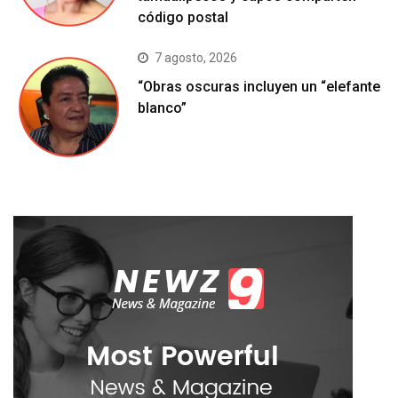
código postal
7 agosto, 2026
“Obras oscuras incluyen un “elefante
blanco”