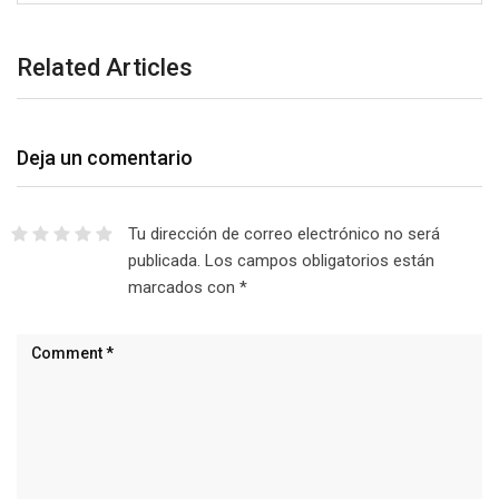
Related Articles
Deja un comentario
Tu dirección de correo electrónico no será
publicada.
Los campos obligatorios están
marcados con
*