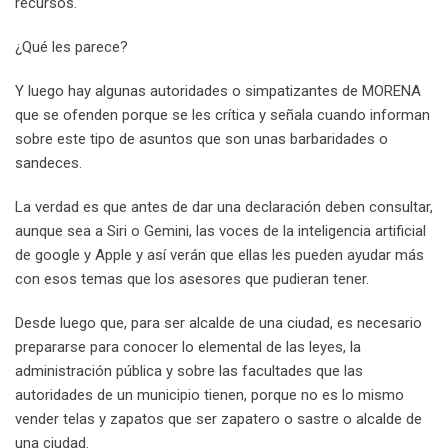
recursos.
¿Qué les parece?
Y luego hay algunas autoridades o simpatizantes de MORENA
que se ofenden porque se les crítica y señala cuando informan
sobre este tipo de asuntos que son unas barbaridades o
sandeces.
La verdad es que antes de dar una declaración deben consultar,
aunque sea a Siri o Gemini, las voces de la inteligencia artificial
de google y Apple y así verán que ellas les pueden ayudar más
con esos temas que los asesores que pudieran tener.
Desde luego que, para ser alcalde de una ciudad, es necesario
prepararse para conocer lo elemental de las leyes, la
administración pública y sobre las facultades que las
autoridades de un municipio tienen, porque no es lo mismo
vender telas y zapatos que ser zapatero o sastre o alcalde de
una ciudad.