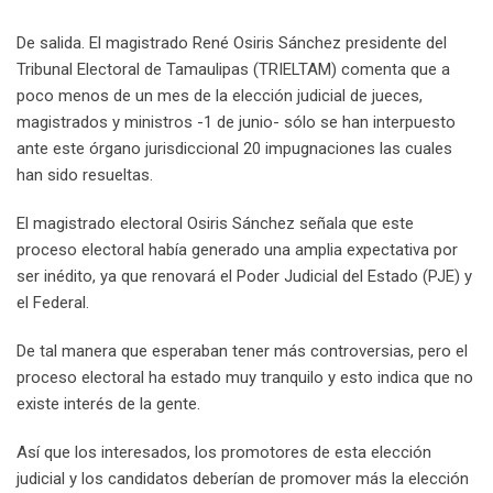
De salida. El magistrado René Osiris Sánchez presidente del
Tribunal Electoral de Tamaulipas (TRIELTAM) comenta que a
poco menos de un mes de la elección judicial de jueces,
magistrados y ministros -1 de junio- sólo se han interpuesto
ante este órgano jurisdiccional 20 impugnaciones las cuales
han sido resueltas.
El magistrado electoral Osiris Sánchez señala que este
proceso electoral había generado una amplia expectativa por
ser inédito, ya que renovará el Poder Judicial del Estado (PJE) y
el Federal.
De tal manera que esperaban tener más controversias, pero el
proceso electoral ha estado muy tranquilo y esto indica que no
existe interés de la gente.
Así que los interesados, los promotores de esta elección
judicial y los candidatos deberían de promover más la elección