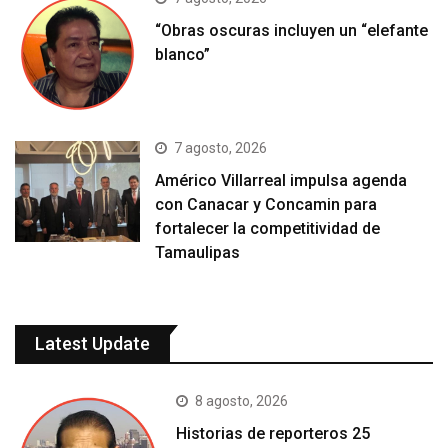
“Obras oscuras incluyen un “elefante
blanco”
7 agosto, 2026
Américo Villarreal impulsa agenda
con Canacar y Concamin para
fortalecer la competitividad de
Tamaulipas
Latest Update
8 agosto, 2026
Historias de reporteros 25