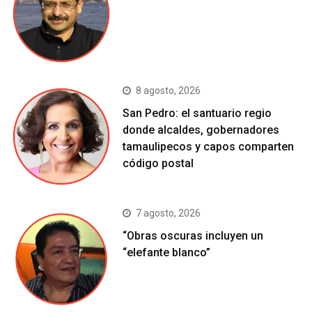
8 agosto, 2026
San Pedro: el santuario regio
donde alcaldes, gobernadores
tamaulipecos y capos comparten
código postal
7 agosto, 2026
“Obras oscuras incluyen un
“elefante blanco”