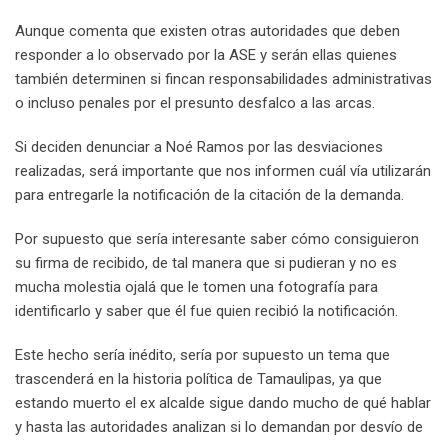
Aunque comenta que existen otras autoridades que deben
responder a lo observado por la ASE y serán ellas quienes
también determinen si fincan responsabilidades administrativas
o incluso penales por el presunto desfalco a las arcas.
Si deciden denunciar a Noé Ramos por las desviaciones
realizadas, será importante que nos informen cuál vía utilizarán
para entregarle la notificación de la citación de la demanda.
Por supuesto que sería interesante saber cómo consiguieron
su firma de recibido, de tal manera que si pudieran y no es
mucha molestia ojalá que le tomen una fotografía para
identificarlo y saber que él fue quien recibió la notificación.
Este hecho sería inédito, sería por supuesto un tema que
trascenderá en la historia política de Tamaulipas, ya que
estando muerto el ex alcalde sigue dando mucho de qué hablar
y hasta las autoridades analizan si lo demandan por desvío de