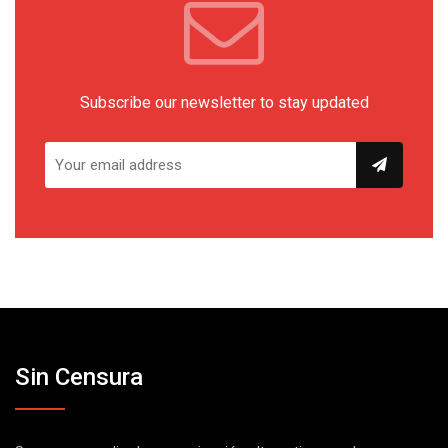
Subscribe our newsletter to stay updated
Sin Censura