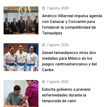
7 agosto, 2026
Américo Villarreal impulsa agenda
con Canacar y Concamin para
fortalecer la competitividad de
Tamaulipas
7 agosto, 2026
Ganan tamaulipecos otras dos
medallas para México en los
juegos centroamericanos y del
Caribe
7 agosto, 2026
Exhorta gobierno a prevenir
enfermedades durante la
temporada de calor