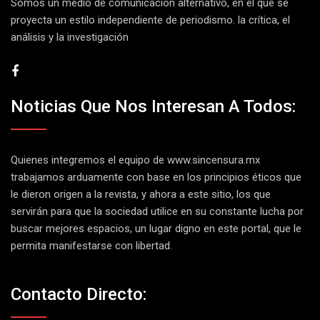
Somos un medio de comunicación alternativo, en el que se
proyecta un estilo independiente de periodismo. la crítica, el
análisis y la investigación
Noticias Que Nos Interesan A Todos:
Quienes integremos el equipo de
www.sincensura.mx
trabajamos arduamente con base en los principios éticos que
le dieron origen a la revista, y ahora a este sitio, los que
servirán para que la sociedad utilice en su constante lucha por
buscar mejores espacios, un lugar digno en este portal, que le
permita manifestarse con libertad.
Contacto Directo: