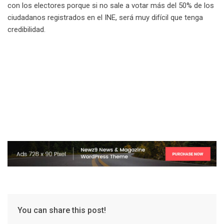
con los electores porque si no sale a votar más del 50% de los
ciudadanos registrados en el INE, será muy difícil que tenga
credibilidad.
You can share this post!