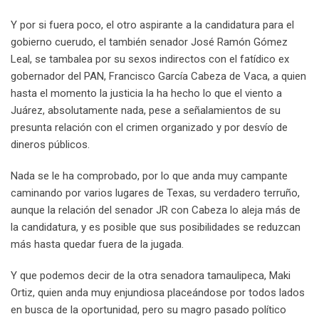
Y por si fuera poco, el otro aspirante a la candidatura para el
gobierno cuerudo, el también senador José Ramón Gómez
Leal, se tambalea por su sexos indirectos con el fatídico ex
gobernador del PAN, Francisco García Cabeza de Vaca, a quien
hasta el momento la justicia la ha hecho lo que el viento a
Juárez, absolutamente nada, pese a señalamientos de su
presunta relación con el crimen organizado y por desvío de
dineros públicos.
Nada se le ha comprobado, por lo que anda muy campante
caminando por varios lugares de Texas, su verdadero terruño,
aunque la relación del senador JR con Cabeza lo aleja más de
la candidatura, y es posible que sus posibilidades se reduzcan
más hasta quedar fuera de la jugada.
Y que podemos decir de la otra senadora tamaulipeca, Maki
Ortiz, quien anda muy enjundiosa placeándose por todos lados
en busca de la oportunidad, pero su magro pasado político