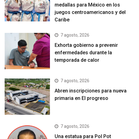
medallas para México en los
juegos centroamericanos y del
Caribe
7 agosto, 2026
Exhorta gobierno a prevenir
enfermedades durante la
temporada de calor
7 agosto, 2026
Abren inscripciones para nueva
primaria en El progreso
7 agosto, 2026
Una estatua para Pol Pot