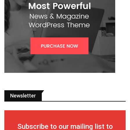
Newsletter
Subscribe to our mailing list to