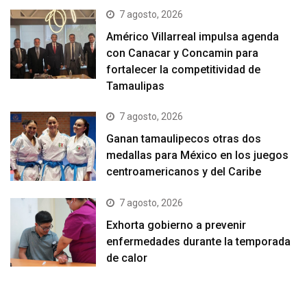
7 agosto, 2026
Américo Villarreal impulsa agenda
con Canacar y Concamin para
fortalecer la competitividad de
Tamaulipas
7 agosto, 2026
Ganan tamaulipecos otras dos
medallas para México en los juegos
centroamericanos y del Caribe
7 agosto, 2026
Exhorta gobierno a prevenir
enfermedades durante la temporada
de calor