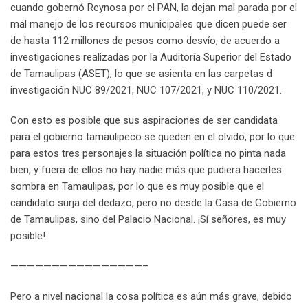
cuando gobernó Reynosa por el PAN, la dejan mal parada por el
mal manejo de los recursos municipales que dicen puede ser
de hasta 112 millones de pesos como desvío, de acuerdo a
investigaciones realizadas por la Auditoría Superior del Estado
de Tamaulipas (ASET), lo que se asienta en las carpetas d
investigación NUC 89/2021, NUC 107/2021, y NUC 110/2021.
Con esto es posible que sus aspiraciones de ser candidata
para el gobierno tamaulipeco se queden en el olvido, por lo que
para estos tres personajes la situación política no pinta nada
bien, y fuera de ellos no hay nadie más que pudiera hacerles
sombra en Tamaulipas, por lo que es muy posible que el
candidato surja del dedazo, pero no desde la Casa de Gobierno
de Tamaulipas, sino del Palacio Nacional. ¡Sí señores, es muy
posible!
————————————————–
Pero a nivel nacional la cosa política es aún más grave, debido