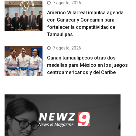
7 agosto, 2026
Américo Villarreal impulsa agenda
con Canacar y Concamin para
fortalecer la competitividad de
Tamaulipas
7 agosto, 2026
Ganan tamaulipecos otras dos
medallas para México en los juegos
centroamericanos y del Caribe