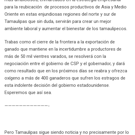
para la reubicación de procesos productivos de Asia y Medio
Oriente en estas enjundiosas regiones del norte y sur de
Tamaulipas que sin duda, servirán para crear un mejor
ambiente laboral y aumentar el bienestar de los tamaulipecos.
Trabas como el cierre de la frontera a la exportación de
ganado que mantiene en la incertidumbre a productores de
más de 50 mil vientres varados, se resolverá con la
negociación entre el gobierno de CSP y el gobernador, y dará
como resultado que en los próximos días se reabra y ofrezca
oxígeno a más de 400 ganaderos que sufren los estragos de
esta indolente decisión del gobierno estadounidense.
Esperemos que así sea.
————————————-
Pero Tamaulipas sigue siendo noticia y no precisamente por lo