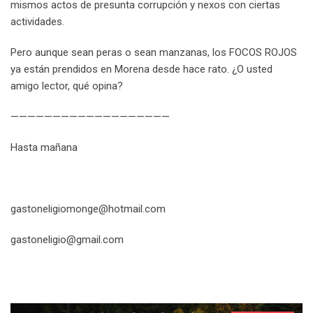
mismos actos de presunta corrupción y nexos con ciertas
actividades.
Pero aunque sean peras o sean manzanas, los FOCOS ROJOS
ya están prendidos en Morena desde hace rato. ¿O usted
amigo lector, qué opina?
———————————————————
Hasta mañana
gastoneligiomonge@hotmail.com
gastoneligio@gmail.com