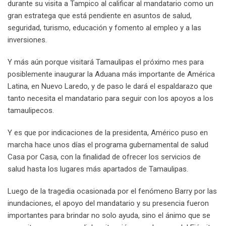
durante su visita a Tampico al calificar al mandatario como un
gran estratega que está pendiente en asuntos de salud,
seguridad, turismo, educación y fomento al empleo y a las
inversiones.
Y más aún porque visitará Tamaulipas el próximo mes para
posiblemente inaugurar la Aduana más importante de América
Latina, en Nuevo Laredo, y de paso le dará el espaldarazo que
tanto necesita el mandatario para seguir con los apoyos a los
tamaulipecos.
Y es que por indicaciones de la presidenta, Américo puso en
marcha hace unos días el programa gubernamental de salud
Casa por Casa, con la finalidad de ofrecer los servicios de
salud hasta los lugares más apartados de Tamaulipas.
Luego de la tragedia ocasionada por el fenómeno Barry por las
inundaciones, el apoyo del mandatario y su presencia fueron
importantes para brindar no solo ayuda, sino el ánimo que se