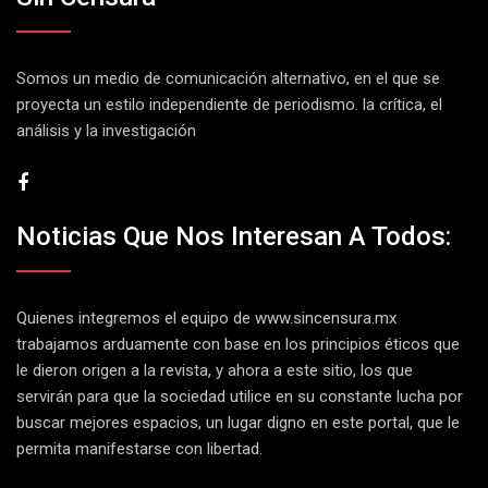
Somos un medio de comunicación alternativo, en el que se
proyecta un estilo independiente de periodismo. la crítica, el
análisis y la investigación
Noticias Que Nos Interesan A Todos:
Quienes integremos el equipo de
www.sincensura.mx
trabajamos arduamente con base en los principios éticos que
le dieron origen a la revista, y ahora a este sitio, los que
servirán para que la sociedad utilice en su constante lucha por
buscar mejores espacios, un lugar digno en este portal, que le
permita manifestarse con libertad.