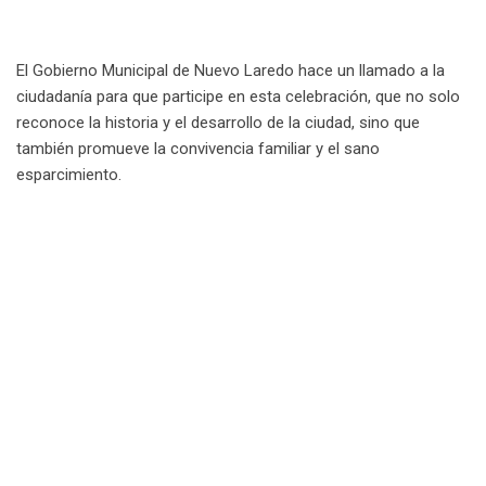
El Gobierno Municipal de Nuevo Laredo hace un llamado a la
ciudadanía para que participe en esta celebración, que no solo
reconoce la historia y el desarrollo de la ciudad, sino que
también promueve la convivencia familiar y el sano
esparcimiento.