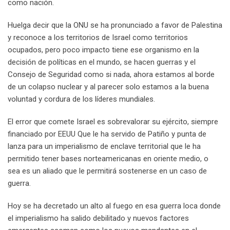
como nación.
Huelga decir que la ONU se ha pronunciado a favor de Palestina
y reconoce a los territorios de Israel como territorios
ocupados, pero poco impacto tiene ese organismo en la
decisión de políticas en el mundo, se hacen guerras y el
Consejo de Seguridad como si nada, ahora estamos al borde
de un colapso nuclear y al parecer solo estamos a la buena
voluntad y cordura de los líderes mundiales.
El error que comete Israel es sobrevalorar su ejército, siempre
financiado por EEUU Que le ha servido de Patiño y punta de
lanza para un imperialismo de enclave territorial que le ha
permitido tener bases norteamericanas en oriente medio, o
sea es un aliado que le permitirá sostenerse en un caso de
guerra.
Hoy se ha decretado un alto al fuego en esa guerra loca donde
el imperialismo ha salido debilitado y nuevos factores