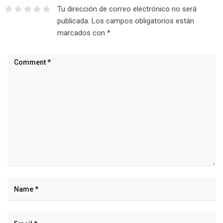
Tu dirección de correo electrónico no será
publicada.
Los campos obligatorios están
marcados con
*