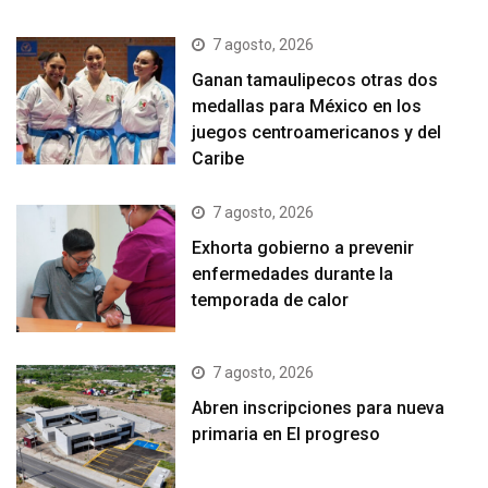
7 agosto, 2026
Ganan tamaulipecos otras dos
medallas para México en los
juegos centroamericanos y del
Caribe
7 agosto, 2026
Exhorta gobierno a prevenir
enfermedades durante la
temporada de calor
7 agosto, 2026
Abren inscripciones para nueva
primaria en El progreso