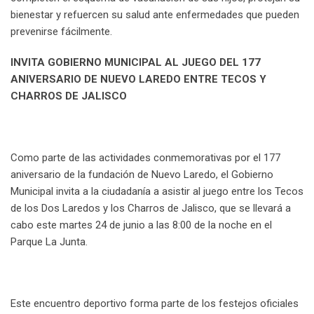
bienestar y refuercen su salud ante enfermedades que pueden
prevenirse fácilmente.
INVITA
GOBIERNO MUNICIPAL AL JUEGO DEL 177
ANIVERSARIO DE NUEVO LAREDO ENTRE TECOS Y
CHARROS DE JALISCO
Como parte de las actividades conmemorativas por el 177
aniversario de la fundación de Nuevo Laredo, el Gobierno
Municipal invita a la ciudadanía a asistir al juego entre los Tecos
de los Dos Laredos y los Charros de Jalisco, que se llevará a
cabo este martes 24 de junio a las 8:00 de la noche en el
Parque La Junta.
Este encuentro deportivo forma parte de los festejos oficiales