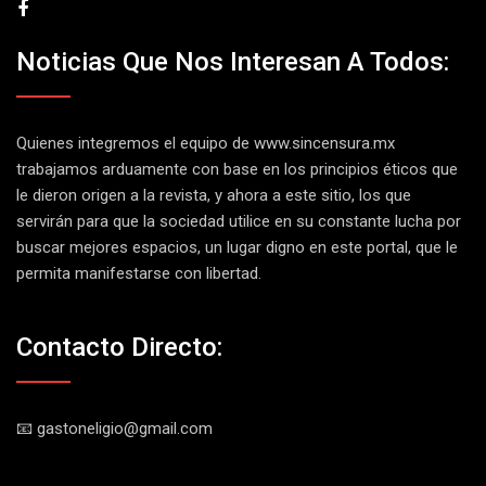
Noticias Que Nos Interesan A Todos:
Quienes integremos el equipo de
www.sincensura.mx
trabajamos arduamente con base en los principios éticos que
le dieron origen a la revista, y ahora a este sitio, los que
servirán para que la sociedad utilice en su constante lucha por
buscar mejores espacios, un lugar digno en este portal, que le
permita manifestarse con libertad.
Contacto Directo:
📧 gastoneligio@gmail.com