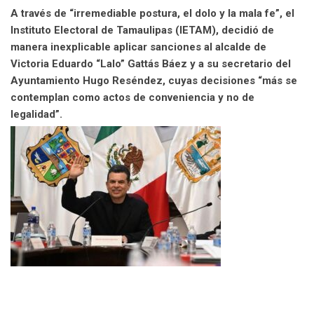
l
A través de “irremediable postura, el dolo y la mala fe”, el
Instituto Electoral de Tamaulipas (IETAM), decidió de
manera inexplicable aplicar sanciones al alcalde de
Victoria Eduardo “Lalo” Gattás Báez y a su secretario del
Ayuntamiento Hugo Reséndez, cuyas decisiones “más se
contemplan como actos de conveniencia y no de
legalidad”.