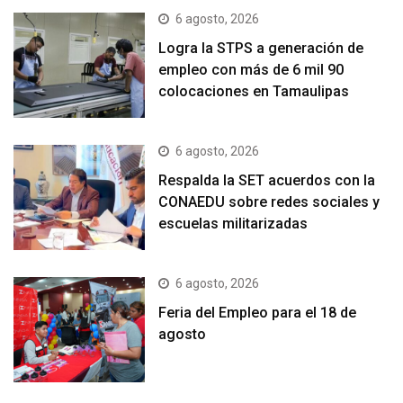
6 agosto, 2026
Logra la STPS a generación de
empleo con más de 6 mil 90
colocaciones en Tamaulipas
6 agosto, 2026
Respalda la SET acuerdos con la
CONAEDU sobre redes sociales y
escuelas militarizadas
6 agosto, 2026
Feria del Empleo para el 18 de
agosto