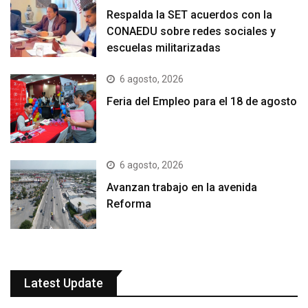
Respalda la SET acuerdos con la
CONAEDU sobre redes sociales y
escuelas militarizadas
6 agosto, 2026
Feria del Empleo para el 18 de agosto
6 agosto, 2026
Avanzan trabajo en la avenida
Reforma
Latest Update