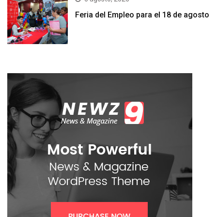
Feria del Empleo para el 18 de agosto