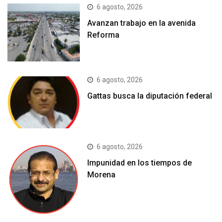
6 agosto, 2026
Avanzan trabajo en la avenida
Reforma
6 agosto, 2026
Gattas busca la diputación federal
6 agosto, 2026
Impunidad en los tiempos de
Morena