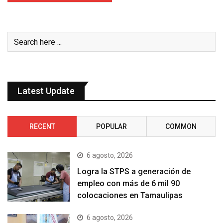
Latest Update
RECENT
POPULAR
COMMON
6 agosto, 2026
Logra la STPS a generación de
empleo con más de 6 mil 90
colocaciones en Tamaulipas
6 agosto, 2026