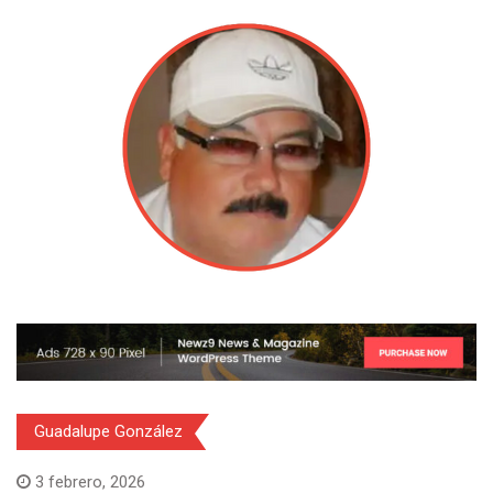
Guadalupe González
3 febrero, 2026