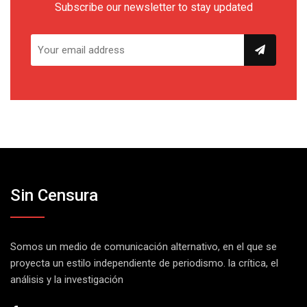
Subscribe our newsletter to stay updated
Sin Censura
Somos un medio de comunicación alternativo, en el que se
proyecta un estilo independiente de periodismo. la crítica, el
análisis y la investigación