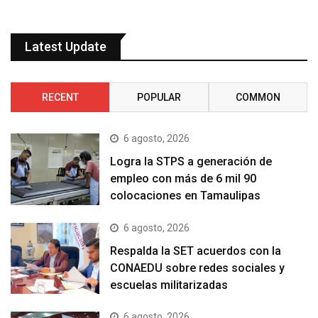
Latest Update
RECENT
POPULAR
COMMON
6 agosto, 2026
Logra la STPS a generación de
empleo con más de 6 mil 90
colocaciones en Tamaulipas
6 agosto, 2026
Respalda la SET acuerdos con la
CONAEDU sobre redes sociales y
escuelas militarizadas
6 agosto, 2026