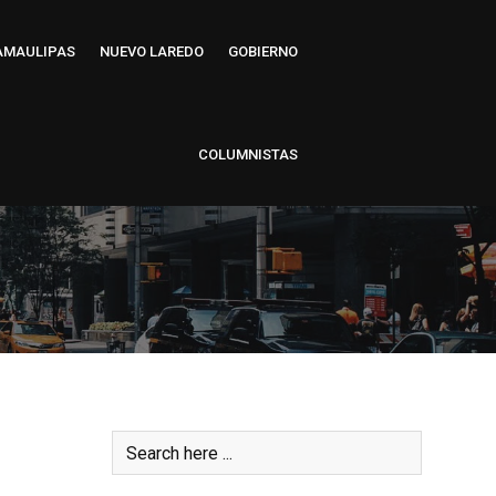
AMAULIPAS
NUEVO LAREDO
GOBIERNO
COLUMNISTAS