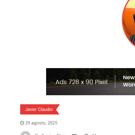
Javier Claudio
29 agosto, 2025