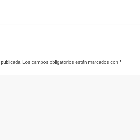
 publicada.
Los campos obligatorios están marcados con
*