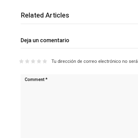
Related Articles
Deja un comentario
Tu dirección de correo electrónico no será