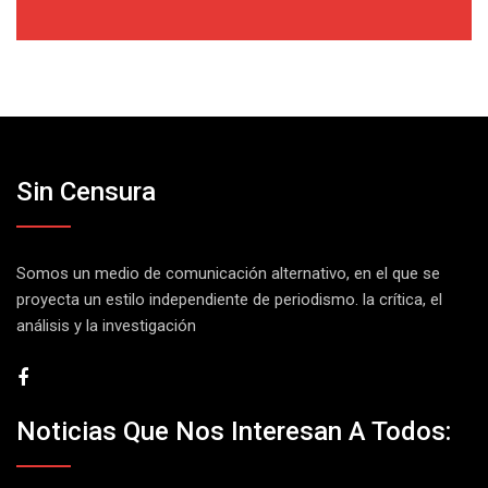
Sin Censura
Somos un medio de comunicación alternativo, en el que se
proyecta un estilo independiente de periodismo. la crítica, el
análisis y la investigación
Noticias Que Nos Interesan A Todos: