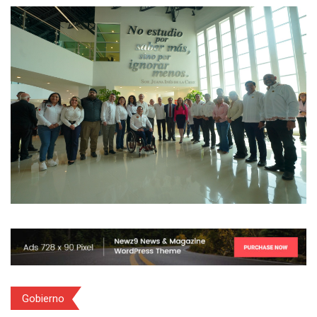
Gobierno