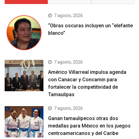
7 agosto, 2026
“Obras oscuras incluyen un “elefante
blanco”
7 agosto, 2026
Américo Villarreal impulsa agenda
con Canacar y Concamin para
fortalecer la competitividad de
Tamaulipas
7 agosto, 2026
Ganan tamaulipecos otras dos
medallas para México en los juegos
centroamericanos y del Caribe