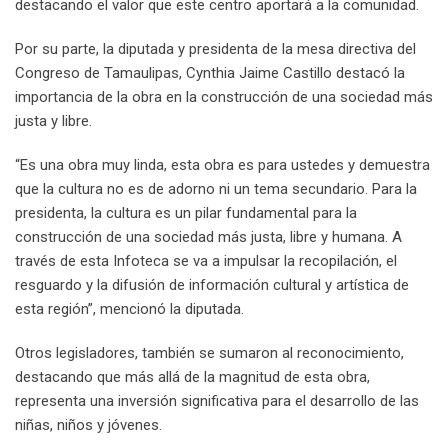
destacando el valor que este centro aportará a la comunidad.
Por su parte, la diputada y presidenta de la mesa directiva del
Congreso de Tamaulipas, Cynthia Jaime Castillo destacó la
importancia de la obra en la construcción de una sociedad más
justa y libre.
“Es una obra muy linda, esta obra es para ustedes y demuestra
que la cultura no es de adorno ni un tema secundario. Para la
presidenta, la cultura es un pilar fundamental para la
construcción de una sociedad más justa, libre y humana. A
través de esta Infoteca se va a impulsar la recopilación, el
resguardo y la difusión de información cultural y artística de
esta región”, mencionó la diputada.
Otros legisladores, también se sumaron al reconocimiento,
destacando que más allá de la magnitud de esta obra,
representa una inversión significativa para el desarrollo de las
niñas, niños y jóvenes.