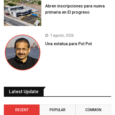
Abren inscripciones para nueva
primaria en El progreso
7 agosto, 2026
Una estatua para Pol Pot
Latest Update
RECENT
POPULAR
COMMON