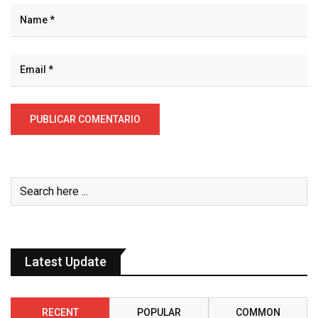
Latest Update
RECENT
POPULAR
COMMON