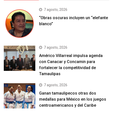
7 agosto, 2026
“Obras oscuras incluyen un “elefante
blanco”
7 agosto, 2026
Américo Villarreal impulsa agenda
con Canacar y Concamin para
fortalecer la competitividad de
Tamaulipas
7 agosto, 2026
Ganan tamaulipecos otras dos
medallas para México en los juegos
centroamericanos y del Caribe