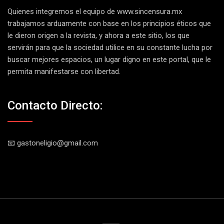
Quienes integremos el equipo de
www.sincensura.mx
trabajamos arduamente con base en los principios éticos que
le dieron origen a la revista, y ahora a este sitio, los que
servirán para que la sociedad utilice en su constante lucha por
buscar mejores espacios, un lugar digno en este portal, que le
permita manifestarse con libertad.
Contacto Directo:
📧 gastoneligio@gmail.com