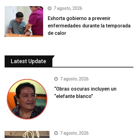
7 agosto, 2026
Exhorta gobierno a prevenir
enfermedades durante la temporada
de calor
Latest Update
7 agosto, 2026
“Obras oscuras incluyen un
“elefante blanco”
7 agosto, 2026