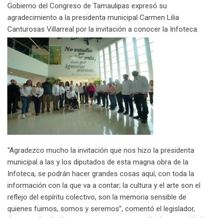
Gobierno del Congreso de Tamaulipas expresó su
i
agradecimiento a la presidenta municipal Carmen Lilia
l
Canturosas Villarreal por la invitación a conocer la Infoteca.
“Agradezco mucho la invitación que nos hizo la presidenta
municipal a las y los diputados de esta magna obra de la
Infoteca, se podrán hacer grandes cosas aquí, con toda la
información con la que va a contar; la cultura y el arte son el
reflejo del espíritu colectivo, son la memoria sensible de
quienes fuimos, somos y seremos”, comentó el legislador,