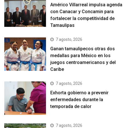
Américo Villarreal impulsa agenda
con Canacar y Concamin para
fortalecer la competitividad de
Tamaulipas
7 agosto, 2026
Ganan tamaulipecos otras dos
medallas para México en los
juegos centroamericanos y del
Caribe
7 agosto, 2026
Exhorta gobierno a prevenir
enfermedades durante la
temporada de calor
7 agosto, 2026