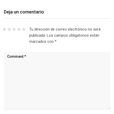
Deja un comentario
Tu dirección de correo electrónico no será
publicada.
Los campos obligatorios están
marcados con
*