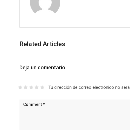
Related Articles
Deja un comentario
Tu dirección de correo electrónico no será