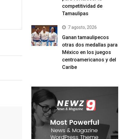
competitividad de
Tamaulipas
7 agosto, 2026
Ganan tamaulipecos
otras dos medallas para
México en los juegos
centroamericanos y del
Caribe