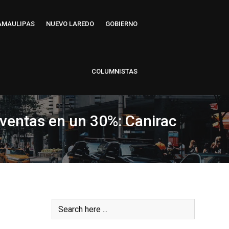
AMAULIPAS
NUEVO LAREDO
GOBIERNO
COLUMNISTAS
ventas en un 30%: Canirac