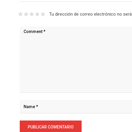
Tu dirección de correo electrónico no será