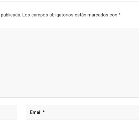
 publicada.
Los campos obligatorios están marcados con
*