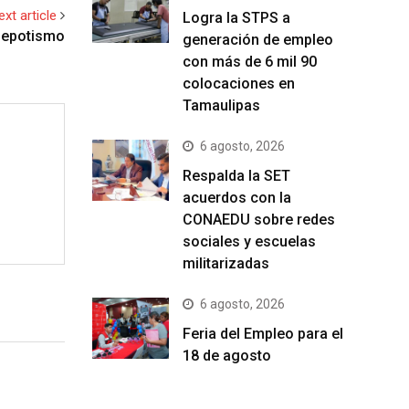
ext article
Logra la STPS a
nepotismo
generación de empleo
con más de 6 mil 90
colocaciones en
Tamaulipas
6 agosto, 2026
Respalda la SET
acuerdos con la
CONAEDU sobre redes
sociales y escuelas
militarizadas
6 agosto, 2026
Feria del Empleo para el
18 de agosto