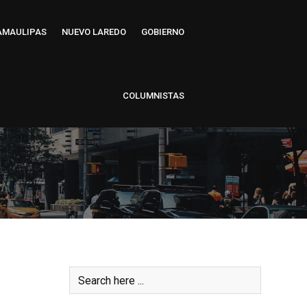
AMAULIPAS
NUEVO LAREDO
GOBIERNO
COLUMNISTAS