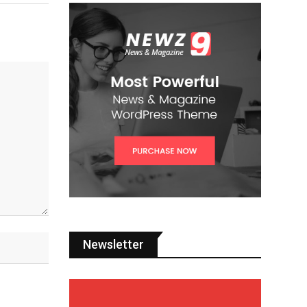
Newsletter