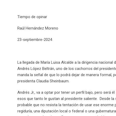
Tiempo de opinar
Raúl Hernández Moreno
23-septiembre-2024
La llegada de María Luisa Alcalde a la dirigencia nacional
Andrés López Beltrán, uno de los cachorros del president
manda la señal de que lo podrá dejar de manera formal, p
presidenta Claudia Sheinbaum.
Andrés Jr., va a optar por tener un perfil bajo, pero será 
esos que tanto le gustan al presidente saliente. Desde la 
probable que no resista la tentación de usar ese enorme 
regiduría, una diputación local o federal o una gubernatura 