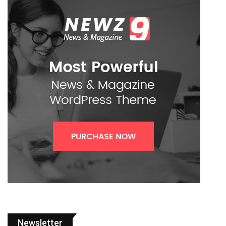
Newsletter