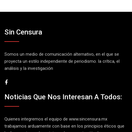
Sin Censura
Somos un medio de comunicación alternativo, en el que se
proyecta un estilo independiente de periodismo. la crítica, el
análisis y la investigación
Noticias Que Nos Interesan A Todos:
Quienes integremos el equipo de
www.sincensura.mx
trabajamos arduamente con base en los principios éticos que