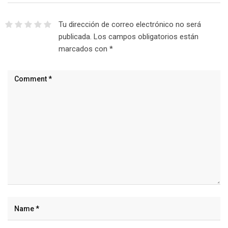
Tu dirección de correo electrónico no será
publicada.
Los campos obligatorios están
marcados con
*