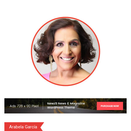
Arabela García