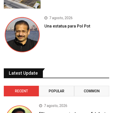
7 agosto, 2026
Una estatua para Pol Pot
Latest Update
RECENT
POPULAR
COMMON
7 agosto, 2026