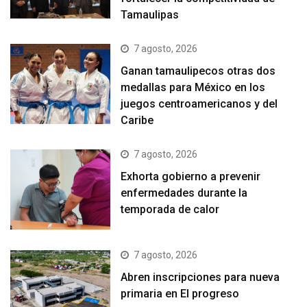
Tamaulipas
7 agosto, 2026
Ganan tamaulipecos otras dos
medallas para México en los
juegos centroamericanos y del
Caribe
7 agosto, 2026
Exhorta gobierno a prevenir
enfermedades durante la
temporada de calor
7 agosto, 2026
Abren inscripciones para nueva
primaria en El progreso