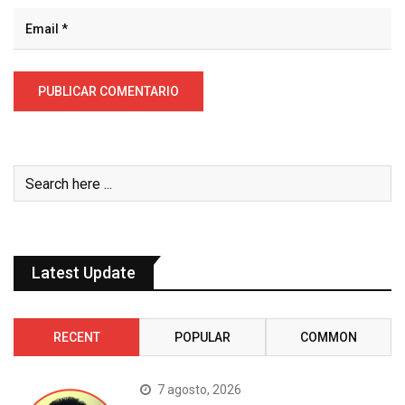
Latest Update
RECENT
POPULAR
COMMON
7 agosto, 2026