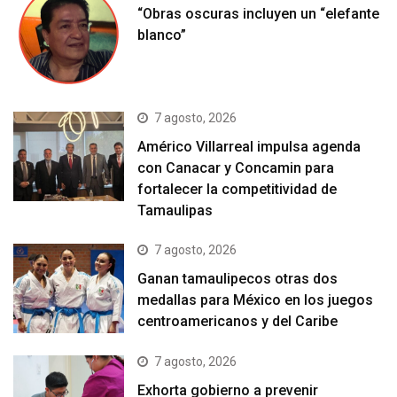
“Obras oscuras incluyen un “elefante
blanco”
7 agosto, 2026
Américo Villarreal impulsa agenda
con Canacar y Concamin para
fortalecer la competitividad de
Tamaulipas
7 agosto, 2026
Ganan tamaulipecos otras dos
medallas para México en los juegos
centroamericanos y del Caribe
7 agosto, 2026
Exhorta gobierno a prevenir