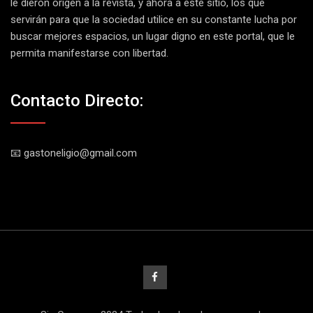
le dieron origen a la revista, y ahora a este sitio, los que
servirán para que la sociedad utilice en su constante lucha por
buscar mejores espacios, un lugar digno en este portal, que le
permita manifestarse con libertad.
Contacto Directo:
📧 gastoneligio@gmail.com