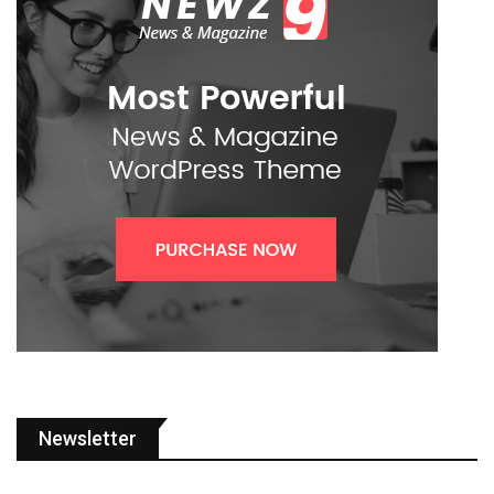
Newsletter