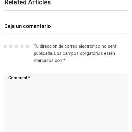
Related Articles
Deja un comentario
Tu dirección de correo electrónico no será
publicada.
Los campos obligatorios están
marcados con
*