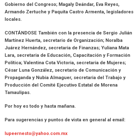
Gobierno del Congreso; Magaly Deándar, Eva Reyes,
Armando Zertuche y Paquita Castro Armenta, legisladores
locales.
CONTÁNDOSE También con la presencia de Sergio Julián
Martínez Huerta, secretario de Organización; Noralba
Juárez Hernández, secretaria de Finanzas; Yuliana Mata
Lara, secretaria de Educación, Capacitación y Formación
Política; Valentina Cota Victoria, secretaria de Mujeres;
César Luna González, secretario de Comunicación y
Propaganda y Nubia Almaguer, secretaria del Trabajo y
Producción del Comité Ejecutivo Estatal de Morena
Tamaulipas.
Por hoy es todo y hasta mañana.
Para sugerencias y puntos de vista en general al email:
lupeernesto@yahoo.com.mx