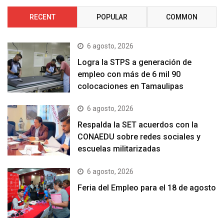
RECENT
POPULAR
COMMON
6 agosto, 2026
Logra la STPS a generación de
empleo con más de 6 mil 90
colocaciones en Tamaulipas
6 agosto, 2026
Respalda la SET acuerdos con la
CONAEDU sobre redes sociales y
escuelas militarizadas
6 agosto, 2026
Feria del Empleo para el 18 de agosto