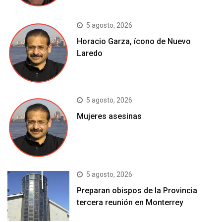
5 agosto, 2026
Horacio Garza, ícono de Nuevo
Laredo
5 agosto, 2026
Mujeres asesinas
5 agosto, 2026
Preparan obispos de la Provincia
tercera reunión en Monterrey