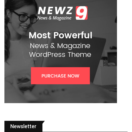
Newsletter