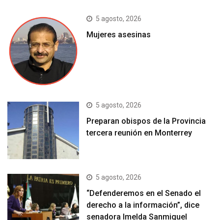
5 agosto, 2026
Mujeres asesinas
5 agosto, 2026
Preparan obispos de la Provincia
tercera reunión en Monterrey
5 agosto, 2026
“Defenderemos en el Senado el
derecho a la información”, dice
senadora Imelda Sanmiguel