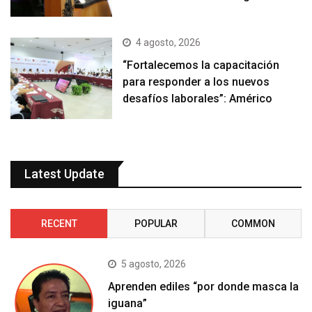
4 agosto, 2026
“Fortalecemos la capacitación
para responder a los nuevos
desafíos laborales”: Américo
Latest Update
RECENT
POPULAR
COMMON
5 agosto, 2026
Aprenden ediles “por donde masca la
iguana”