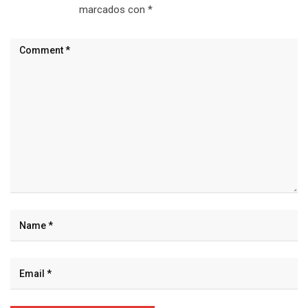
marcados con
*