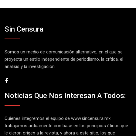
Sin Censura
Somos un medio de comunicación alternativo, en el que se
proyecta un estilo independiente de periodismo. la crítica, el
análisis y la investigación
Noticias Que Nos Interesan A Todos:
Quienes integremos el equipo de
www.sincensura.mx
trabajamos arduamente con base en los principios éticos que
le dieron origen a la revista, y ahora a este sitio, los que