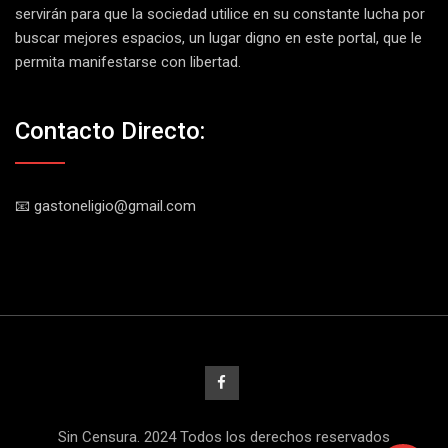
servirán para que la sociedad utilice en su constante lucha por
buscar mejores espacios, un lugar digno en este portal, que le
permita manifestarse con libertad.
Contacto Directo:
📧 gastoneligio@gmail.com
Sin Censura. 2024 Todos los derechos reservados