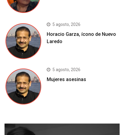
5 agosto, 2026
Horacio Garza, ícono de Nuevo
Laredo
5 agosto, 2026
Mujeres asesinas