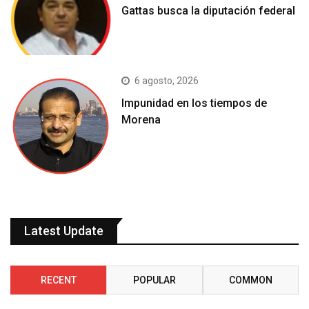
Gattas busca la diputación federal
6 agosto, 2026
Impunidad en los tiempos de
Morena
Latest Update
RECENT
POPULAR
COMMON