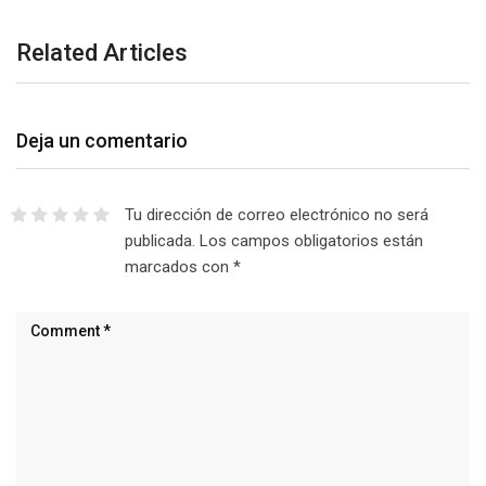
Related Articles
Deja un comentario
Tu dirección de correo electrónico no será
publicada.
Los campos obligatorios están
marcados con
*