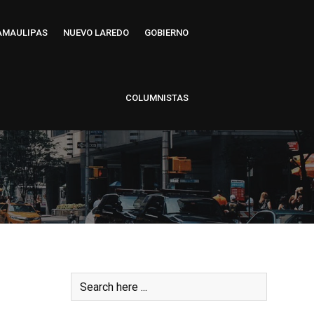
AMAULIPAS
NUEVO LAREDO
GOBIERNO
COLUMNISTAS