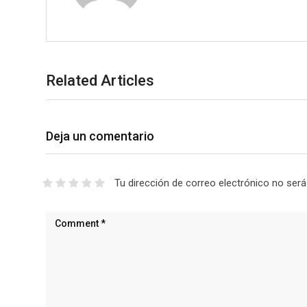
Related Articles
Deja un comentario
Tu dirección de correo electrónico no será