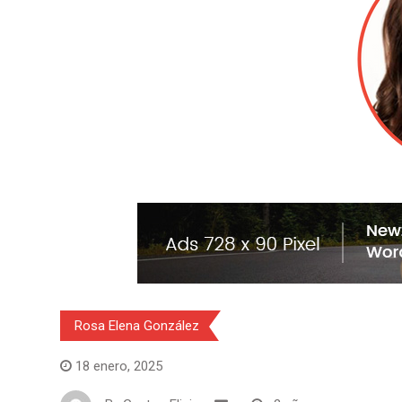
Rosa Elena González
18 enero, 2025