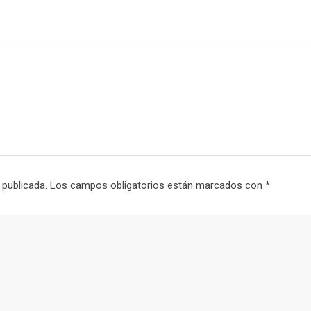
 publicada.
Los campos obligatorios están marcados con
*