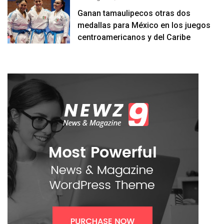
Ganan tamaulipecos otras dos
medallas para México en los juegos
centroamericanos y del Caribe