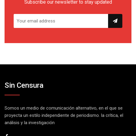
Subscribe our newsletter to stay updated
Sin Censura
Somos un medio de comunicación alternativo, en el que se
proyecta un estilo independiente de periodismo. la crítica, el
análisis y la investigación