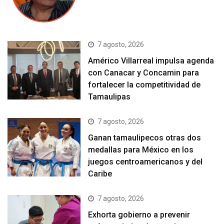
7 agosto, 2026
Américo Villarreal impulsa agenda
con Canacar y Concamin para
fortalecer la competitividad de
Tamaulipas
7 agosto, 2026
Ganan tamaulipecos otras dos
medallas para México en los
juegos centroamericanos y del
Caribe
7 agosto, 2026
Exhorta gobierno a prevenir