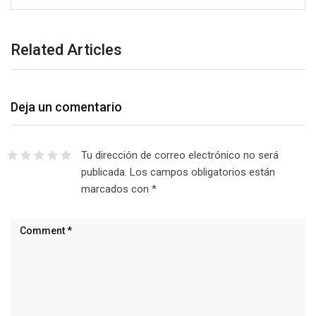
Related Articles
Deja un comentario
Tu dirección de correo electrónico no será
publicada.
Los campos obligatorios están
marcados con
*