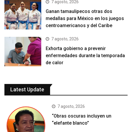
7 agosto, 2026
Ganan tamaulipecos otras dos
medallas para México en los juegos
centroamericanos y del Caribe
7 agosto, 2026
Exhorta gobierno a prevenir
enfermedades durante la temporada
de calor
Latest Update
7 agosto, 2026
“Obras oscuras incluyen un
“elefante blanco”