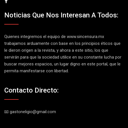
Noticias Que Nos Interesan A Todos:
Quienes integremos el equipo de
www.sincensura.mx
trabajamos arduamente con base en los principios éticos que
le dieron origen a la revista, y ahora a este sitio, los que
servirán para que la sociedad utilice en su constante lucha por
buscar mejores espacios, un lugar digno en este portal, que le
permita manifestarse con libertad.
Contacto Directo:
📧 gastoneligio@gmail.com