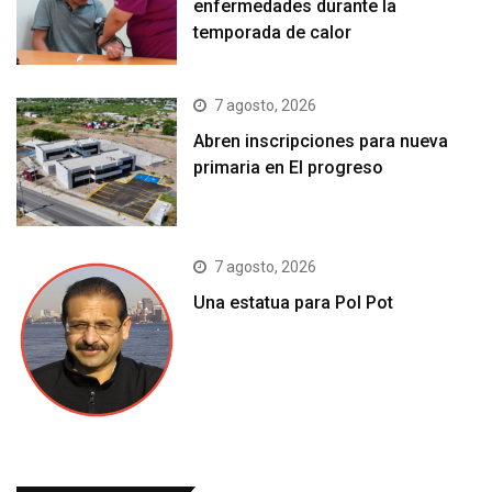
enfermedades durante la
temporada de calor
7 agosto, 2026
Abren inscripciones para nueva
primaria en El progreso
7 agosto, 2026
Una estatua para Pol Pot