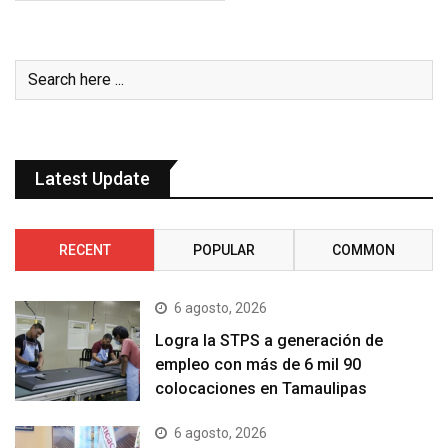
Latest Update
RECENT
POPULAR
COMMON
6 agosto, 2026
Logra la STPS a generación de
empleo con más de 6 mil 90
colocaciones en Tamaulipas
6 agosto, 2026