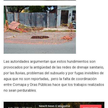
Las autoridades argumentan que estos hundimientos son
provocados por la antigüedad de las redes de drenaje sanitario,
por las lluvias, problemas del subsuelo y por fugas invisibles de
agua que no son reportadas, pero la falta de coordinación
entre Comapa y Oras Públicas hace que los trabajos realizados
no sean perdurables.