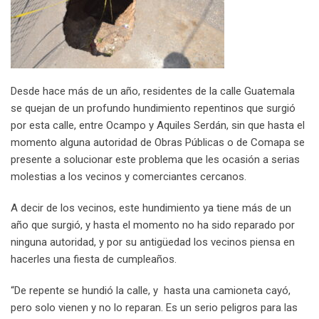
Desde hace más de un año, residentes de la calle Guatemala
se quejan de un profundo hundimiento repentinos que surgió
por esta calle, entre Ocampo y Aquiles Serdán, sin que hasta el
momento alguna autoridad de Obras Públicas o de Comapa se
presente a solucionar este problema que les ocasión a serias
molestias a los vecinos y comerciantes cercanos.
A decir de los vecinos, este hundimiento ya tiene más de un
año que surgió, y hasta el momento no ha sido reparado por
ninguna autoridad, y por su antigüedad los vecinos piensa en
hacerles una fiesta de cumpleaños.
“De repente se hundió la calle, y hasta una camioneta cayó,
pero solo vienen y no lo reparan. Es un serio peligros para las