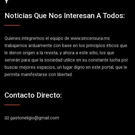
Noticias Que Nos Interesan A Todos:
Quienes integremos el equipo de
www.sincensura.mx
trabajamos arduamente con base en los principios éticos que
le dieron origen a la revista, y ahora a este sitio, los que
servirán para que la sociedad utilice en su constante lucha por
buscar mejores espacios, un lugar digno en este portal, que le
permita manifestarse con libertad.
Contacto Directo:
📧 gastoneligio@gmail.com