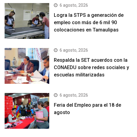
6 agosto, 2026
Logra la STPS a generación de
empleo con más de 6 mil 90
colocaciones en Tamaulipas
6 agosto, 2026
Respalda la SET acuerdos con la
CONAEDU sobre redes sociales y
escuelas militarizadas
6 agosto, 2026
Feria del Empleo para el 18 de
agosto