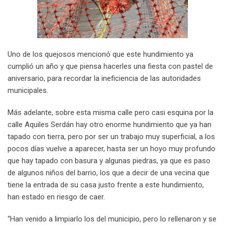
Uno de los quejosos mencionó que este hundimiento ya
cumplió un año y que piensa hacerles una fiesta con pastel de
aniversario, para recordar la ineficiencia de las autoridades
municipales.
Más adelante, sobre esta misma calle pero casi esquina por la
calle Aquiles Serdán hay otro enorme hundimiento que ya han
tapado con tierra, pero por ser un trabajo muy superficial, a los
pocos días vuelve a aparecer, hasta ser un hoyo muy profundo
que hay tapado con basura y algunas piedras, ya que es paso
de algunos niños del barrio, los que a decir de una vecina que
tiene la entrada de su casa justo frente a este hundimiento,
han estado en riesgo de caer.
“Han venido a limpiarlo los del municipio, pero lo rellenaron y se