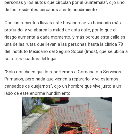
personas y los autos que circulan por al Guatemala”, dijo uno
de los residentes cercanos a este hundimiento.
Con las recientes lluvias este hoyanco se va haciendo más
profundo, y ya abarca la mitad de esta calle, por lo que el
riesgo aumenta a cada momento, y más porque esta calle es
una de las rutas que llevan a las personas hasta la clínica 78
del Instituto Mexicano del Seguro Social (Imss), que se ubica a
solo tres cuadras del lugar.
“Solo nos dicen que lo reportemos a Comapa o a Servicios
Primarios, pero nada que vienen a repararlo, y ya estamos
cansados de quejarnos”, dijo un hombre que vive justo a un
lado de este enorme hundimiento.