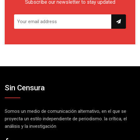
Subscribe our newsletter to stay updated
Sin Censura
Somos un medio de comunicación alternativo, en el que se
proyecta un estilo independiente de periodismo. la crítica, el
análisis y la investigación