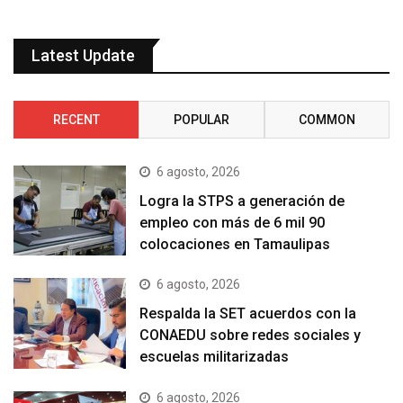
Latest Update
RECENT
POPULAR
COMMON
6 agosto, 2026
Logra la STPS a generación de
empleo con más de 6 mil 90
colocaciones en Tamaulipas
6 agosto, 2026
Respalda la SET acuerdos con la
CONAEDU sobre redes sociales y
escuelas militarizadas
6 agosto, 2026