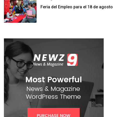
Feria del Empleo para el 18 de agosto