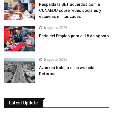
Respalda la SET acuerdos con la
CONAEDU sobre redes sociales y
escuelas militarizadas
6 agosto, 2026
Feria del Empleo para el 18 de agosto
6 agosto, 2026
Avanzan trabajo en la avenida
Reforma
Latest Update