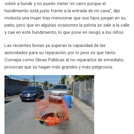
volvió a hundir y no puedo meter mi carro porque el
hundimiento está justo frente a la entrada de mi casa”, dijo
molesta una mujer tras mencionar que sus hijos juegan en su
patio, pero que en algunas ocasiones la pelota se sale a la calle
y cae en este hundimiento, lo que pone en riesgo a los niños.
Las recientes lluvias ya superan la capacidad de las
autoridades para su reparación, por lo peor es que tanto
Comapa como Obras Públicas al no repararlos de inmediato,
provocan que se hagan más grandes y más peligrosos.