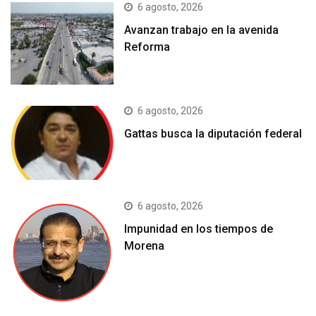
6 agosto, 2026
Avanzan trabajo en la avenida
Reforma
6 agosto, 2026
Gattas busca la diputación federal
6 agosto, 2026
Impunidad en los tiempos de
Morena