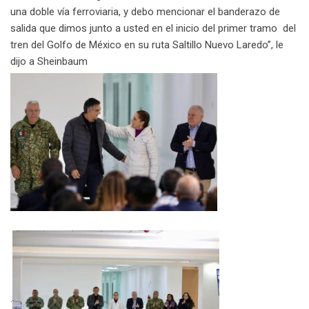
una doble vía ferroviaria, y debo mencionar el banderazo de
salida que dimos junto a usted en el inicio del primer tramo del
tren del Golfo de México en su ruta Saltillo Nuevo Laredo”, le
dijo a Sheinbaum
.