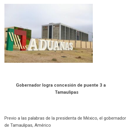
Gobernador logra concesión de puente 3
a
Tamaulipas
Previo a las palabras de la presidenta de México, el gobernador
de Tamaulipas, Américo