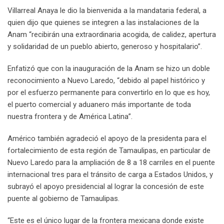
Villarreal Anaya le dio la bienvenida a la mandataria federal, a
quien dijo que quienes se integren a las instalaciones de la
Anam “recibirán una extraordinaria acogida, de calidez, apertura
y solidaridad de un pueblo abierto, generoso y hospitalario”.
Enfatizó que con la inauguración de la Anam se hizo un doble
reconocimiento a Nuevo Laredo, “debido al papel histórico y
por el esfuerzo permanente para convertirlo en lo que es hoy,
el puerto comercial y aduanero más importante de toda
nuestra frontera y de América Latina”.
Américo también agradeció el apoyo de la presidenta para el
fortalecimiento de esta región de Tamaulipas, en particular de
Nuevo Laredo para la ampliación de 8 a 18 carriles en el puente
internacional tres para el tránsito de carga a Estados Unidos, y
subrayó el apoyo presidencial al lograr la concesión de este
puente al gobierno de Tamaulipas.
“Este es el único lugar de la frontera mexicana donde existe