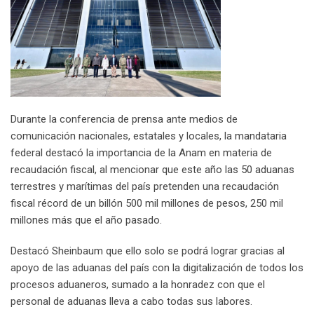
Durante la conferencia de prensa ante medios de
comunicación nacionales, estatales y locales, la mandataria
federal destacó la importancia de la Anam en materia de
recaudación fiscal, al mencionar que este año las 50 aduanas
terrestres y marítimas del país pretenden una recaudación
fiscal récord de un billón 500 mil millones de pesos, 250 mil
millones más que el año pasado.
Destacó Sheinbaum que ello solo se podrá lograr gracias al
apoyo de las aduanas del país con la digitalización de todos los
procesos aduaneros, sumado a la honradez con que el
personal de aduanas lleva a cabo todas sus labores.