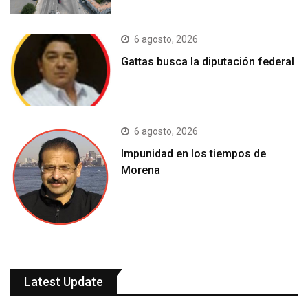
6 agosto, 2026
Gattas busca la diputación federal
6 agosto, 2026
Impunidad en los tiempos de
Morena
Latest Update