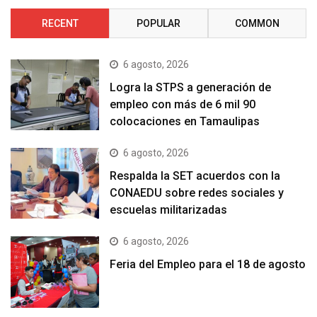
RECENT
POPULAR
COMMON
6 agosto, 2026
Logra la STPS a generación de
empleo con más de 6 mil 90
colocaciones en Tamaulipas
6 agosto, 2026
Respalda la SET acuerdos con la
CONAEDU sobre redes sociales y
escuelas militarizadas
6 agosto, 2026
Feria del Empleo para el 18 de agosto