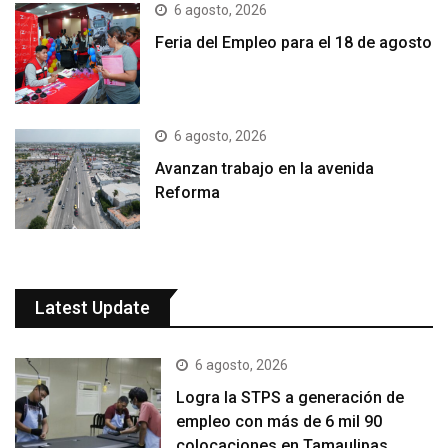
6 agosto, 2026
Feria del Empleo para el 18 de agosto
6 agosto, 2026
Avanzan trabajo en la avenida
Reforma
Latest Update
6 agosto, 2026
Logra la STPS a generación de
empleo con más de 6 mil 90
colocaciones en Tamaulipas