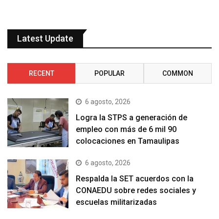
Latest Update
RECENT
POPULAR
COMMON
6 agosto, 2026
Logra la STPS a generación de
empleo con más de 6 mil 90
colocaciones en Tamaulipas
6 agosto, 2026
Respalda la SET acuerdos con la
CONAEDU sobre redes sociales y
escuelas militarizadas