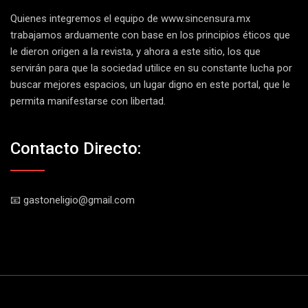
Quienes integremos el equipo de
www.sincensura.mx
trabajamos arduamente con base en los principios éticos que
le dieron origen a la revista, y ahora a este sitio, los que
servirán para que la sociedad utilice en su constante lucha por
buscar mejores espacios, un lugar digno en este portal, que le
permita manifestarse con libertad.
Contacto Directo:
📧 gastoneligio@gmail.com