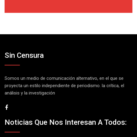
Sin Censura
Somos un medio de comunicación alternativo, en el que se
proyecta un estilo independiente de periodismo. la crítica, el
análisis y la investigación
Noticias Que Nos Interesan A Todos: