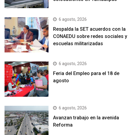
6 agosto, 2026
Respalda la SET acuerdos con la
CONAEDU sobre redes sociales y
escuelas militarizadas
6 agosto, 2026
Feria del Empleo para el 18 de
agosto
6 agosto, 2026
Avanzan trabajo en la avenida
Reforma