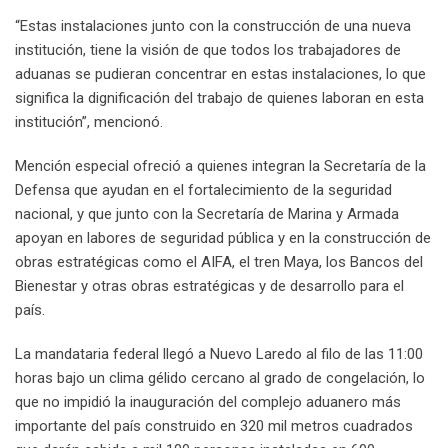
“Estas instalaciones junto con la construcción de una nueva
institución, tiene la visión de que todos los trabajadores de
aduanas se pudieran concentrar en estas instalaciones, lo que
significa la dignificación del trabajo de quienes laboran en esta
institución”, mencionó.
Mención especial ofreció a quienes integran la Secretaría de la
Defensa que ayudan en el fortalecimiento de la seguridad
nacional, y que junto con la Secretaría de Marina y Armada
apoyan en labores de seguridad pública y en la construcción de
obras estratégicas como el AIFA, el tren Maya, los Bancos del
Bienestar y otras obras estratégicas y de desarrollo para el
país.
La mandataria federal llegó a Nuevo Laredo al filo de las 11:00
horas bajo un clima gélido cercano al grado de congelación, lo
que no impidió la inauguración del complejo aduanero más
importante del país construido en 320 mil metros cuadrados