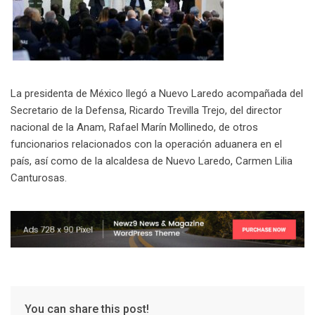
La presidenta de México llegó a Nuevo Laredo acompañada del
Secretario de la Defensa, Ricardo Trevilla Trejo, del director
nacional de la Anam, Rafael Marín Mollinedo, de otros
funcionarios relacionados con la operación aduanera en el
país, así como de la alcaldesa de Nuevo Laredo, Carmen Lilia
Canturosas.
You can share this post!