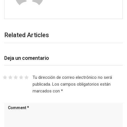
Related Articles
Deja un comentario
Tu dirección de correo electrónico no será
publicada.
Los campos obligatorios están
marcados con
*