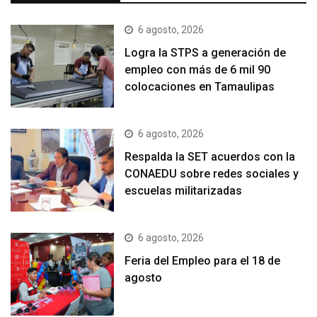
6 agosto, 2026
Logra la STPS a generación de
empleo con más de 6 mil 90
colocaciones en Tamaulipas
6 agosto, 2026
Respalda la SET acuerdos con la
CONAEDU sobre redes sociales y
escuelas militarizadas
6 agosto, 2026
Feria del Empleo para el 18 de
agosto