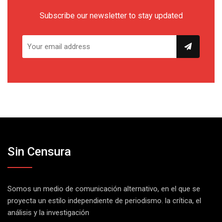
Subscribe our newsletter to stay updated
Sin Censura
Somos un medio de comunicación alternativo, en el que se
proyecta un estilo independiente de periodismo. la crítica, el
análisis y la investigación