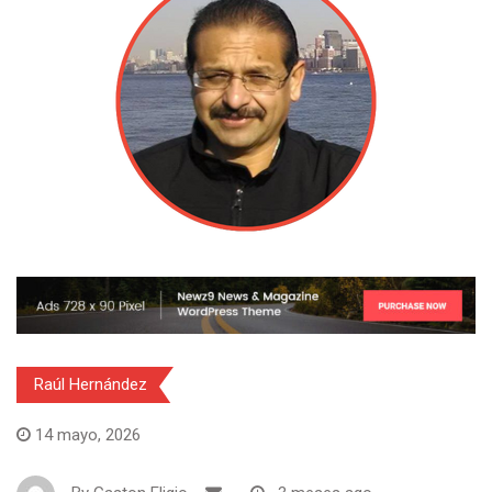
Raúl Hernández
14 mayo, 2026