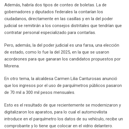
Además, habría dos tipos de conteo de boletas. La de
gobernadores y diputados federales la contarían los
ciudadanos, directamente en las casillas y en la del poder
judicial se remitirán a los consejos distritales que tendrían que
contratar personal especializado para contarlas.
Pero, además, la del poder judicial es una farsa, una elección
de estado, como lo fue la del 2025, en la que se usaron
acordeones para que ganaran los candidatos propuestos por
Morena.
En otro tema, la alcaldesa Carmen Lilia Canturosas anunció
que los ingresos por el uso de parquímetros públicos pasaron
de 70 mil a 300 mil pesos mensuales.
Esto es el resultado de que recientemente se modernizaron y
digitalizaron los aparatos, para lo cual el automovilista
introduce en el parquímetro los datos de su vehículo, recibe un
comprobante y lo tiene que colocar en el vidrio delantero.