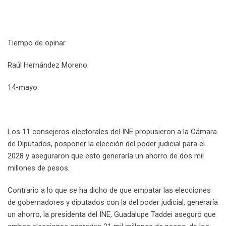
Tiempo de opinar
Raúl Hernández Moreno
14-mayo
Los 11 consejeros electorales del INE propusieron a la Cámara
de Diputados, posponer la elección del poder judicial para el
2028 y aseguraron que esto generaría un ahorro de dos mil
millones de pesos.
Contrario a lo que se ha dicho de que empatar las elecciones
de gobernadores y diputados con la del poder judicial, generaría
un ahorro, la presidenta del INE, Guadalupe Taddei aseguró que