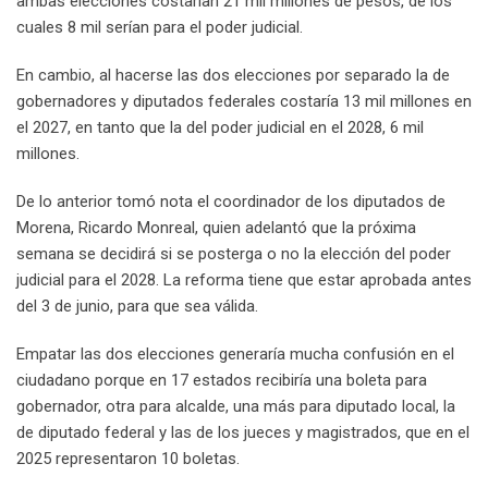
ambas elecciones costarían 21 mil millones de pesos, de los
cuales 8 mil serían para el poder judicial.
En cambio, al hacerse las dos elecciones por separado la de
gobernadores y diputados federales costaría 13 mil millones en
el 2027, en tanto que la del poder judicial en el 2028, 6 mil
millones.
De lo anterior tomó nota el coordinador de los diputados de
Morena, Ricardo Monreal, quien adelantó que la próxima
semana se decidirá si se posterga o no la elección del poder
judicial para el 2028. La reforma tiene que estar aprobada antes
del 3 de junio, para que sea válida.
Empatar las dos elecciones generaría mucha confusión en el
ciudadano porque en 17 estados recibiría una boleta para
gobernador, otra para alcalde, una más para diputado local, la
de diputado federal y las de los jueces y magistrados, que en el
2025 representaron 10 boletas.