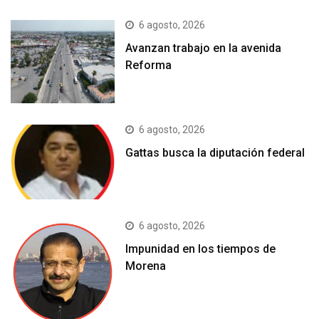
6 agosto, 2026
Avanzan trabajo en la avenida
Reforma
6 agosto, 2026
Gattas busca la diputación federal
6 agosto, 2026
Impunidad en los tiempos de
Morena