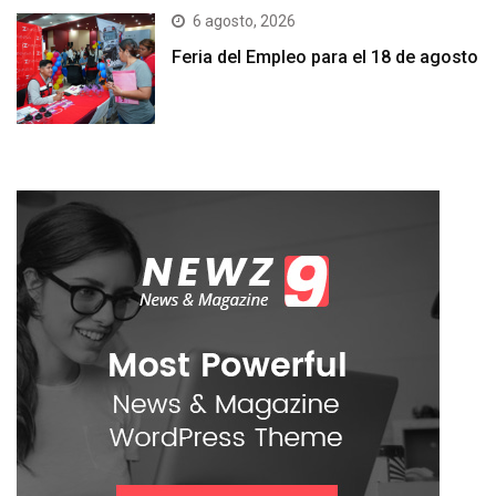
6 agosto, 2026
Feria del Empleo para el 18 de agosto