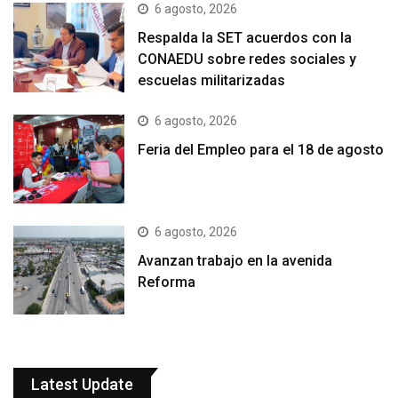
6 agosto, 2026
Respalda la SET acuerdos con la
CONAEDU sobre redes sociales y
escuelas militarizadas
6 agosto, 2026
Feria del Empleo para el 18 de agosto
6 agosto, 2026
Avanzan trabajo en la avenida
Reforma
Latest Update