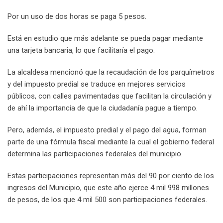
Por un uso de dos horas se paga 5 pesos.
Está en estudio que más adelante se pueda pagar mediante
una tarjeta bancaria, lo que facilitaría el pago.
La alcaldesa mencionó que la recaudación de los parquímetros
y del impuesto predial se traduce en mejores servicios
públicos, con calles pavimentadas que facilitan la circulación y
de ahí la importancia de que la ciudadanía pague a tiempo.
Pero, además, el impuesto predial y el pago del agua, forman
parte de una fórmula fiscal mediante la cual el gobierno federal
determina las participaciones federales del municipio.
Estas participaciones representan más del 90 por ciento de los
ingresos del Municipio, que este año ejerce 4 mil 998 millones
de pesos, de los que 4 mil 500 son participaciones federales.