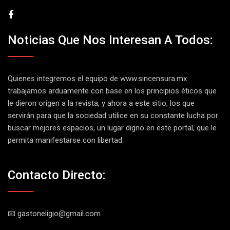
Noticias Que Nos Interesan A Todos:
Quienes integremos el equipo de
www.sincensura.mx
trabajamos arduamente con base en los principios éticos que
le dieron origen a la revista, y ahora a este sitio, los que
servirán para que la sociedad utilice en su constante lucha por
buscar mejores espacios, un lugar digno en este portal, que le
permita manifestarse con libertad.
Contacto Directo:
📧 gastoneligio@gmail.com