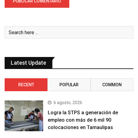
Latest Update
RECENT
POPULAR
COMMON
6 agosto, 2026
Logra la STPS a generación de
empleo con más de 6 mil 90
colocaciones en Tamaulipas