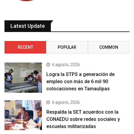
Latest Update
RECENT
POPULAR
COMMON
6 agosto, 2026
Logra la STPS a generación de
empleo con más de 6 mil 90
colocaciones en Tamaulipas
6 agosto, 2026
Respalda la SET acuerdos con la
CONAEDU sobre redes sociales y
escuelas militarizadas