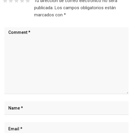
Tu dirección de correo electrónico no será
publicada.
Los campos obligatorios están
marcados con
*