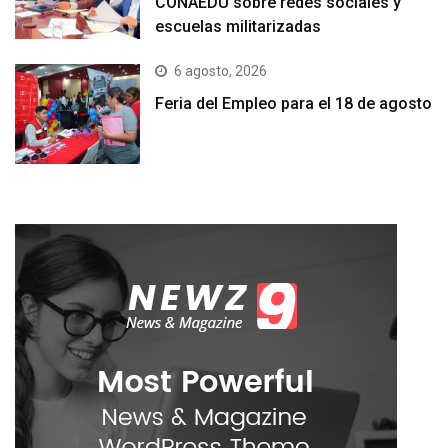
CONAEDU sobre redes sociales y
escuelas militarizadas
6 agosto, 2026
Feria del Empleo para el 18 de agosto