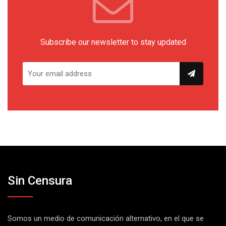
Subscribe our newsletter to stay updated
Sin Censura
Somos un medio de comunicación alternativo, en el que se