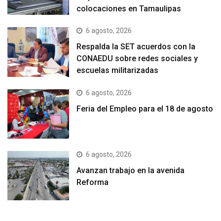
colocaciones en Tamaulipas
6 agosto, 2026
Respalda la SET acuerdos con la
CONAEDU sobre redes sociales y
escuelas militarizadas
6 agosto, 2026
Feria del Empleo para el 18 de agosto
6 agosto, 2026
Avanzan trabajo en la avenida
Reforma