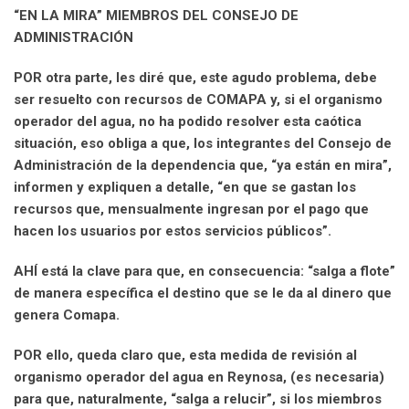
“EN LA MIRA” MIEMBROS DEL CONSEJO DE
ADMINISTRACIÓN
POR otra parte, les diré que, este agudo problema, debe
ser resuelto con recursos de COMAPA y, si el organismo
operador del agua, no ha podido resolver esta caótica
situación, eso obliga a que, los integrantes del Consejo de
Administración de la dependencia que, “ya están en mira”,
informen y expliquen a detalle, “en que se gastan los
recursos que, mensualmente ingresan por el pago que
hacen los usuarios por estos servicios públicos”.
AHÍ está la clave para que, en consecuencia: “salga a flote”
de manera específica el destino que se le da al dinero que
genera Comapa.
POR ello, queda claro que, esta medida de revisión al
organismo operador del agua en Reynosa, (es necesaria)
para que, naturalmente, “salga a relucir”, si los miembros