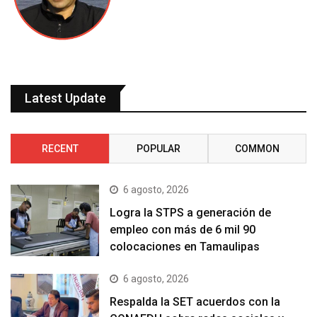
Latest Update
RECENT
POPULAR
COMMON
6 agosto, 2026
Logra la STPS a generación de
empleo con más de 6 mil 90
colocaciones en Tamaulipas
6 agosto, 2026
Respalda la SET acuerdos con la