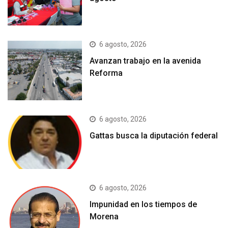
6 agosto, 2026
Avanzan trabajo en la avenida
Reforma
6 agosto, 2026
Gattas busca la diputación federal
6 agosto, 2026
Impunidad en los tiempos de
Morena