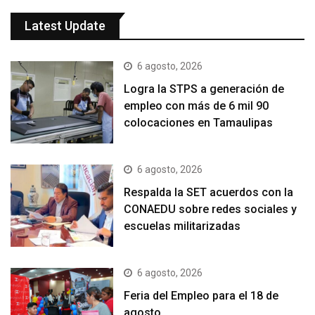
Latest Update
6 agosto, 2026
Logra la STPS a generación de
empleo con más de 6 mil 90
colocaciones en Tamaulipas
6 agosto, 2026
Respalda la SET acuerdos con la
CONAEDU sobre redes sociales y
escuelas militarizadas
6 agosto, 2026
Feria del Empleo para el 18 de
agosto