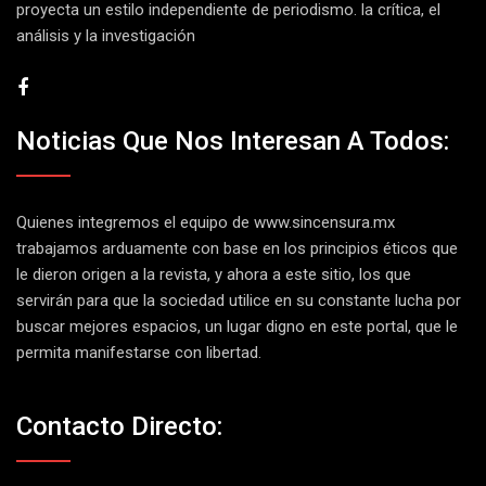
proyecta un estilo independiente de periodismo. la crítica, el
análisis y la investigación
Noticias Que Nos Interesan A Todos:
Quienes integremos el equipo de
www.sincensura.mx
trabajamos arduamente con base en los principios éticos que
le dieron origen a la revista, y ahora a este sitio, los que
servirán para que la sociedad utilice en su constante lucha por
buscar mejores espacios, un lugar digno en este portal, que le
permita manifestarse con libertad.
Contacto Directo: