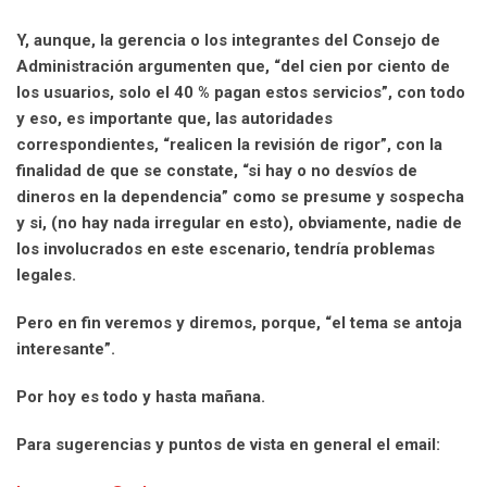
Y, aunque, la gerencia o los integrantes del Consejo de
Administración argumenten que, “del cien por ciento de
los usuarios, solo el 40 % pagan estos servicios”, con todo
y eso, es importante que, las autoridades
correspondientes, “realicen la revisión de rigor”, con la
finalidad de que se constate, “si hay o no desvíos de
dineros en la dependencia” como se presume y sospecha
y si, (no hay nada irregular en esto), obviamente, nadie de
los involucrados en este escenario, tendría problemas
legales.
Pero en fin veremos y diremos, porque, “el tema se antoja
interesante”.
Por hoy es todo y hasta mañana.
Para sugerencias y puntos de vista en general el email: