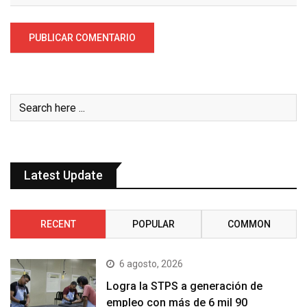
Latest Update
RECENT
POPULAR
COMMON
6 agosto, 2026
Logra la STPS a generación de
empleo con más de 6 mil 90