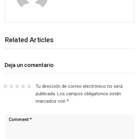
Related Articles
Deja un comentario
Tu dirección de correo electrónico no será
publicada.
Los campos obligatorios están
marcados con
*