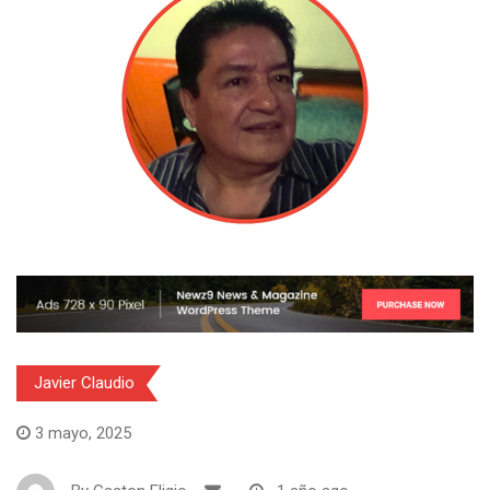
Javier Claudio
3 mayo, 2025