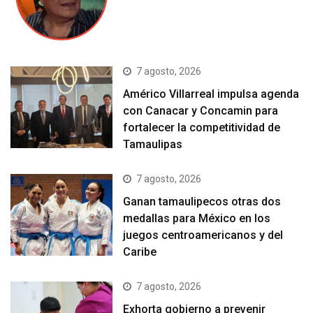
7 agosto, 2026
Américo Villarreal impulsa agenda
con Canacar y Concamin para
fortalecer la competitividad de
Tamaulipas
7 agosto, 2026
Ganan tamaulipecos otras dos
medallas para México en los
juegos centroamericanos y del
Caribe
7 agosto, 2026
Exhorta gobierno a prevenir