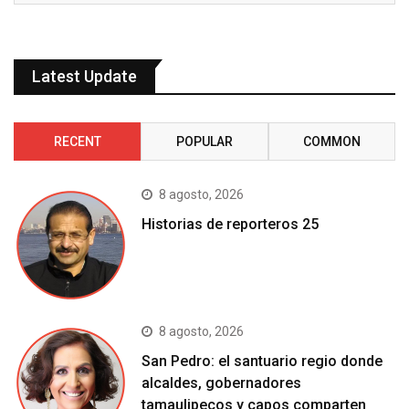
Latest Update
RECENT
POPULAR
COMMON
8 agosto, 2026
Historias de reporteros 25
8 agosto, 2026
San Pedro: el santuario regio donde
alcaldes, gobernadores
tamaulipecos y capos comparten