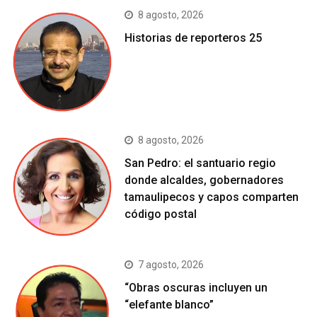
8 agosto, 2026
Historias de reporteros 25
8 agosto, 2026
San Pedro: el santuario regio
donde alcaldes, gobernadores
tamaulipecos y capos comparten
código postal
7 agosto, 2026
“Obras oscuras incluyen un
“elefante blanco”