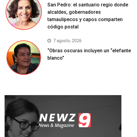
San Pedro: el santuario regio donde
alcaldes, gobernadores
tamaulipecos y capos comparten
código postal
7 agosto, 2026
“Obras oscuras incluyen un “elefante
blanco”