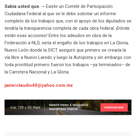
Sabía usted que. –
Existe un Comité de Participación
Ciudadana Federal al que se le debe solicitar un informe
completo de los trabajos que, con el apoyo de los diputados se
tendría la transparencia completa de cada obra federal. ¡Dónde
están esas acciones! Entre los adeudos en obra de la
Federación a NLD, sería el engaño de los trabajos en La Gloria,
Nuevo León donde la SICT aseguró que primero se crearía la
vía libre a Nuevo Laredo y luego la Autopista y sin embargo con
toda prontitud primero fueron los trabajos –ya terminados– de
la Carretera Nacional y La Gloria.
javierclaudio40@yahoo.com.mx