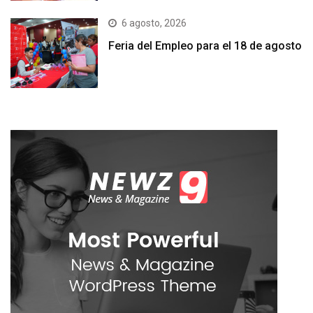
6 agosto, 2026
Feria del Empleo para el 18 de agosto