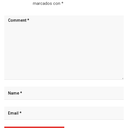
marcados con
*