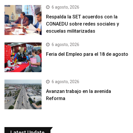
6 agosto, 2026
Respalda la SET acuerdos con la
CONAEDU sobre redes sociales y
escuelas militarizadas
6 agosto, 2026
Feria del Empleo para el 18 de agosto
6 agosto, 2026
Avanzan trabajo en la avenida
Reforma
Latest Update