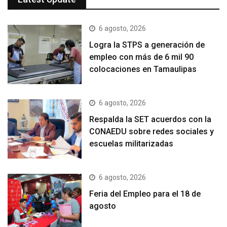
6 agosto, 2026
Logra la STPS a generación de
empleo con más de 6 mil 90
colocaciones en Tamaulipas
6 agosto, 2026
Respalda la SET acuerdos con la
CONAEDU sobre redes sociales y
escuelas militarizadas
6 agosto, 2026
Feria del Empleo para el 18 de
agosto