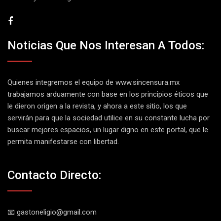
Noticias Que Nos Interesan A Todos:
Quienes integremos el equipo de
www.sincensura.mx
trabajamos arduamente con base en los principios éticos que
le dieron origen a la revista, y ahora a este sitio, los que
servirán para que la sociedad utilice en su constante lucha por
buscar mejores espacios, un lugar digno en este portal, que le
permita manifestarse con libertad.
Contacto Directo:
📧 gastoneligio@gmail.com