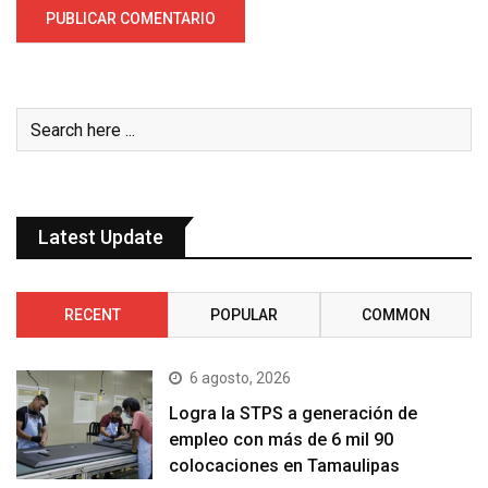
Latest Update
RECENT
POPULAR
COMMON
6 agosto, 2026
Logra la STPS a generación de
empleo con más de 6 mil 90
colocaciones en Tamaulipas