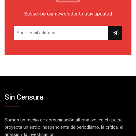
Subscribe our newsletter to stay updated
Sin Censura
Somos un medio de comunicación alternativo, en el que se
proyecta un estilo independiente de periodismo. la crítica, el
análisis y la investigación