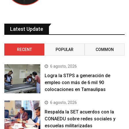
Latest Update
RECENT
POPULAR
COMMON
6 agosto, 2026
Logra la STPS a generación de
empleo con más de 6 mil 90
colocaciones en Tamaulipas
6 agosto, 2026
Respalda la SET acuerdos con la
CONAEDU sobre redes sociales y
escuelas militarizadas