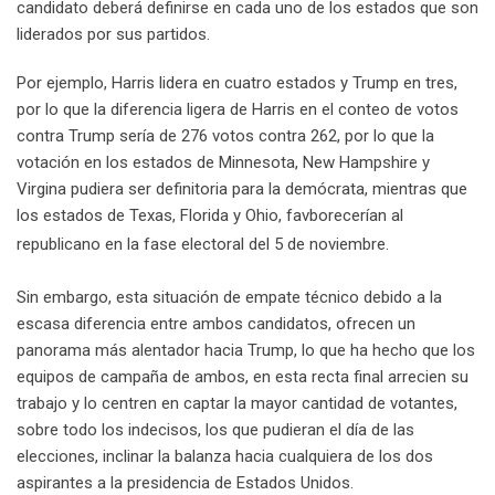
candidato deberá definirse en cada uno de los estados que son
liderados por sus partidos.
Por ejemplo, Harris lidera en cuatro estados y Trump en tres,
por lo que la diferencia ligera de Harris en el conteo de votos
contra Trump sería de 276 votos contra 262, por lo que la
votación en los estados de Minnesota, New Hampshire y
Virgina pudiera ser definitoria para la demócrata, mientras que
los estados de Texas, Florida y Ohio, favborecerían al
republicano en la fase electoral del 5 de noviembre.
Sin embargo, esta situación de empate técnico debido a la
escasa diferencia entre ambos candidatos, ofrecen un
panorama más alentador hacia Trump, lo que ha hecho que los
equipos de campaña de ambos, en esta recta final arrecien su
trabajo y lo centren en captar la mayor cantidad de votantes,
sobre todo los indecisos, los que pudieran el día de las
elecciones, inclinar la balanza hacia cualquiera de los dos
aspirantes a la presidencia de Estados Unidos.