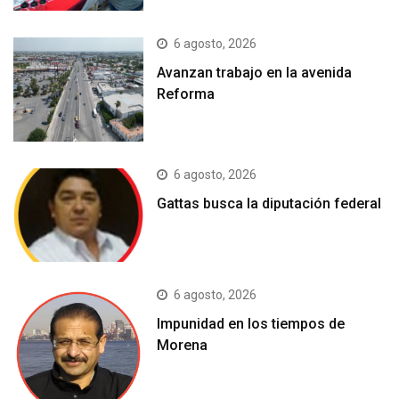
6 agosto, 2026
Avanzan trabajo en la avenida
Reforma
6 agosto, 2026
Gattas busca la diputación federal
6 agosto, 2026
Impunidad en los tiempos de
Morena