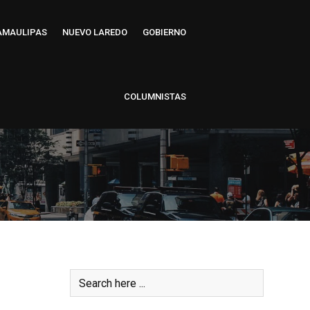
AMAULIPAS
NUEVO LAREDO
GOBIERNO
COLUMNISTAS