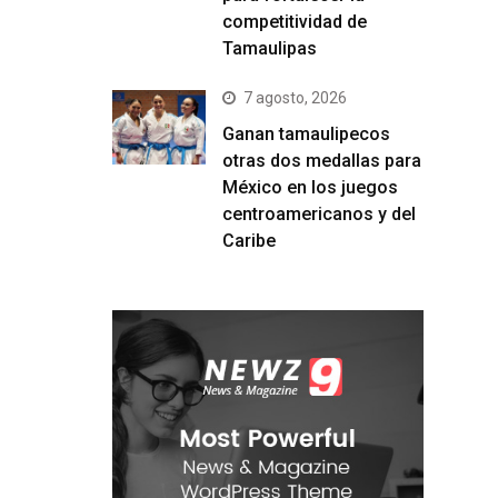
competitividad de
Tamaulipas
7 agosto, 2026
Ganan tamaulipecos
otras dos medallas para
México en los juegos
centroamericanos y del
Caribe