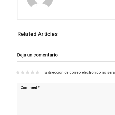
Related Articles
Deja un comentario
Tu dirección de correo electrónico no será