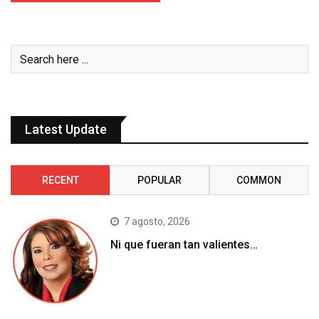
Latest Update
RECENT
POPULAR
COMMON
7 agosto, 2026
Ni que fueran tan valientes…