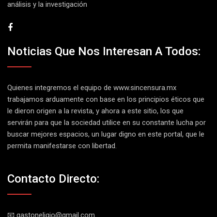
análisis y la investigación
Noticias Que Nos Interesan A Todos:
Quienes integremos el equipo de
www.sincensura.mx
trabajamos arduamente con base en los principios éticos que
le dieron origen a la revista, y ahora a este sitio, los que
servirán para que la sociedad utilice en su constante lucha por
buscar mejores espacios, un lugar digno en este portal, que le
permita manifestarse con libertad.
Contacto Directo:
📧 gastoneligio@gmail.com