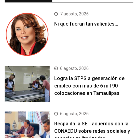
7 agosto, 2026
Ni que fueran tan valientes…
6 agosto, 2026
Logra la STPS a generación de
empleo con más de 6 mil 90
colocaciones en Tamaulipas
6 agosto, 2026
Respalda la SET acuerdos con la
CONAEDU sobre redes sociales y