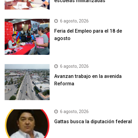
escuelas militarizadas
6 agosto, 2026
Feria del Empleo para el 18 de
agosto
6 agosto, 2026
Avanzan trabajo en la avenida
Reforma
6 agosto, 2026
Gattas busca la diputación federal