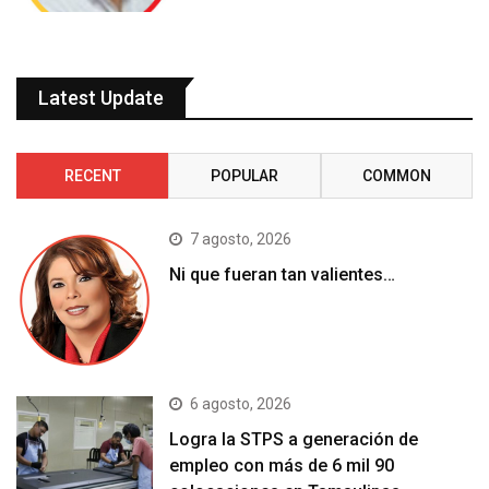
Latest Update
RECENT
POPULAR
COMMON
7 agosto, 2026
Ni que fueran tan valientes…
6 agosto, 2026
Logra la STPS a generación de
empleo con más de 6 mil 90