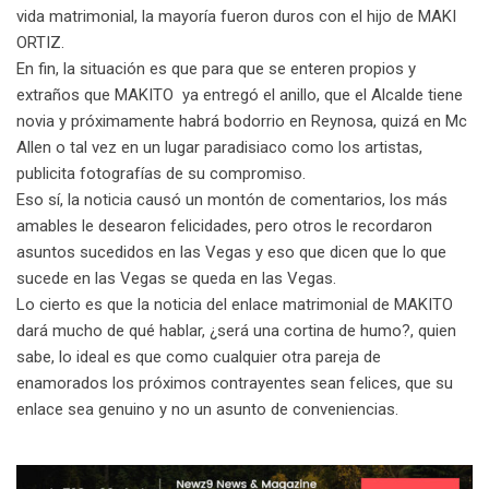
vida matrimonial, la mayoría fueron duros con el hijo de MAKI
ORTIZ.
En fin, la situación es que para que se enteren propios y
extraños que MAKITO ya entregó el anillo, que el Alcalde tiene
novia y próximamente habrá bodorrio en Reynosa, quizá en Mc
Allen o tal vez en un lugar paradisiaco como los artistas,
publicita fotografías de su compromiso.
Eso sí, la noticia causó un montón de comentarios, los más
amables le desearon felicidades, pero otros le recordaron
asuntos sucedidos en las Vegas y eso que dicen que lo que
sucede en las Vegas se queda en las Vegas.
Lo cierto es que la noticia del enlace matrimonial de MAKITO
dará mucho de qué hablar, ¿será una cortina de humo?, quien
sabe, lo ideal es que como cualquier otra pareja de
enamorados los próximos contrayentes sean felices, que su
enlace sea genuino y no un asunto de conveniencias.