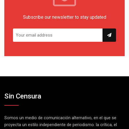
Subscribe our newsletter to stay updated
Sin Censura
Somos un medio de comunicación alternativo, en el que se
proyecta un estilo independiente de periodismo. la crítica, el