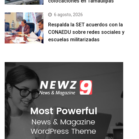
colocaciones en Tamaulipas
6 agosto, 2026
Respalda la SET acuerdos con la
CONAEDU sobre redes sociales y
escuelas militarizadas