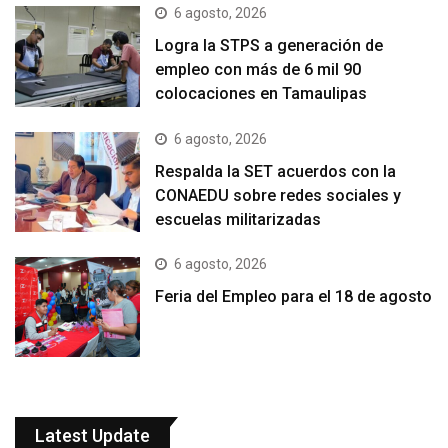
6 agosto, 2026
Logra la STPS a generación de
empleo con más de 6 mil 90
colocaciones en Tamaulipas
6 agosto, 2026
Respalda la SET acuerdos con la
CONAEDU sobre redes sociales y
escuelas militarizadas
6 agosto, 2026
Feria del Empleo para el 18 de agosto
Latest Update