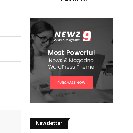
Newsletter