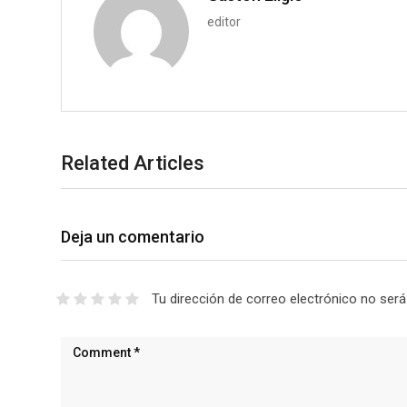
editor
Related Articles
Deja un comentario
Tu dirección de correo electrónico no será