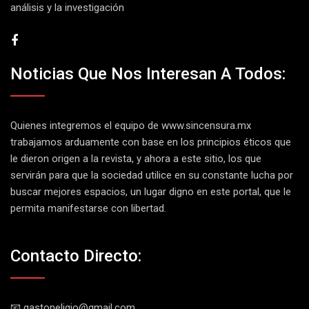
análisis y la investigación
Noticias Que Nos Interesan A Todos:
Quienes integremos el equipo de
www.sincensura.mx
trabajamos arduamente con base en los principios éticos que
le dieron origen a la revista, y ahora a este sitio, los que
servirán para que la sociedad utilice en su constante lucha por
buscar mejores espacios, un lugar digno en este portal, que le
permita manifestarse con libertad.
Contacto Directo:
📧 gastoneligio@gmail.com