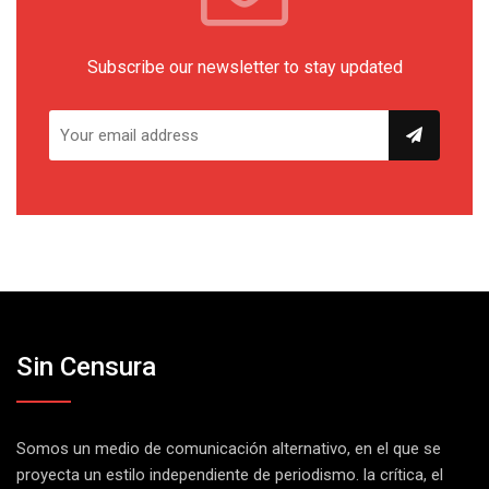
Subscribe our newsletter to stay updated
Sin Censura
Somos un medio de comunicación alternativo, en el que se
proyecta un estilo independiente de periodismo. la crítica, el