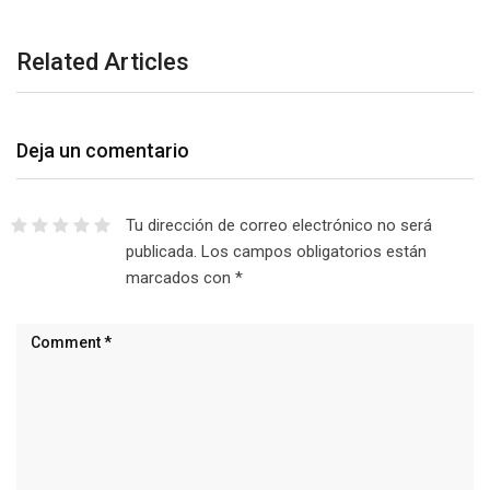
Related Articles
Deja un comentario
Tu dirección de correo electrónico no será
publicada.
Los campos obligatorios están
marcados con
*