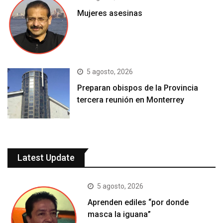
Mujeres asesinas
5 agosto, 2026
Preparan obispos de la Provincia
tercera reunión en Monterrey
Latest Update
5 agosto, 2026
Aprenden ediles “por donde
masca la iguana”