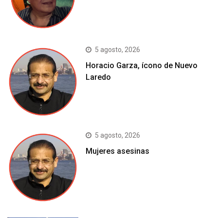
5 agosto, 2026
Horacio Garza, ícono de Nuevo
Laredo
5 agosto, 2026
Mujeres asesinas