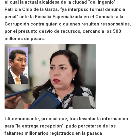
el cual la actual alcaldesa de la ciudad “del ingenio”
l
Patricia Chío de la Garza, “ya interpuso formal denuncia
penal” ante la Fiscalía Especializada en el Combate a la
Corrupción contra quien o quienes resulten responsables,
por el presunto desvío de recursos, cercano a los 500
millones de pesos.
LA denunciante, precisó que, tras levantar la información
para “la entrega recepción”, pudo percatarse de los
faltantes millonarios registrados en la pasada