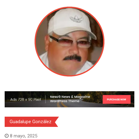
Guadalupe González
8 mayo, 2025