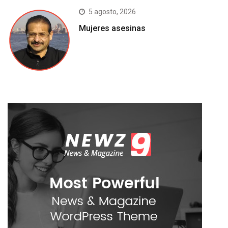
5 agosto, 2026
Mujeres asesinas