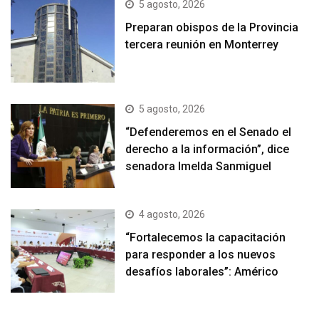
5 agosto, 2026
Preparan obispos de la Provincia
tercera reunión en Monterrey
5 agosto, 2026
“Defenderemos en el Senado el
derecho a la información”, dice
senadora Imelda Sanmiguel
4 agosto, 2026
“Fortalecemos la capacitación
para responder a los nuevos
desafíos laborales”: Américo