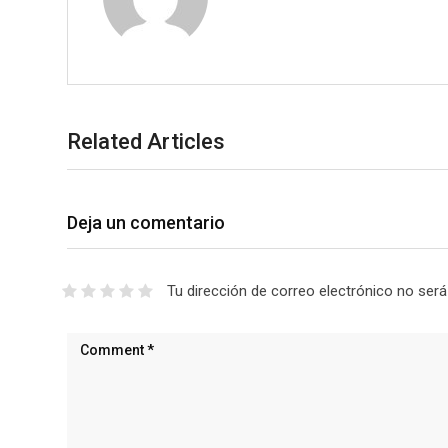
Related Articles
Deja un comentario
Tu dirección de correo electrónico no será