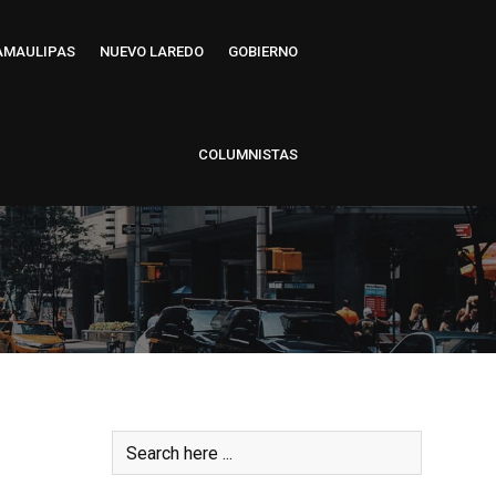
AMAULIPAS
NUEVO LAREDO
GOBIERNO
COLUMNISTAS