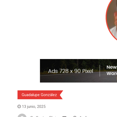
Guadalupe González
13 junio, 2025