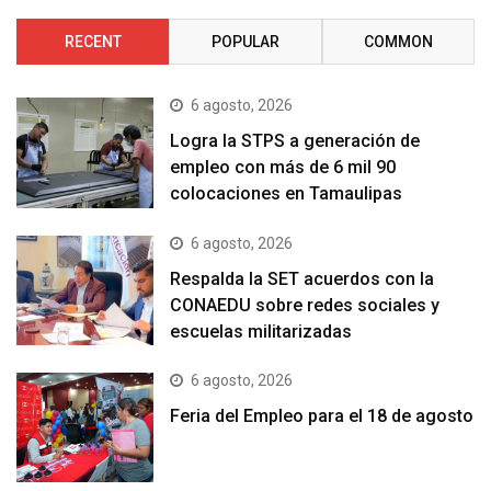
RECENT
POPULAR
COMMON
6 agosto, 2026
Logra la STPS a generación de
empleo con más de 6 mil 90
colocaciones en Tamaulipas
6 agosto, 2026
Respalda la SET acuerdos con la
CONAEDU sobre redes sociales y
escuelas militarizadas
6 agosto, 2026
Feria del Empleo para el 18 de agosto