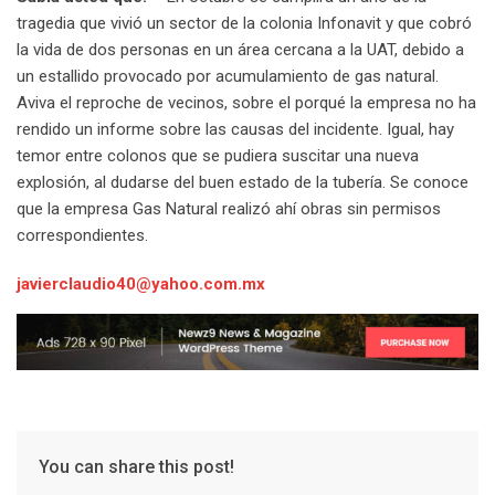
tragedia que vivió un sector de la colonia Infonavit y que cobró
la vida de dos personas en un área cercana a la UAT, debido a
un estallido provocado por acumulamiento de gas natural.
Aviva el reproche de vecinos, sobre el porqué la empresa no ha
rendido un informe sobre las causas del incidente. Igual, hay
temor entre colonos que se pudiera suscitar una nueva
explosión, al dudarse del buen estado de la tubería. Se conoce
que la empresa Gas Natural realizó ahí obras sin permisos
correspondientes.
javierclaudio40@yahoo.com.mx
You can share this post!