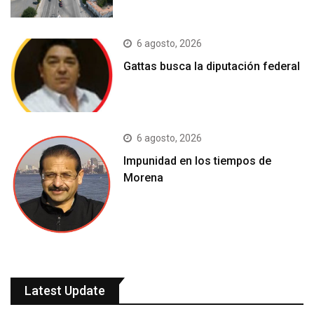
6 agosto, 2026
Gattas busca la diputación federal
6 agosto, 2026
Impunidad en los tiempos de
Morena
Latest Update