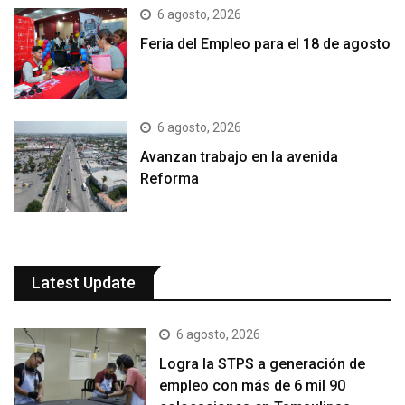
6 agosto, 2026
Feria del Empleo para el 18 de agosto
6 agosto, 2026
Avanzan trabajo en la avenida
Reforma
Latest Update
6 agosto, 2026
Logra la STPS a generación de
empleo con más de 6 mil 90