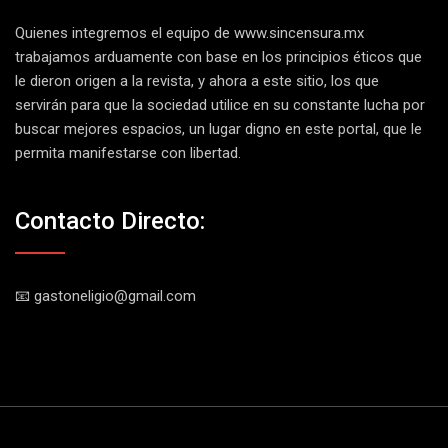
Quienes integremos el equipo de
www.sincensura.mx
trabajamos arduamente con base en los principios éticos que
le dieron origen a la revista, y ahora a este sitio, los que
servirán para que la sociedad utilice en su constante lucha por
buscar mejores espacios, un lugar digno en este portal, que le
permita manifestarse con libertad.
Contacto Directo:
📧 gastoneligio@gmail.com