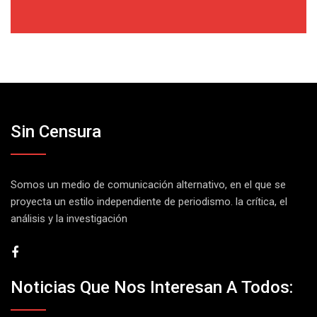
Sin Censura
Somos un medio de comunicación alternativo, en el que se
proyecta un estilo independiente de periodismo. la crítica, el
análisis y la investigación
Noticias Que Nos Interesan A Todos: