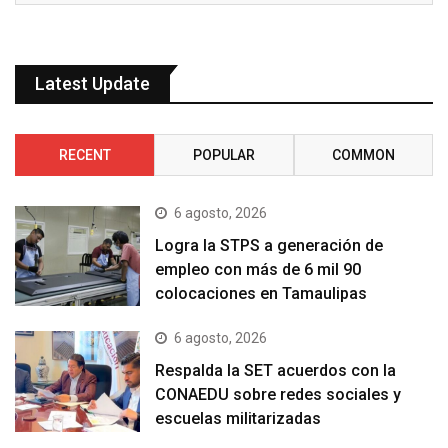
Latest Update
RECENT
POPULAR
COMMON
6 agosto, 2026
Logra la STPS a generación de
empleo con más de 6 mil 90
colocaciones en Tamaulipas
6 agosto, 2026
Respalda la SET acuerdos con la
CONAEDU sobre redes sociales y
escuelas militarizadas