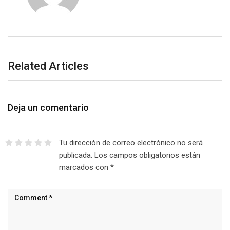
Related Articles
Deja un comentario
Tu dirección de correo electrónico no será
publicada.
Los campos obligatorios están
marcados con
*