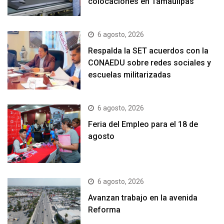
colocaciones en Tamaulipas
6 agosto, 2026
Respalda la SET acuerdos con la
CONAEDU sobre redes sociales y
escuelas militarizadas
6 agosto, 2026
Feria del Empleo para el 18 de
agosto
6 agosto, 2026
Avanzan trabajo en la avenida
Reforma