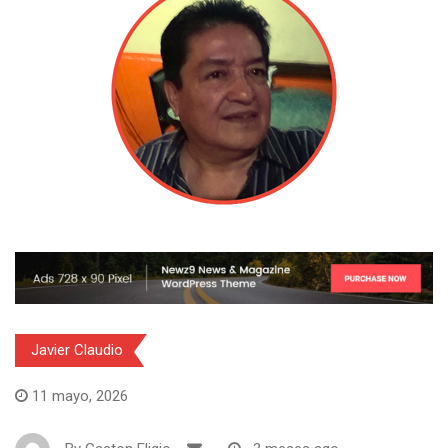
Javier Claudio
11 mayo, 2026