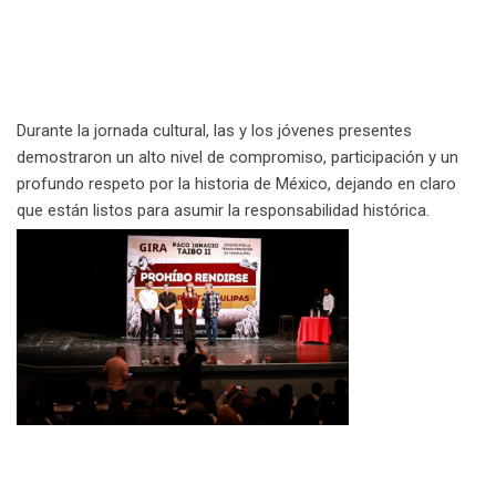
Durante la jornada cultural, las y los jóvenes presentes
demostraron un alto nivel de compromiso, participación y un
profundo respeto por la historia de México, dejando en claro
que están listos para asumir la responsabilidad histórica.