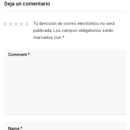
Deja un comentario
Tu dirección de correo electrónico no será
publicada.
Los campos obligatorios están
marcados con
*