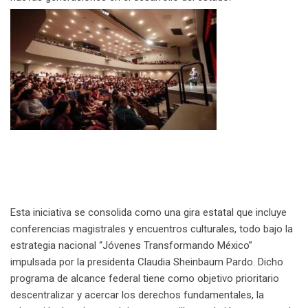
Esta iniciativa se consolida como una gira estatal que incluye
conferencias magistrales y encuentros culturales, todo bajo la
estrategia nacional “Jóvenes Transformando México”
impulsada por la presidenta Claudia Sheinbaum Pardo. Dicho
programa de alcance federal tiene como objetivo prioritario
descentralizar y acercar los derechos fundamentales, la