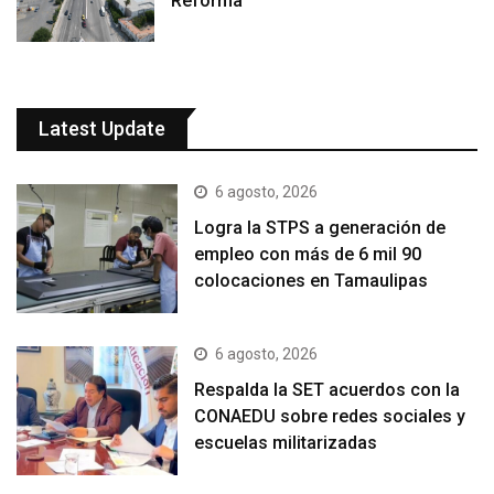
Reforma
Latest Update
6 agosto, 2026
Logra la STPS a generación de
empleo con más de 6 mil 90
colocaciones en Tamaulipas
6 agosto, 2026
Respalda la SET acuerdos con la
CONAEDU sobre redes sociales y
escuelas militarizadas