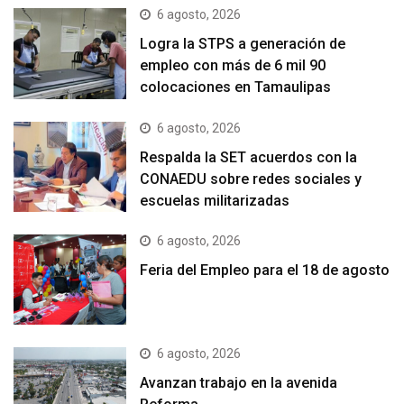
6 agosto, 2026
Logra la STPS a generación de
empleo con más de 6 mil 90
colocaciones en Tamaulipas
6 agosto, 2026
Respalda la SET acuerdos con la
CONAEDU sobre redes sociales y
escuelas militarizadas
6 agosto, 2026
Feria del Empleo para el 18 de agosto
6 agosto, 2026
Avanzan trabajo en la avenida