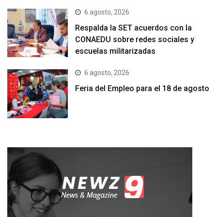
6 agosto, 2026
Respalda la SET acuerdos con la
CONAEDU sobre redes sociales y
escuelas militarizadas
6 agosto, 2026
Feria del Empleo para el 18 de agosto