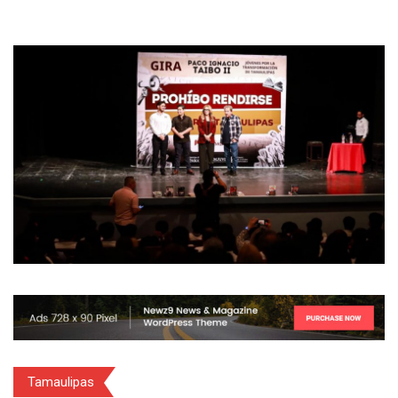
Tamaulipas