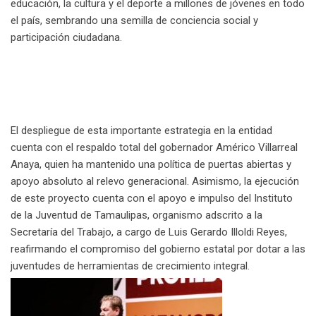
educación, la cultura y el deporte a millones de jóvenes en todo
el país, sembrando una semilla de conciencia social y
participación ciudadana.
El despliegue de esta importante estrategia en la entidad
cuenta con el respaldo total del gobernador Américo Villarreal
Anaya, quien ha mantenido una política de puertas abiertas y
apoyo absoluto al relevo generacional. Asimismo, la ejecución
de este proyecto cuenta con el apoyo e impulso del Instituto
de la Juventud de Tamaulipas, organismo adscrito a la
Secretaría del Trabajo, a cargo de Luis Gerardo Illoldi Reyes,
reafirmando el compromiso del gobierno estatal por dotar a las
juventudes de herramientas de crecimiento integral.