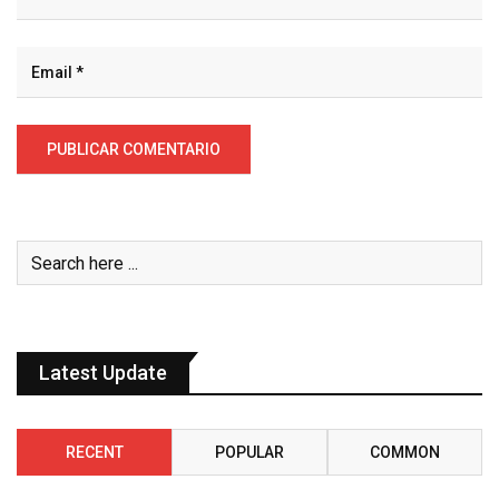
Latest Update
RECENT
POPULAR
COMMON