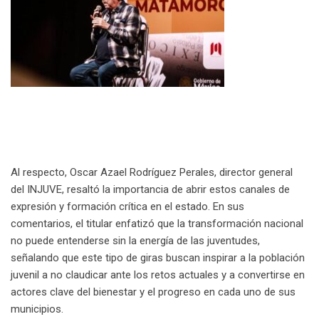
Al respecto, Oscar Azael Rodríguez Perales, director general
del INJUVE, resaltó la importancia de abrir estos canales de
expresión y formación crítica en el estado. En sus
comentarios, el titular enfatizó que la transformación nacional
no puede entenderse sin la energía de las juventudes,
señalando que este tipo de giras buscan inspirar a la población
juvenil a no claudicar ante los retos actuales y a convertirse en
actores clave del bienestar y el progreso en cada uno de sus
municipios.