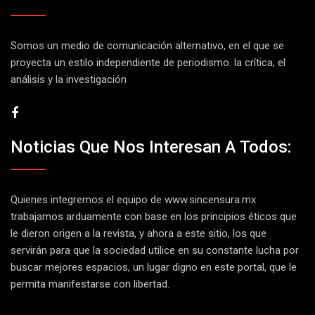
Somos un medio de comunicación alternativo, en el que se
proyecta un estilo independiente de periodismo. la crítica, el
análisis y la investigación
Noticias Que Nos Interesan A Todos:
Quienes integremos el equipo de
www.sincensura.mx
trabajamos arduamente con base en los principios éticos que
le dieron origen a la revista, y ahora a este sitio, los que
servirán para que la sociedad utilice en su constante lucha por
buscar mejores espacios, un lugar digno en este portal, que le
permita manifestarse con libertad.