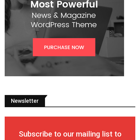
Newsletter
Subscribe to our mailing list to