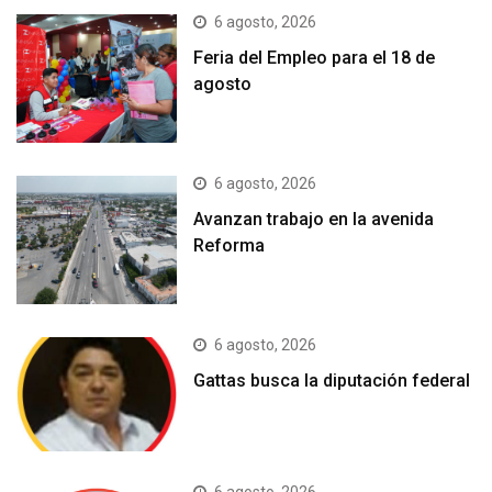
6 agosto, 2026
Feria del Empleo para el 18 de
agosto
6 agosto, 2026
Avanzan trabajo en la avenida
Reforma
6 agosto, 2026
Gattas busca la diputación federal