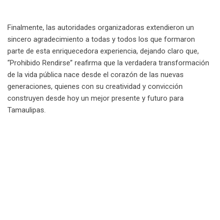
Finalmente, las autoridades organizadoras extendieron un
sincero agradecimiento a todas y todos los que formaron
parte de esta enriquecedora experiencia, dejando claro que,
“Prohibido Rendirse” reafirma que la verdadera transformación
de la vida pública nace desde el corazón de las nuevas
generaciones, quienes con su creatividad y convicción
construyen desde hoy un mejor presente y futuro para
Tamaulipas.