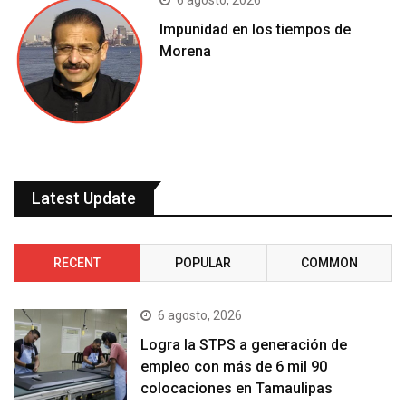
6 agosto, 2026
Impunidad en los tiempos de
Morena
Latest Update
RECENT
POPULAR
COMMON
6 agosto, 2026
Logra la STPS a generación de
empleo con más de 6 mil 90
colocaciones en Tamaulipas